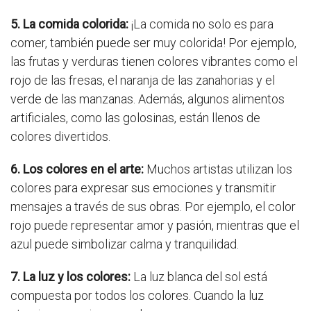
5. La comida colorida:
¡La comida no solo es para
comer, también puede ser muy colorida! Por ejemplo,
las frutas y verduras tienen colores vibrantes como el
rojo de las fresas, el naranja de las zanahorias y el
verde de las manzanas. Además, algunos alimentos
artificiales, como las golosinas, están llenos de
colores divertidos.
6. Los colores en el arte:
Muchos artistas utilizan los
colores para expresar sus emociones y transmitir
mensajes a través de sus obras. Por ejemplo, el color
rojo puede representar amor y pasión, mientras que el
azul puede simbolizar calma y tranquilidad.
7. La luz y los colores:
La luz blanca del sol está
compuesta por todos los colores. Cuando la luz