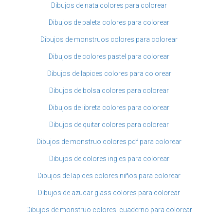
Dibujos de nata colores para colorear
Dibujos de paleta colores para colorear
Dibujos de monstruos colores para colorear
Dibujos de colores pastel para colorear
Dibujos de lapices colores para colorear
Dibujos de bolsa colores para colorear
Dibujos de libreta colores para colorear
Dibujos de quitar colores para colorear
Dibujos de monstruo colores pdf para colorear
Dibujos de colores ingles para colorear
Dibujos de lapices colores niños para colorear
Dibujos de azucar glass colores para colorear
Dibujos de monstruo colores. cuaderno para colorear