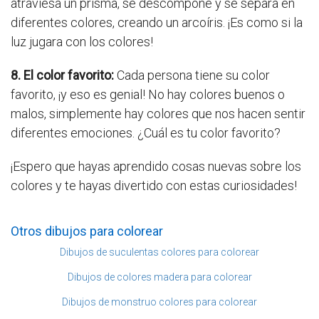
atraviesa un prisma, se descompone y se separa en
diferentes colores, creando un arcoíris. ¡Es como si la
luz jugara con los colores!
8. El color favorito:
Cada persona tiene su color
favorito, ¡y eso es genial! No hay colores buenos o
malos, simplemente hay colores que nos hacen sentir
diferentes emociones. ¿Cuál es tu color favorito?
¡Espero que hayas aprendido cosas nuevas sobre los
colores y te hayas divertido con estas curiosidades!
Otros dibujos para colorear
Dibujos de suculentas colores para colorear
Dibujos de colores madera para colorear
Dibujos de monstruo colores para colorear