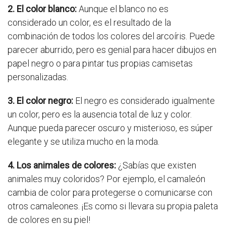
2. El color blanco:
Aunque el blanco no es
considerado un color, es el resultado de la
combinación de todos los colores del arcoíris. Puede
parecer aburrido, pero es genial para hacer dibujos en
papel negro o para pintar tus propias camisetas
personalizadas.
3. El color negro:
El negro es considerado igualmente
un color, pero es la ausencia total de luz y color.
Aunque pueda parecer oscuro y misterioso, es súper
elegante y se utiliza mucho en la moda.
4. Los animales de colores:
¿Sabías que existen
animales muy coloridos? Por ejemplo, el camaleón
cambia de color para protegerse o comunicarse con
otros camaleones. ¡Es como si llevara su propia paleta
de colores en su piel!