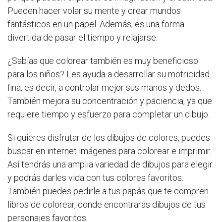
Pueden hacer volar su mente y crear mundos
fantásticos en un papel. Además, es una forma
divertida de pasar el tiempo y relajarse.
¿Sabías que colorear también es muy beneficioso
para los niños? Les ayuda a desarrollar su motricidad
fina, es decir, a controlar mejor sus manos y dedos.
También mejora su concentración y paciencia, ya que
requiere tiempo y esfuerzo para completar un dibujo.
Si quieres disfrutar de los dibujos de colores, puedes
buscar en internet imágenes para colorear e imprimir.
Así tendrás una amplia variedad de dibujos para elegir
y podrás darles vida con tus colores favoritos.
También puedes pedirle a tus papás que te compren
libros de colorear, donde encontrarás dibujos de tus
personajes favoritos.