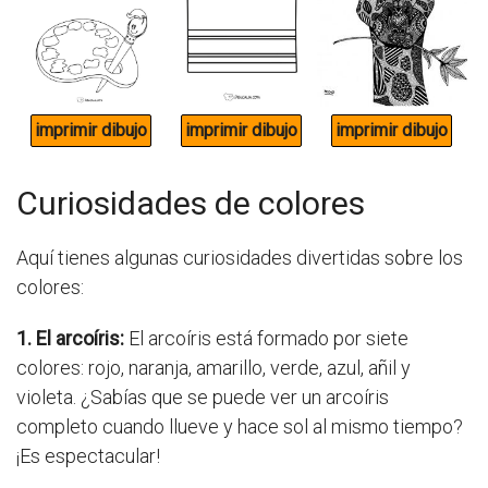
Curiosidades de colores
Aquí tienes algunas curiosidades divertidas sobre los
colores:
1. El arcoíris:
El arcoíris está formado por siete
colores: rojo, naranja, amarillo, verde, azul, añil y
violeta. ¿Sabías que se puede ver un arcoíris
completo cuando llueve y hace sol al mismo tiempo?
¡Es espectacular!