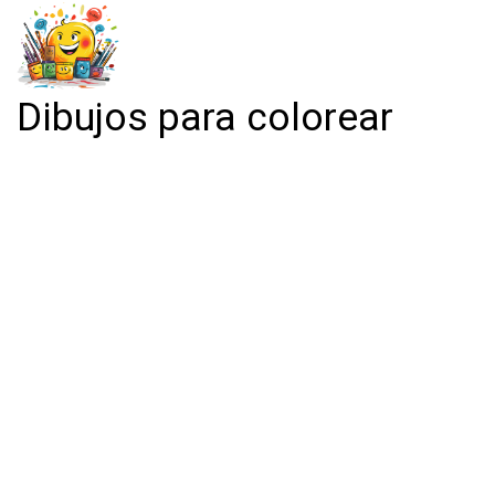
Dibujos para colorear