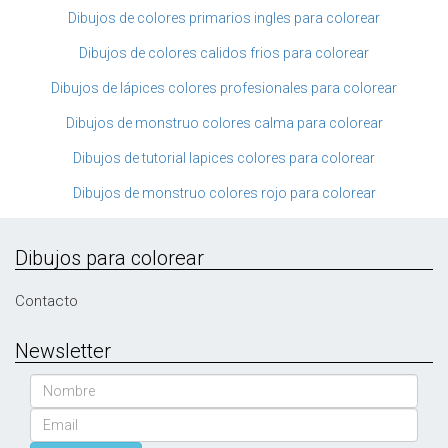
Dibujos de colores primarios ingles para colorear
Dibujos de colores calidos frios para colorear
Dibujos de lápices colores profesionales para colorear
Dibujos de monstruo colores calma para colorear
Dibujos de tutorial lapices colores para colorear
Dibujos de monstruo colores rojo para colorear
Dibujos para colorear
Contacto
Newsletter
Nombre
Email