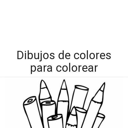
Dibujos de colores
para colorear