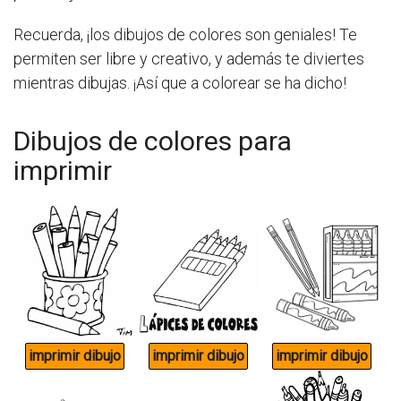
Recuerda, ¡los dibujos de colores son geniales! Te
permiten ser libre y creativo, y además te diviertes
mientras dibujas. ¡Así que a colorear se ha dicho!
Dibujos de colores para
imprimir