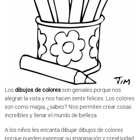
Los
dibujos de colores
son geniales porque nos
alegran la vista y nos hacen sentir felices. Los colores
son como magia, ¿sabes? Nos permiten crear cosas
increíbles y llenar el mundo de belleza.
A los niños les encanta dibujar dibujos de colores
porque pueden expresar su imaginación y creatividad.