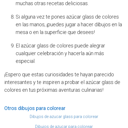
muchas otras recetas deliciosas.
Si alguna vez te pones azúcar glass de colores
en las manos, ¡puedes jugar a hacer dibujos en la
mesa o en la superficie que desees!
El azúcar glass de colores puede alegrar
cualquier celebración y hacerla aún más
especial.
¡Espero que estas curiosidades te hayan parecido
interesantes y te inspiren a probar el azúcar glass de
colores en tus próximas aventuras culinarias!
Otros dibujos para colorear
Dibujos de azucar glass para colorear
Dibujos de azucar para colorear