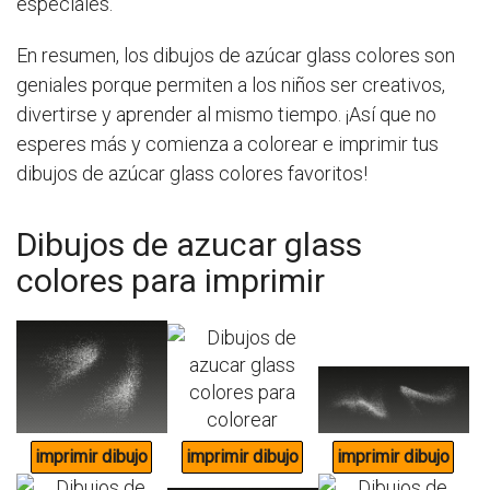
especiales.
En resumen, los dibujos de azúcar glass colores son
geniales porque permiten a los niños ser creativos,
divertirse y aprender al mismo tiempo. ¡Así que no
esperes más y comienza a colorear e imprimir tus
dibujos de azúcar glass colores favoritos!
Dibujos de azucar glass
colores para imprimir