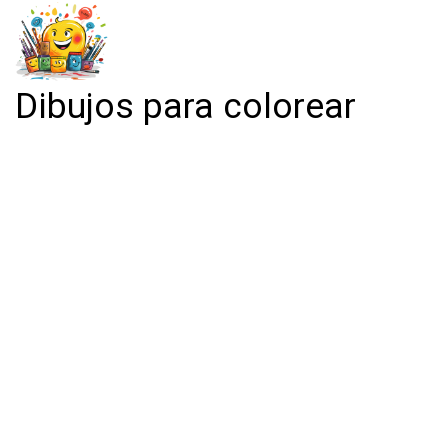
Dibujos para colorear