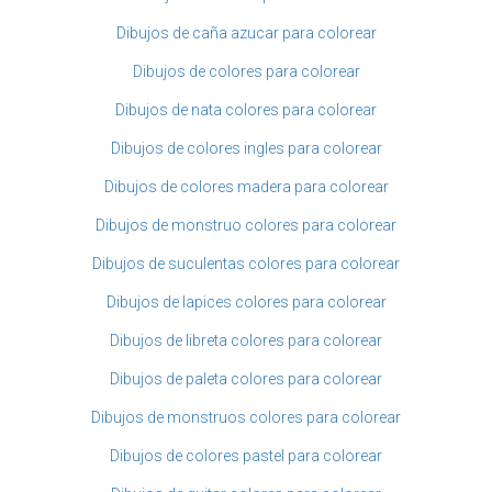
Dibujos de caña azucar para colorear
Dibujos de colores para colorear
Dibujos de nata colores para colorear
Dibujos de colores ingles para colorear
Dibujos de colores madera para colorear
Dibujos de monstruo colores para colorear
Dibujos de suculentas colores para colorear
Dibujos de lapices colores para colorear
Dibujos de libreta colores para colorear
Dibujos de paleta colores para colorear
Dibujos de monstruos colores para colorear
Dibujos de colores pastel para colorear