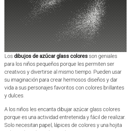
Los
dibujos de azúcar glass colores
son geniales
para los niños pequeños porque les permiten ser
creativos y divertirse al mismo tiempo. Pueden usar
su imaginación para crear hermosos diseños y dar
vida a sus personajes favoritos con colores brillantes
y dulces.
A los niños les encanta dibujar azúcar glass colores
porque es una actividad entretenida y fácil de realizar.
Solo necesitan papel, lápices de colores y una hojita