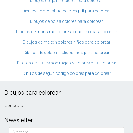
Dibujos de quitar colores para colorear
Dibujos de monstruo colores pdf para colorear
Dibujos de bolsa colores para colorear
Dibujos de monstruo colores. cuaderno para colorear
Dibujos de maletin colores niños para colorear
Dibujos de colores calidos frios para colorear
Dibujos de cuales son mejores colores para colorear
Dibujos de segun codigo colores para colorear
Dibujos para colorear
Contacto
Newsletter
Nombre