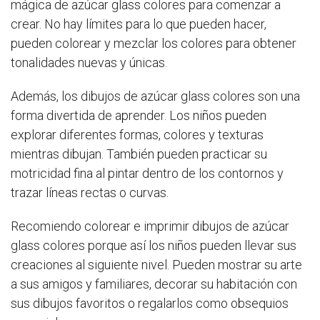
mágica de azúcar glass colores para comenzar a
crear. No hay límites para lo que pueden hacer,
pueden colorear y mezclar los colores para obtener
tonalidades nuevas y únicas.
Además, los dibujos de azúcar glass colores son una
forma divertida de aprender. Los niños pueden
explorar diferentes formas, colores y texturas
mientras dibujan. También pueden practicar su
motricidad fina al pintar dentro de los contornos y
trazar líneas rectas o curvas.
Recomiendo colorear e imprimir dibujos de azúcar
glass colores porque así los niños pueden llevar sus
creaciones al siguiente nivel. Pueden mostrar su arte
a sus amigos y familiares, decorar su habitación con
sus dibujos favoritos o regalarlos como obsequios