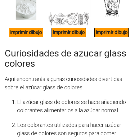
Curiosidades de azucar glass
colores
Aquí encontrarás algunas curiosidades divertidas
sobre el azúcar glass de colores:
El azúcar glass de colores se hace añadiendo
colorantes alimentarios a la azúcar normal.
Los colorantes utilizados para hacer azúcar
glass de colores son seguros para comer.