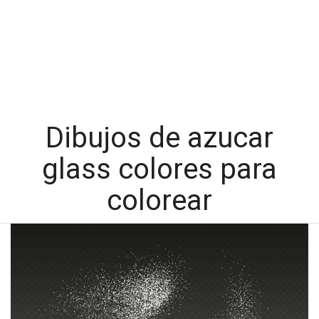
Dibujos de azucar
glass colores para
colorear