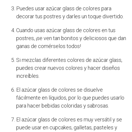
Puedes usar azúcar glass de colores para
decorar tus postres y darles un toque divertido.
Cuando usas azúcar glass de colores en tus
postres, ¡se ven tan bonitos y deliciosos que dan
ganas de comérselos todos!
Si mezclas diferentes colores de azúcar glass,
puedes crear nuevos colores y hacer diseños
increíbles.
El azúcar glass de colores se disuelve
fácilmente en líquidos, por lo que puedes usarlo
para hacer bebidas coloridas y sabrosas.
El azúcar glass de colores es muy versátil y se
puede usar en cupcakes, galletas, pasteles y