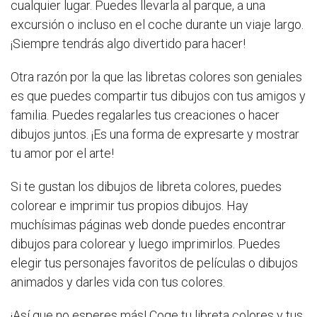
cualquier lugar. Puedes llevarla al parque, a una
excursión o incluso en el coche durante un viaje largo.
¡Siempre tendrás algo divertido para hacer!
Otra razón por la que las libretas colores son geniales
es que puedes compartir tus dibujos con tus amigos y
familia. Puedes regalarles tus creaciones o hacer
dibujos juntos. ¡Es una forma de expresarte y mostrar
tu amor por el arte!
Si te gustan los dibujos de libreta colores, puedes
colorear e imprimir tus propios dibujos. Hay
muchísimas páginas web donde puedes encontrar
dibujos para colorear y luego imprimirlos. Puedes
elegir tus personajes favoritos de películas o dibujos
animados y darles vida con tus colores.
¡Así que no esperes más! Coge tu libreta colores y tus