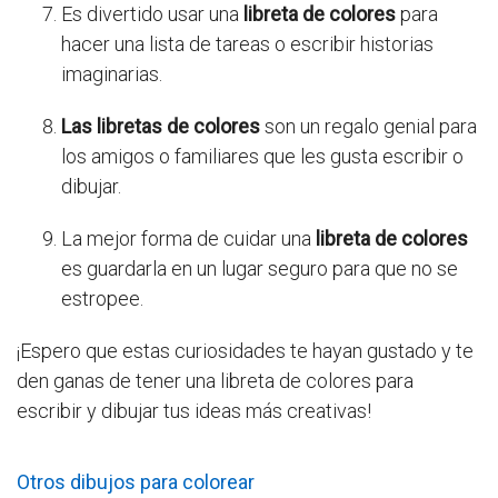
Es divertido usar una
libreta de colores
para
hacer una lista de tareas o escribir historias
imaginarias.
Las libretas de colores
son un regalo genial para
los amigos o familiares que les gusta escribir o
dibujar.
La mejor forma de cuidar una
libreta de colores
es guardarla en un lugar seguro para que no se
estropee.
¡Espero que estas curiosidades te hayan gustado y te
den ganas de tener una libreta de colores para
escribir y dibujar tus ideas más creativas!
Otros dibujos para colorear