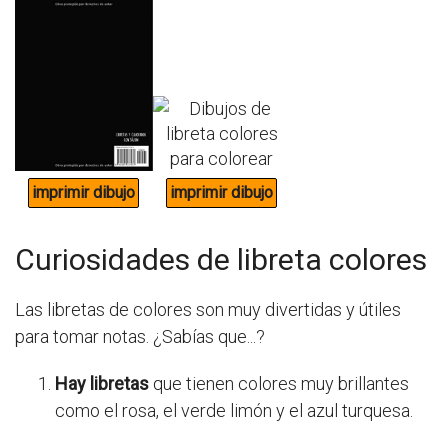
Curiosidades de libreta colores
Las libretas de colores son muy divertidas y útiles
para tomar notas. ¿Sabías que...?
Hay libretas
que tienen colores muy brillantes
como el rosa, el verde limón y el azul turquesa.