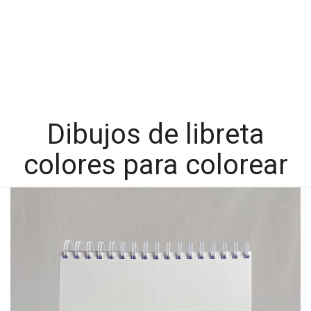
Dibujos de libreta
colores para colorear