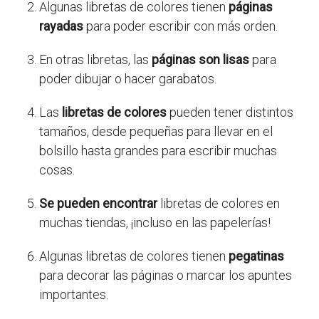
Algunas libretas de colores tienen
páginas
rayadas
para poder escribir con más orden.
En otras libretas, las
páginas son lisas
para
poder dibujar o hacer garabatos.
Las
libretas de colores
pueden tener distintos
tamaños, desde pequeñas para llevar en el
bolsillo hasta grandes para escribir muchas
cosas.
Se pueden encontrar
libretas de colores en
muchas tiendas, ¡incluso en las papelerías!
Algunas libretas de colores tienen
pegatinas
para decorar las páginas o marcar los apuntes
importantes.