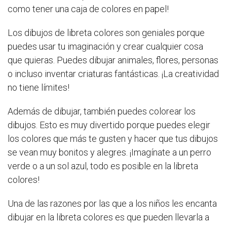
como tener una caja de colores en papel!
Los dibujos de libreta colores son geniales porque
puedes usar tu imaginación y crear cualquier cosa
que quieras. Puedes dibujar animales, flores, personas
o incluso inventar criaturas fantásticas. ¡La creatividad
no tiene límites!
Además de dibujar, también puedes colorear los
dibujos. Esto es muy divertido porque puedes elegir
los colores que más te gusten y hacer que tus dibujos
se vean muy bonitos y alegres. ¡Imagínate a un perro
verde o a un sol azul, todo es posible en la libreta
colores!
Una de las razones por las que a los niños les encanta
dibujar en la libreta colores es que pueden llevarla a