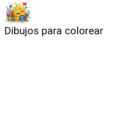
Dibujos para colorear