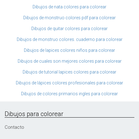
Dibujos de nata colores para colorear
Dibujos de monstruo colores pdf para colorear
Dibujos de quitar colores para colorear
Dibujos de monstruo colores. cuaderno para colorear
Dibujos de lapices colores niños para colorear
Dibujos de cuales son mejores colores para colorear
Dibujos de tutorial lapices colores para colorear
Dibujos de lápices colores profesionales para colorear
Dibujos de colores primarios ingles para colorear
Dibujos para colorear
Contacto