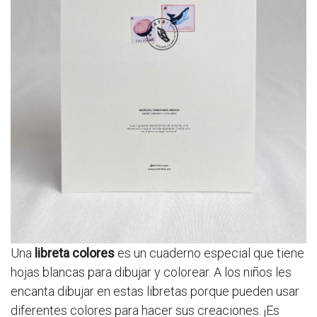
Una
libreta colores
es un cuaderno especial que tiene
hojas blancas para dibujar y colorear. A los niños les
encanta dibujar en estas libretas porque pueden usar
diferentes colores para hacer sus creaciones. ¡Es