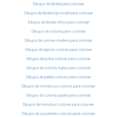
Dibujos de libreta para colorear
Dibujos de libreta top model para colorear
Dibujos de libreta niños para colorear
Dibujos de colores para colorear
Dibujos de colores madera para colorear
Dibujos de lapices colores para colorear
Dibujos de bolsa colores para colorear
Dibujos de colores ingles para colorear
Dibujos de paleta colores para colorear
Dibujos de monstruos colores para colorear
Dibujos de colores pastel para colorear
Dibujos de monstruo colores para colorear
Dibujos de suculentas colores para colorear