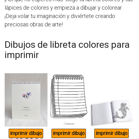
lápices de colores y empieza a dibujar y colorear.
¡Deja volar tu imaginación y diviértete creando
preciosas obras de arte!
Dibujos de libreta colores para
imprimir