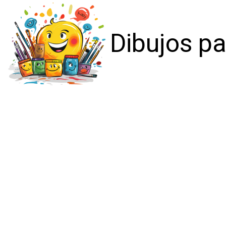
Dibujos pa