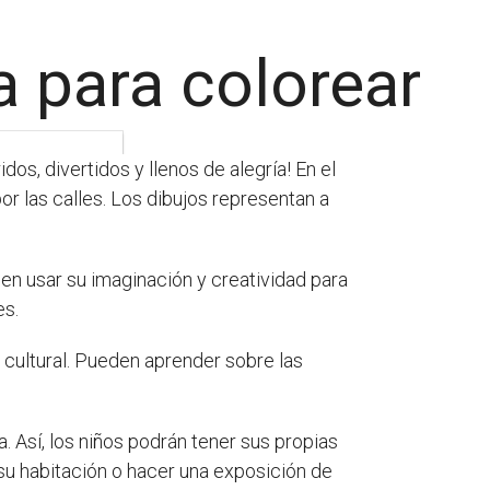
a para colorear
os, divertidos y llenos de alegría! En el
or las calles. Los dibujos representan a
en usar su imaginación y creatividad para
es.
cultural. Pueden aprender sobre las
. Así, los niños podrán tener sus propias
su habitación o hacer una exposición de