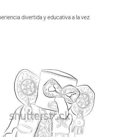
eriencia divertida y educativa a la vez.