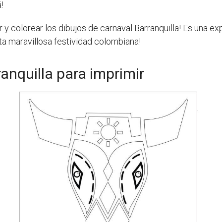
!
 y colorear los dibujos de carnaval Barranquilla! Es una exp
sta maravillosa festividad colombiana!
anquilla para imprimir