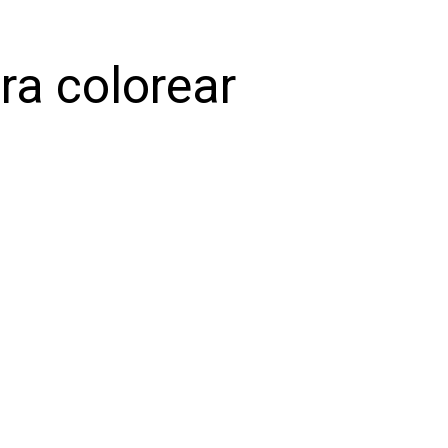
ra colorear