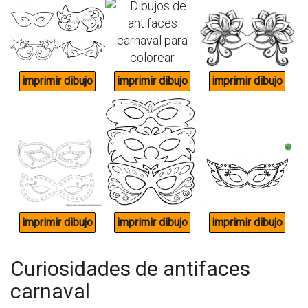
Curiosidades de antifaces
carnaval