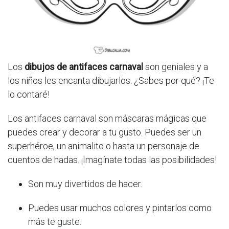
Los
dibujos de antifaces carnaval
son geniales y a
los niños les encanta dibujarlos. ¿Sabes por qué? ¡Te
lo contaré!
Los antifaces carnaval son máscaras mágicas que
puedes crear y decorar a tu gusto. Puedes ser un
superhéroe, un animalito o hasta un personaje de
cuentos de hadas. ¡Imagínate todas las posibilidades!
Son muy divertidos de hacer.
Puedes usar muchos colores y pintarlos como
más te guste.