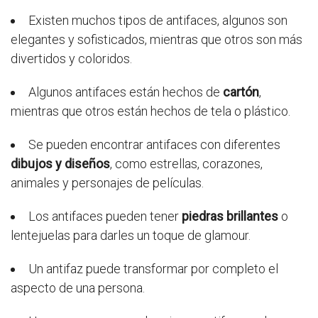
Existen muchos tipos de antifaces, algunos son
elegantes y sofisticados, mientras que otros son más
divertidos y coloridos.
Algunos antifaces están hechos de
cartón
,
mientras que otros están hechos de tela o plástico.
Se pueden encontrar antifaces con diferentes
dibujos y diseños
, como estrellas, corazones,
animales y personajes de películas.
Los antifaces pueden tener
piedras brillantes
o
lentejuelas para darles un toque de glamour.
Un antifaz puede transformar por completo el
aspecto de una persona.