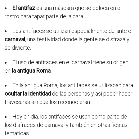
El antifaz
es una máscara que se coloca en el
rostro para tapar parte de la cara.
Los antifaces se utilizan especialmente durante el
carnaval
, una festividad donde la gente se disfraza y
se divierte.
El uso de antifaces en el carnaval tiene su origen
en
la antigua Roma
.
En la antigua Roma, los antifaces se utilizaban para
ocultar la identidad
de las personas y así poder hacer
travesuras sin que los reconocieran.
Hoy en día, los antifaces se usan como parte de
los disfraces de carnaval y también en otras fiestas
temáticas.