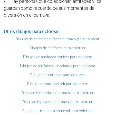
Hay personas que coleccionan antifaces y los
guardan como recuerdo de sus momentos de
diversión en el carnaval.
Otros dibujos para colorear
Dibujos de caretas antifaces carnaval para colorear
Dibujos de antifaces para colorear
Dibujos de antifaces bonitos para colorear
Dibujos de antifaces venecianos para colorear
Dibujos de carnaval para colorear
Dibujos de carnaval pdf para colorear
Dibujos de mandalas carnaval para colorear
Dibujos de payasos carnaval para colorear
Dibujos de mascara carnaval para colorear