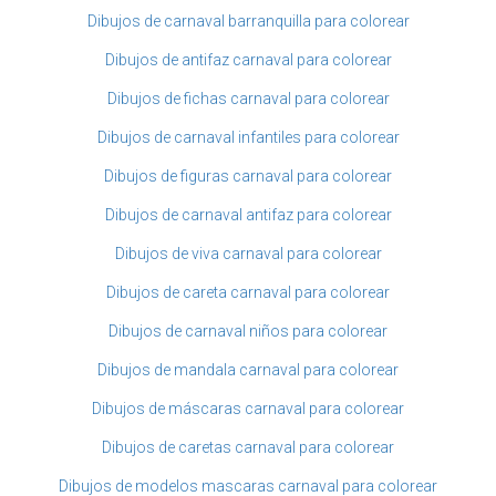
Dibujos de carnaval barranquilla para colorear
Dibujos de antifaz carnaval para colorear
Dibujos de fichas carnaval para colorear
Dibujos de carnaval infantiles para colorear
Dibujos de figuras carnaval para colorear
Dibujos de carnaval antifaz para colorear
Dibujos de viva carnaval para colorear
Dibujos de careta carnaval para colorear
Dibujos de carnaval niños para colorear
Dibujos de mandala carnaval para colorear
Dibujos de máscaras carnaval para colorear
Dibujos de caretas carnaval para colorear
Dibujos de modelos mascaras carnaval para colorear