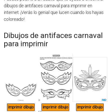
dibujos de antifaces carnaval para imprimir en
internet. ¡Verás lo genial que lucen cuando los hayas
coloreado!
Dibujos de antifaces carnaval
para imprimir