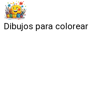
Dibujos para colorear