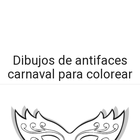
Dibujos de antifaces
carnaval para colorear