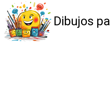
Dibujos pa