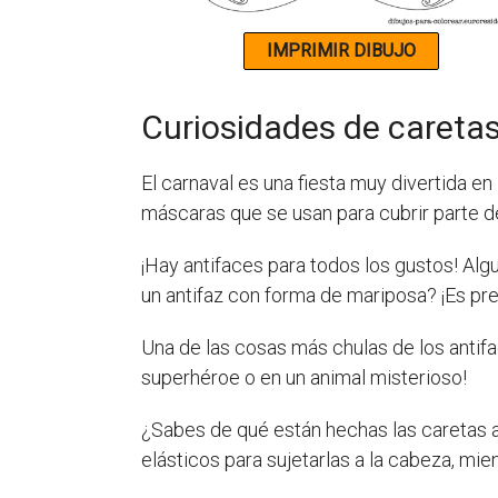
Curiosidades de caretas
El carnaval es una fiesta muy divertida en
máscaras que se usan para cubrir parte d
¡Hay antifaces para todos los gustos! Algu
un antifaz con forma de mariposa? ¡Es pr
Una de las cosas más chulas de los antifa
superhéroe o en un animal misterioso!
¿Sabes de qué están hechas las caretas a
elásticos para sujetarlas a la cabeza, mie