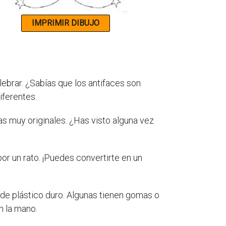
ebrar. ¿Sabías que los antifaces son
iferentes.
mas muy originales. ¿Has visto alguna vez
or un rato. ¡Puedes convertirte en un
de plástico duro. Algunas tienen gomas o
n la mano.