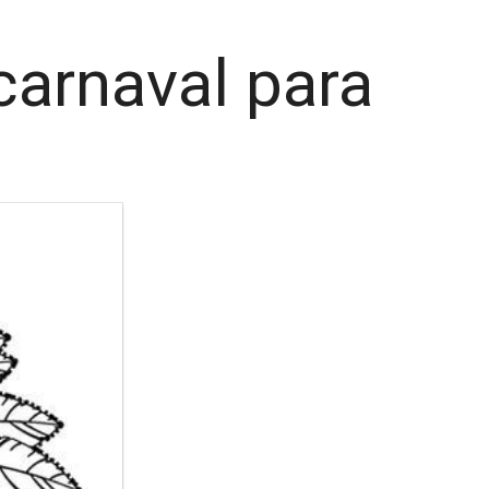
carnaval para