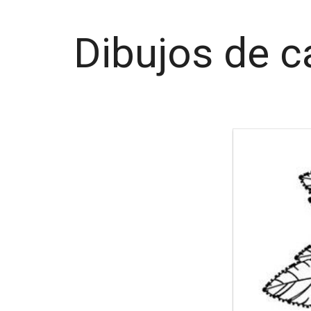
Dibujos de c