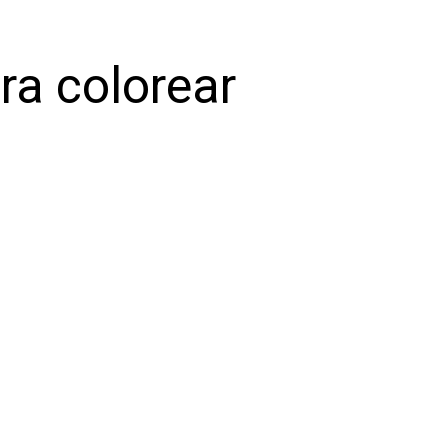
ra colorear