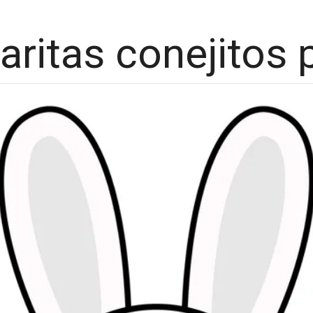
aritas conejitos 