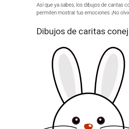
Así que ya sabes, los dibujos de caritas co
permiten mostrar tus emociones. ¡No olvid
Dibujos de caritas conej