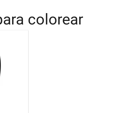
para colorear