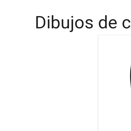
Dibujos de c