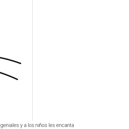
 geniales y a los niños les encanta