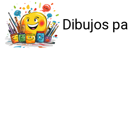
Dibujos pa