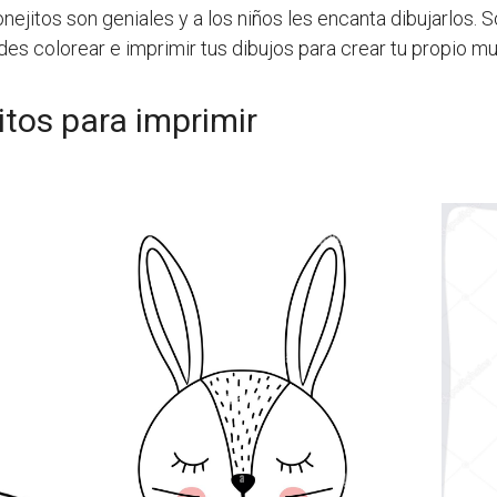
nejitos son geniales y a los niños les encanta dibujarlos. S
es colorear e imprimir tus dibujos para crear tu propio mu
itos para imprimir