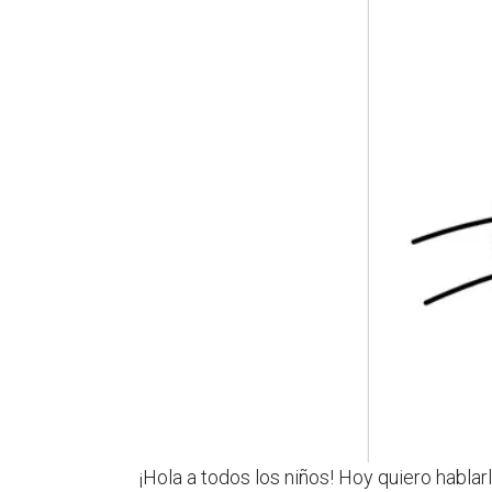
¡Hola a todos los niños! Hoy quiero hablar