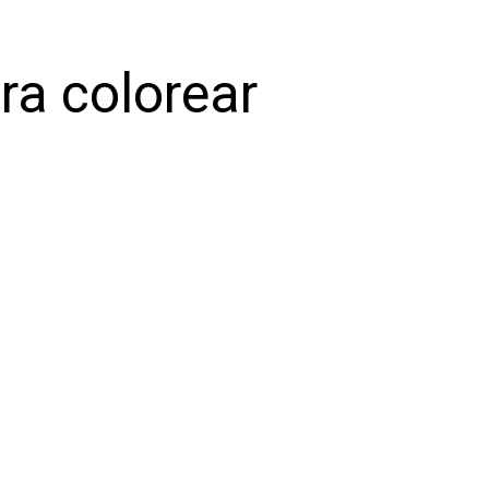
ra colorear