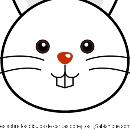
les sobre los dibujos de caritas conejitos. ¿Sabían que son