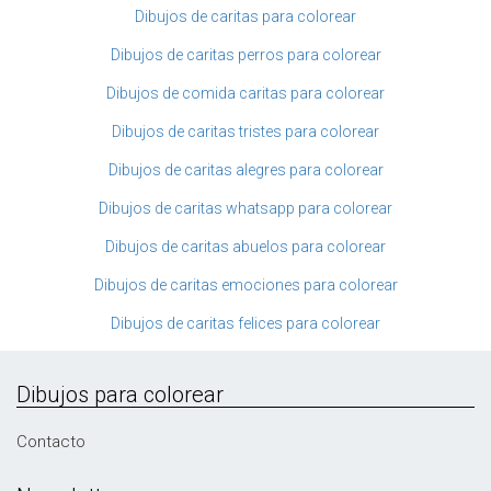
Dibujos de caritas para colorear
Dibujos de caritas perros para colorear
Dibujos de comida caritas para colorear
Dibujos de caritas tristes para colorear
Dibujos de caritas alegres para colorear
Dibujos de caritas whatsapp para colorear
Dibujos de caritas abuelos para colorear
Dibujos de caritas emociones para colorear
Dibujos de caritas felices para colorear
Dibujos para colorear
Contacto