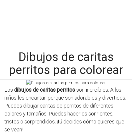
Dibujos de caritas
perritos para colorear
Los
dibujos de caritas perritos
son increíbles. A los
niños les encantan porque son adorables y divertidos.
Puedes dibujar caritas de perritos de diferentes
colores y tamaños. Puedes hacerlos sonrientes,
tristes o sorprendidos, ¡tú decides cómo quieres que
se vean!