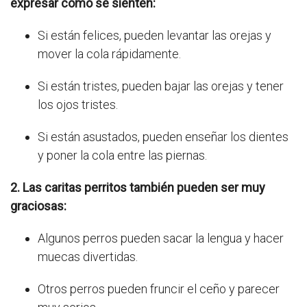
expresar cómo se sienten:
Si están felices, pueden levantar las orejas y
mover la cola rápidamente.
Si están tristes, pueden bajar las orejas y tener
los ojos tristes.
Si están asustados, pueden enseñar los dientes
y poner la cola entre las piernas.
2. Las caritas perritos también pueden ser muy
graciosas:
Algunos perros pueden sacar la lengua y hacer
muecas divertidas.
Otros perros pueden fruncir el ceño y parecer