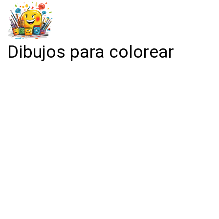
Dibujos para colorear