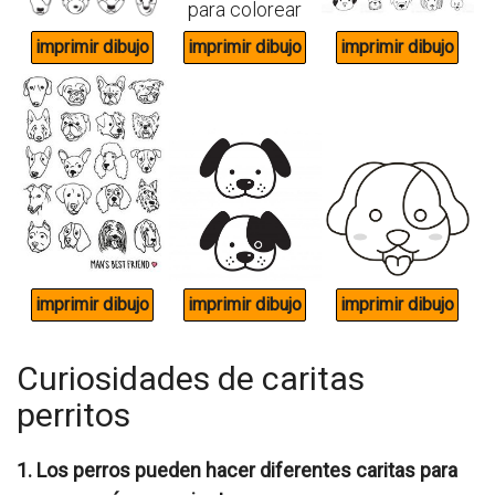
Curiosidades de caritas
perritos
1. Los perros pueden hacer diferentes caritas para