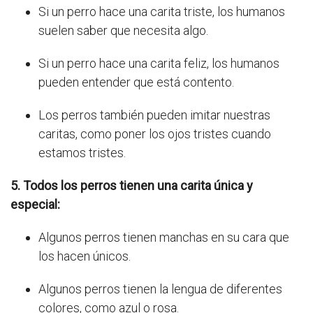
Si un perro hace una carita triste, los humanos
suelen saber que necesita algo.
Si un perro hace una carita feliz, los humanos
pueden entender que está contento.
Los perros también pueden imitar nuestras
caritas, como poner los ojos tristes cuando
estamos tristes.
5. Todos los perros tienen una carita única y
especial:
Algunos perros tienen manchas en su cara que
los hacen únicos.
Algunos perros tienen la lengua de diferentes
colores, como azul o rosa.