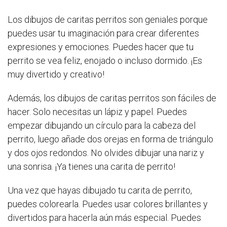
Los dibujos de caritas perritos son geniales porque
puedes usar tu imaginación para crear diferentes
expresiones y emociones. Puedes hacer que tu
perrito se vea feliz, enojado o incluso dormido. ¡Es
muy divertido y creativo!
Además, los dibujos de caritas perritos son fáciles de
hacer. Solo necesitas un lápiz y papel. Puedes
empezar dibujando un círculo para la cabeza del
perrito, luego añade dos orejas en forma de triángulo
y dos ojos redondos. No olvides dibujar una nariz y
una sonrisa. ¡Ya tienes una carita de perrito!
Una vez que hayas dibujado tu carita de perrito,
puedes colorearla. Puedes usar colores brillantes y
divertidos para hacerla aún más especial. Puedes