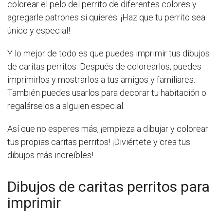
colorear el pelo del perrito de diferentes colores y
agregarle patrones si quieres. ¡Haz que tu perrito sea
único y especial!
Y lo mejor de todo es que puedes imprimir tus dibujos
de caritas perritos. Después de colorearlos, puedes
imprimirlos y mostrarlos a tus amigos y familiares.
También puedes usarlos para decorar tu habitación o
regalárselos a alguien especial.
Así que no esperes más, ¡empieza a dibujar y colorear
tus propias caritas perritos! ¡Diviértete y crea tus
dibujos más increíbles!
Dibujos de caritas perritos para
imprimir