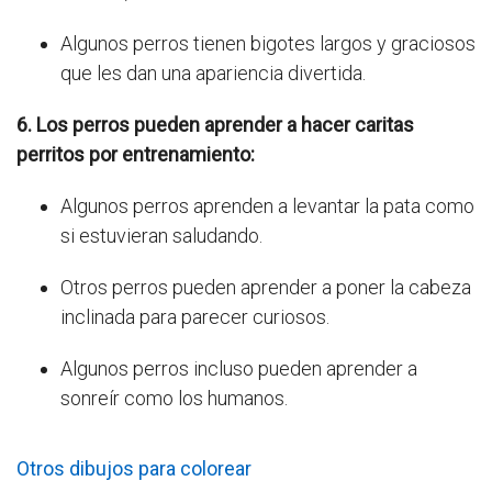
Algunos perros tienen bigotes largos y graciosos
que les dan una apariencia divertida.
6. Los perros pueden aprender a hacer caritas
perritos por entrenamiento:
Algunos perros aprenden a levantar la pata como
si estuvieran saludando.
Otros perros pueden aprender a poner la cabeza
inclinada para parecer curiosos.
Algunos perros incluso pueden aprender a
sonreír como los humanos.
Otros dibujos para colorear