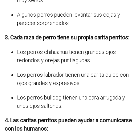
muy serios.
Algunos perros pueden levantar sus cejas y
parecer sorprendidos.
3. Cada raza de perro tiene su propia carita perritos:
Los perros chihuahua tienen grandes ojos
redondos y orejas puntiagudas.
Los perros labrador tienen una carita dulce con
ojos grandes y expresivos.
Los perros bulldog tienen una cara arrugada y
unos ojos saltones.
4. Las caritas perritos pueden ayudar a comunicarse
con los humanos: