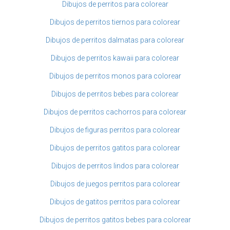
Dibujos de perritos para colorear
Dibujos de perritos tiernos para colorear
Dibujos de perritos dalmatas para colorear
Dibujos de perritos kawaii para colorear
Dibujos de perritos monos para colorear
Dibujos de perritos bebes para colorear
Dibujos de perritos cachorros para colorear
Dibujos de figuras perritos para colorear
Dibujos de perritos gatitos para colorear
Dibujos de perritos lindos para colorear
Dibujos de juegos perritos para colorear
Dibujos de gatitos perritos para colorear
Dibujos de perritos gatitos bebes para colorear