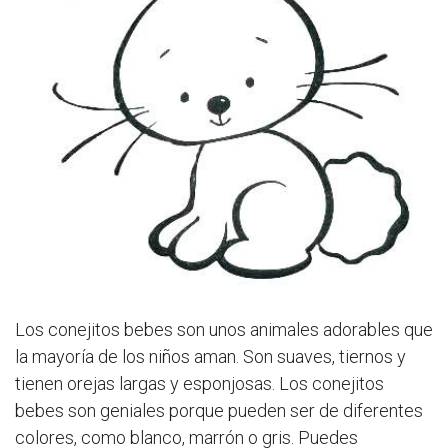
Los conejitos bebes son unos animales adorables que
la mayoría de los niños aman. Son suaves, tiernos y
tienen orejas largas y esponjosas. Los conejitos
bebes son geniales porque pueden ser de diferentes
colores, como blanco, marrón o gris. Puedes