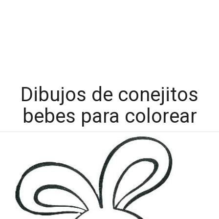
Dibujos de conejitos
bebes para colorear