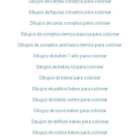
Dibujos de caritas conejitos para colorear
Dibujos de figuras conejitos para colorear
Dibujos de caras conejitos para colorear
Dibujos de conejitos tiernos pascua para colorear
Dibujos de conejitos animados tiernos para colorear
Dibujos de bebés 1 año para colorear
Dibujos de bebes lol para colorear
Dibujos de bebes para colorear
Dibujos de patitos bebes para colorear
Dibujos de bebes vientre para colorear
Dibujos de osos bebes para colorear
Dibujos de delfines bebes para colorear
Dibujos de ositos bebes para colorear