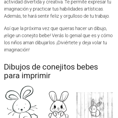
actividad divertida y creativa. Te permite expresar tu
imaginación y practicar tus habilidades artísticas.
Además, te hará sentir feliz y orgulloso de tu trabajo.
Así que la próxima vez que quieras hacer un dibujo,
¡elige un conejito bebe! Verás lo genial que es y cómo
los niños aman dibujarlos. ¡Diviértete y deja volar tu
imaginación!
Dibujos de conejitos bebes
para imprimir