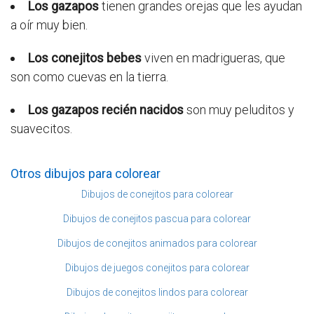
Los gazapos
tienen grandes orejas que les ayudan
a oír muy bien.
Los conejitos bebes
viven en madrigueras, que
son como cuevas en la tierra.
Los gazapos recién nacidos
son muy peluditos y
suavecitos.
Otros dibujos para colorear
Dibujos de conejitos para colorear
Dibujos de conejitos pascua para colorear
Dibujos de conejitos animados para colorear
Dibujos de juegos conejitos para colorear
Dibujos de conejitos lindos para colorear