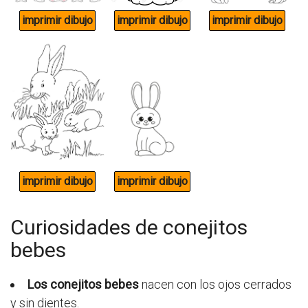
Curiosidades de conejitos
bebes
Los conejitos bebes
nacen con los ojos cerrados
y sin dientes.