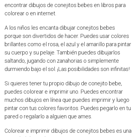
encontrar dibujos de conejitos bebes en libros para
colorear o en internet.
A los niños les encanta dibujar conejitos bebes
porque son divertidos de hacer. Puedes usar colores
brillantes como el rosa, el azul y el amarillo para pintar
su cuerpo y su pelaje. También puedes dibujarlos
saltando, jugando con zanahorias o simplemente
durmiendo bajo el sol. ¡Las posibilidades son infinitas!
Si quieres tener tu propio dibujo de conejito bebe,
puedes colorear e imprimir uno. Puedes encontrar
muchos dibujos en línea que puedes imprimir y luego
pintar con tus colores favoritos. Puedes pegarlo en tu
pared o regalarlo a alguien que ames.
Colorear e imprimir dibujos de conejitos bebes es una