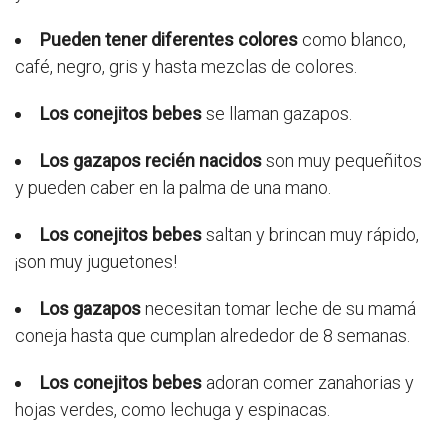
Pueden tener diferentes colores
como blanco,
café, negro, gris y hasta mezclas de colores.
Los conejitos bebes
se llaman gazapos.
Los gazapos recién nacidos
son muy pequeñitos
y pueden caber en la palma de una mano.
Los conejitos bebes
saltan y brincan muy rápido,
¡son muy juguetones!
Los gazapos
necesitan tomar leche de su mamá
coneja hasta que cumplan alrededor de 8 semanas.
Los conejitos bebes
adoran comer zanahorias y
hojas verdes, como lechuga y espinacas.