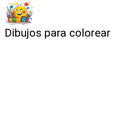
Dibujos para colorear