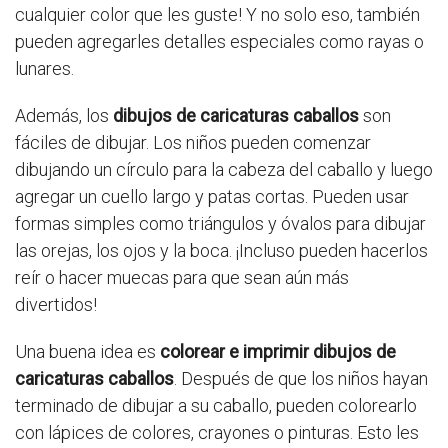
cualquier color que les guste! Y no solo eso, también
pueden agregarles detalles especiales como rayas o
lunares.
Además, los
dibujos de caricaturas caballos
son
fáciles de dibujar. Los niños pueden comenzar
dibujando un círculo para la cabeza del caballo y luego
agregar un cuello largo y patas cortas. Pueden usar
formas simples como triángulos y óvalos para dibujar
las orejas, los ojos y la boca. ¡Incluso pueden hacerlos
reír o hacer muecas para que sean aún más
divertidos!
Una buena idea es
colorear e imprimir dibujos de
caricaturas caballos
. Después de que los niños hayan
terminado de dibujar a su caballo, pueden colorearlo
con lápices de colores, crayones o pinturas. Esto les