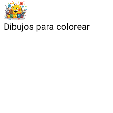
Dibujos para colorear