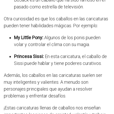
pasado como estrella de televisión.
Otra curiosidad es que los caballos en las caricaturas
pueden tener habilidades mágicas. Por ejemplo:
My Little Pony:
Algunos de los ponis pueden
volar y controlar el clima con su magia.
Princesa Sissi:
En esta caricatura, el caballo de
Sissi puede hablar y tiene poderes curativos.
Además, los caballos en las caricaturas suelen ser
muy inteligentes y valientes. A menudo son
personajes principales que ayudan a resolver
problemas y enfrentar desafíos.
¡Estas caricaturas llenas de caballos nos enseñan