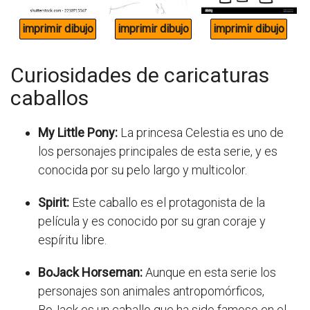
Curiosidades de caricaturas
caballos
My Little Pony:
La princesa Celestia es uno de
los personajes principales de esta serie, y es
conocida por su pelo largo y multicolor.
Spirit:
Este caballo es el protagonista de la
película y es conocido por su gran coraje y
espíritu libre.
BoJack Horseman:
Aunque en esta serie los
personajes son animales antropomórficos,
BoJack es un caballo que ha sido famoso en el