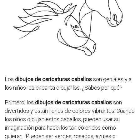
Los
dibujos de caricaturas caballos
son geniales y a
los niños les encanta dibujarlos. ¿Sabes por qué?
Primero, los
dibujos de caricaturas caballos
son
divertidos y están llenos de colores vibrantes. Cuando
los niños dibujan estos caballos, pueden usar su
imaginación para hacerlos tan coloridos como
quieran. ¡Pueden ser verdes, rosados, azules o