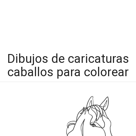
Dibujos de caricaturas
caballos para colorear