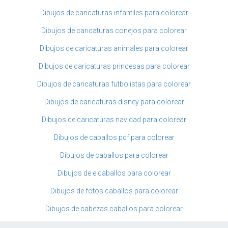
Dibujos de caricaturas infantiles para colorear
Dibujos de caricaturas conejos para colorear
Dibujos de caricaturas animales para colorear
Dibujos de caricaturas princesas para colorear
Dibujos de caricaturas futbolistas para colorear
Dibujos de caricaturas disney para colorear
Dibujos de caricaturas navidad para colorear
Dibujos de caballos pdf para colorear
Dibujos de caballos para colorear
Dibujos de e caballos para colorear
Dibujos de fotos caballos para colorear
Dibujos de cabezas caballos para colorear