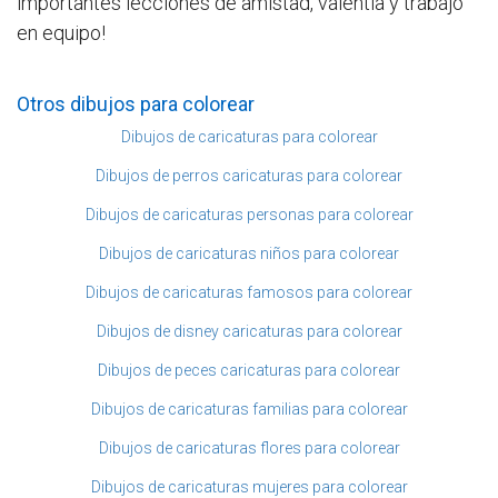
importantes lecciones de amistad, valentía y trabajo
en equipo!
Otros dibujos para colorear
Dibujos de caricaturas para colorear
Dibujos de perros caricaturas para colorear
Dibujos de caricaturas personas para colorear
Dibujos de caricaturas niños para colorear
Dibujos de caricaturas famosos para colorear
Dibujos de disney caricaturas para colorear
Dibujos de peces caricaturas para colorear
Dibujos de caricaturas familias para colorear
Dibujos de caricaturas flores para colorear
Dibujos de caricaturas mujeres para colorear