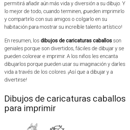
permitirá añadir aún más vida y diversión a su dibujo. Y
lo mejor de todo, cuando terminen, ¡pueden imprimirlo
y compartirlo con sus amigos o colgarlo en su
habitación para mostrar su increíble talento artístico!
En resumen, los
dibujos de caricaturas caballos
son
geniales porque son divertidos, fáciles de dibujar y se
pueden colorear e imprimir. A los niños les encanta
dibujarlos porque pueden usar su imaginación y darles
vida a través de los colores. ¡Así que a dibujar y a
divertirse!
Dibujos de caricaturas caballos
para imprimir