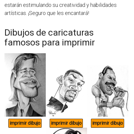
estarán estimulando su creatividad y habilidades
artísticas. ¡Seguro que les encantará!
Dibujos de caricaturas
famosos para imprimir