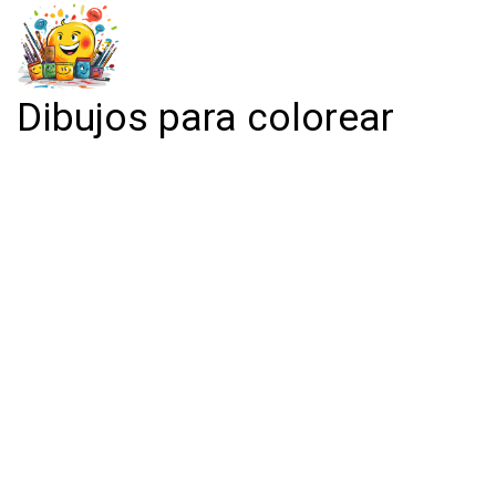
Dibujos para colorear