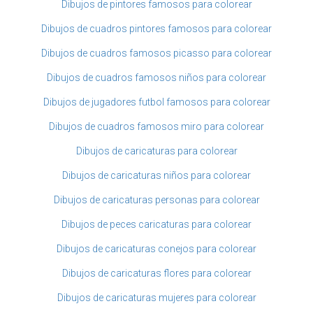
Dibujos de pintores famosos para colorear
Dibujos de cuadros pintores famosos para colorear
Dibujos de cuadros famosos picasso para colorear
Dibujos de cuadros famosos niños para colorear
Dibujos de jugadores futbol famosos para colorear
Dibujos de cuadros famosos miro para colorear
Dibujos de caricaturas para colorear
Dibujos de caricaturas niños para colorear
Dibujos de caricaturas personas para colorear
Dibujos de peces caricaturas para colorear
Dibujos de caricaturas conejos para colorear
Dibujos de caricaturas flores para colorear
Dibujos de caricaturas mujeres para colorear