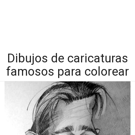
Dibujos de caricaturas
famosos para colorear