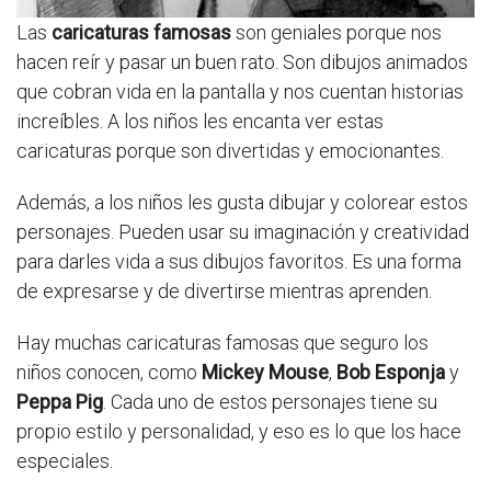
Las
caricaturas famosas
son geniales porque nos
hacen reír y pasar un buen rato. Son dibujos animados
que cobran vida en la pantalla y nos cuentan historias
increíbles. A los niños les encanta ver estas
caricaturas porque son divertidas y emocionantes.
Además, a los niños les gusta dibujar y colorear estos
personajes. Pueden usar su imaginación y creatividad
para darles vida a sus dibujos favoritos. Es una forma
de expresarse y de divertirse mientras aprenden.
Hay muchas caricaturas famosas que seguro los
niños conocen, como
Mickey Mouse
,
Bob Esponja
y
Peppa Pig
. Cada uno de estos personajes tiene su
propio estilo y personalidad, y eso es lo que los hace
especiales.