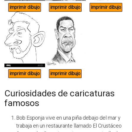
Curiosidades de caricaturas
famosos
Bob Esponja vive en una piña debajo del mar y
trabaja en un restaurante llamado El Crustáceo