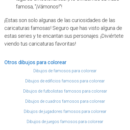
famosa, "¡Vámonos!"!
¡Estas son solo algunas de las curiosidades de las
caricaturas famosas! Seguro que has visto alguna de
estas series y te encantan sus personajes. ¡Diviértete
viendo tus caricaturas favoritas!
Otros dibujos para colorear
Dibujos de famosos para colorear
Dibujos de edificios famosos para colorear
Dibujos de futbolistas famosos para colorear
Dibujos de cuadros famosos para colorear
Dibujos de jugadores famosos para colorear
Dibujos de juegos famosos para colorear