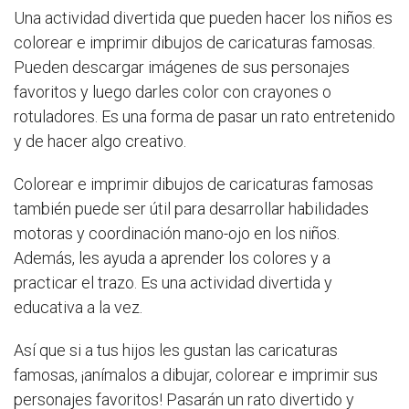
Una actividad divertida que pueden hacer los niños es
colorear e imprimir dibujos de caricaturas famosas.
Pueden descargar imágenes de sus personajes
favoritos y luego darles color con crayones o
rotuladores. Es una forma de pasar un rato entretenido
y de hacer algo creativo.
Colorear e imprimir dibujos de caricaturas famosas
también puede ser útil para desarrollar habilidades
motoras y coordinación mano-ojo en los niños.
Además, les ayuda a aprender los colores y a
practicar el trazo. Es una actividad divertida y
educativa a la vez.
Así que si a tus hijos les gustan las caricaturas
famosas, ¡anímalos a dibujar, colorear e imprimir sus
personajes favoritos! Pasarán un rato divertido y