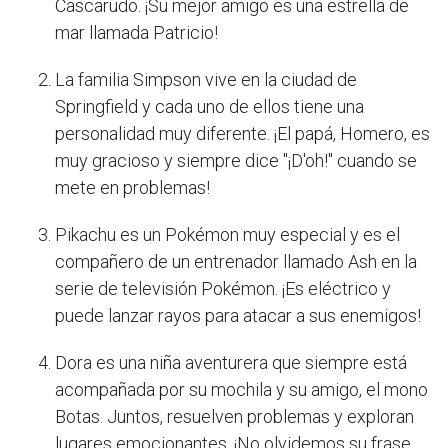
Cascarudo. ¡Su mejor amigo es una estrella de
mar llamada Patricio!
La familia Simpson vive en la ciudad de
Springfield y cada uno de ellos tiene una
personalidad muy diferente. ¡El papá, Homero, es
muy gracioso y siempre dice "¡D'oh!" cuando se
mete en problemas!
Pikachu es un Pokémon muy especial y es el
compañero de un entrenador llamado Ash en la
serie de televisión Pokémon. ¡Es eléctrico y
puede lanzar rayos para atacar a sus enemigos!
Dora es una niña aventurera que siempre está
acompañada por su mochila y su amigo, el mono
Botas. Juntos, resuelven problemas y exploran
lugares emocionantes. ¡No olvidemos su frase