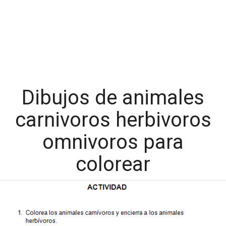
Dibujos de animales
carnivoros herbivoros
omnivoros para
colorear