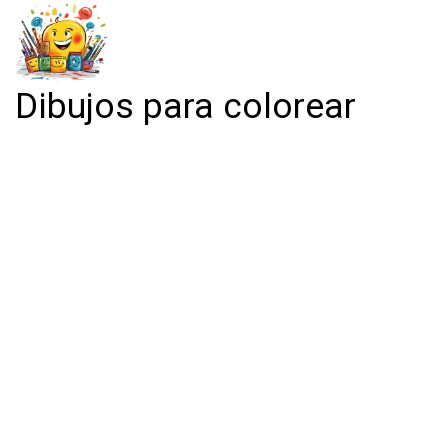
Dibujos para colorear