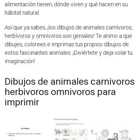
alimentación tienen, dónde viven y qué hacen en su
hábitat natural.
Así que ya sabes, ¡los dibujos de animales carnívoros,
herbívoros y omnívoros son geniales! Te animo a que
dibujes, colorees e imprimas tus propios dibujos de
estos fascinantes animales. ¡Diviértete y deja volar tu
imaginación!
Dibujos de animales carnivoros
herbivoros omnivoros para
imprimir