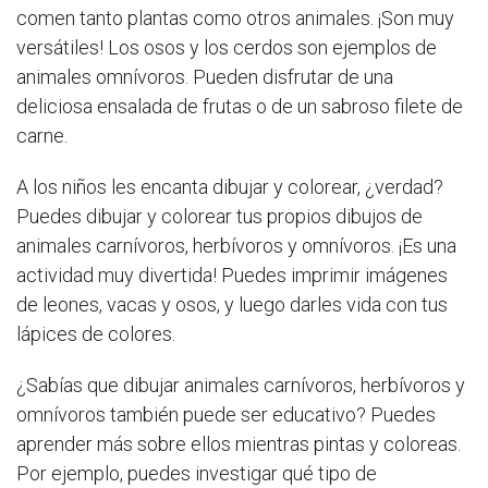
comen tanto plantas como otros animales. ¡Son muy
versátiles! Los osos y los cerdos son ejemplos de
animales omnívoros. Pueden disfrutar de una
deliciosa ensalada de frutas o de un sabroso filete de
carne.
A los niños les encanta dibujar y colorear, ¿verdad?
Puedes dibujar y colorear tus propios dibujos de
animales carnívoros, herbívoros y omnívoros. ¡Es una
actividad muy divertida! Puedes imprimir imágenes
de leones, vacas y osos, y luego darles vida con tus
lápices de colores.
¿Sabías que dibujar animales carnívoros, herbívoros y
omnívoros también puede ser educativo? Puedes
aprender más sobre ellos mientras pintas y coloreas.
Por ejemplo, puedes investigar qué tipo de