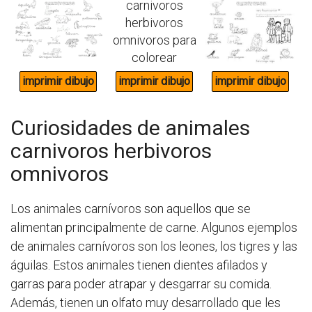
Curiosidades de animales
carnivoros herbivoros
omnivoros
Los animales carnívoros son aquellos que se
alimentan principalmente de carne. Algunos ejemplos
de animales carnívoros son los leones, los tigres y las
águilas. Estos animales tienen dientes afilados y
garras para poder atrapar y desgarrar su comida.
Además, tienen un olfato muy desarrollado que les