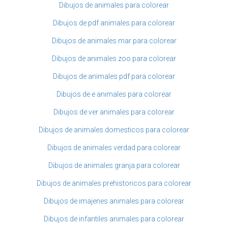
Dibujos de animales para colorear
Dibujos de pdf animales para colorear
Dibujos de animales mar para colorear
Dibujos de animales zoo para colorear
Dibujos de animales pdf para colorear
Dibujos de e animales para colorear
Dibujos de ver animales para colorear
Dibujos de animales domesticos para colorear
Dibujos de animales verdad para colorear
Dibujos de animales granja para colorear
Dibujos de animales prehistoricos para colorear
Dibujos de imajenes animales para colorear
Dibujos de infantiles animales para colorear