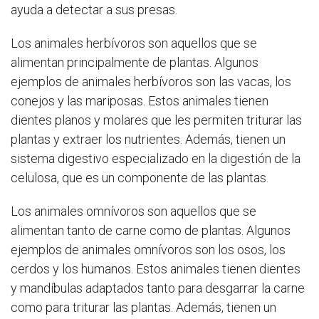
ayuda a detectar a sus presas.
Los animales herbívoros son aquellos que se
alimentan principalmente de plantas. Algunos
ejemplos de animales herbívoros son las vacas, los
conejos y las mariposas. Estos animales tienen
dientes planos y molares que les permiten triturar las
plantas y extraer los nutrientes. Además, tienen un
sistema digestivo especializado en la digestión de la
celulosa, que es un componente de las plantas.
Los animales omnívoros son aquellos que se
alimentan tanto de carne como de plantas. Algunos
ejemplos de animales omnívoros son los osos, los
cerdos y los humanos. Estos animales tienen dientes
y mandíbulas adaptados tanto para desgarrar la carne
como para triturar las plantas. Además, tienen un