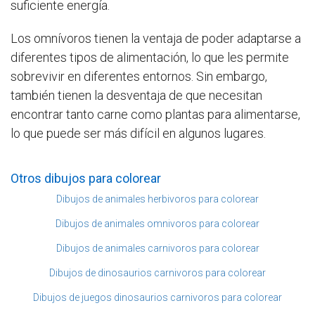
suficiente energía.
Los omnívoros tienen la ventaja de poder adaptarse a
diferentes tipos de alimentación, lo que les permite
sobrevivir en diferentes entornos. Sin embargo,
también tienen la desventaja de que necesitan
encontrar tanto carne como plantas para alimentarse,
lo que puede ser más difícil en algunos lugares.
Otros dibujos para colorear
Dibujos de animales herbivoros para colorear
Dibujos de animales omnivoros para colorear
Dibujos de animales carnivoros para colorear
Dibujos de dinosaurios carnivoros para colorear
Dibujos de juegos dinosaurios carnivoros para colorear