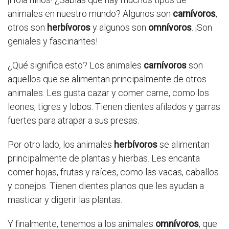
animales en nuestro mundo? Algunos son
carnívoros
,
otros son
herbívoros
y algunos son
omnívoros
. ¡Son
geniales y fascinantes!
¿Qué significa esto? Los animales
carnívoros
son
aquellos que se alimentan principalmente de otros
animales. Les gusta cazar y comer carne, como los
leones, tigres y lobos. Tienen dientes afilados y garras
fuertes para atrapar a sus presas.
Por otro lado, los animales
herbívoros
se alimentan
principalmente de plantas y hierbas. Les encanta
comer hojas, frutas y raíces, como las vacas, caballos
y conejos. Tienen dientes planos que les ayudan a
masticar y digerir las plantas.
Y finalmente, tenemos a los animales
omnívoros
, que