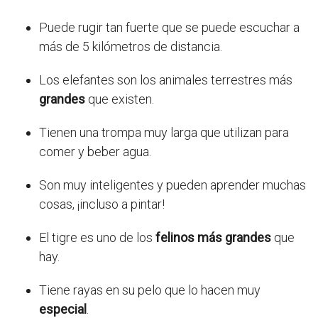
Puede rugir tan fuerte que se puede escuchar a
más de 5 kilómetros de distancia.
Los elefantes son los animales terrestres más
grandes
que existen.
Tienen una trompa muy larga que utilizan para
comer y beber agua.
Son muy inteligentes y pueden aprender muchas
cosas, ¡incluso a pintar!
El tigre es uno de los
felinos más grandes
que
hay.
Tiene rayas en su pelo que lo hacen muy
especial
.