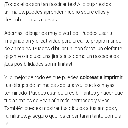
¡Todos ellos son tan fascinantes! Al dibujar estos
animales, puedes aprender mucho sobre ellos y
descubrir cosas nuevas.
Además, ¡dibujar es muy divertido! Puedes usar tu
imaginación y creatividad para crear tu propio mundo
de animales. Puedes dibujar un león feroz, un elefante
gigante o incluso una jirafa alta como un rascacielos.
¡Las posibilidades son infinitas!
Y lo mejor de todo es que puedes
colorear e imprimir
tus dibujos de animales zoo una vez que los hayas
terminado. Puedes usar colores brillantes y hacer que
tus animales se vean aún más hermosos y vivos.
También puedes mostrar tus dibujos a tus amigos y
familiares, ¡y seguro que les encantarán tanto como a
ti!