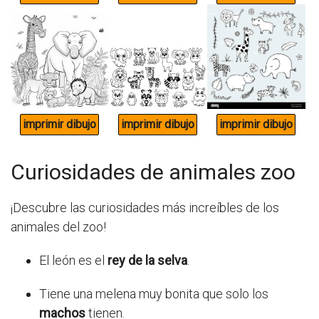
Curiosidades de animales zoo
¡Descubre las curiosidades más increíbles de los
animales del zoo!
El león es el
rey de la selva
.
Tiene una melena muy bonita que solo los
machos
tienen.