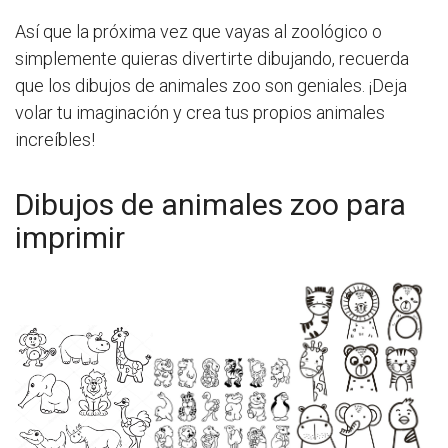
Así que la próxima vez que vayas al zoológico o
simplemente quieras divertirte dibujando, recuerda
que los dibujos de animales zoo son geniales. ¡Deja
volar tu imaginación y crea tus propios animales
increíbles!
Dibujos de animales zoo para
imprimir