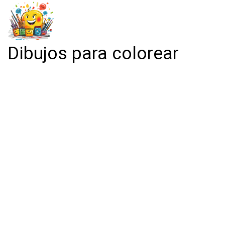
Dibujos para colorear