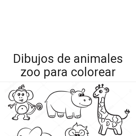
Dibujos de animales
zoo para colorear