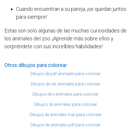
Cuando encuentran a su pareja, ¡se quedan juntos
para siempre!
Estas son solo algunas de las muchas curiosidades de
los animales del zoo. ¡Aprende más sobre ellos y
sorpréndete con sus increíbles habilidades!
Otros dibujos para colorear
Dibujos de pdf animales para colorear
Dibujos de ver animales para colorear
Dibujos de e animales para colorear
Dibujos de animales para colorear
Dibujos de animales mar para colorear
Dibujos de animales pdf para colorear