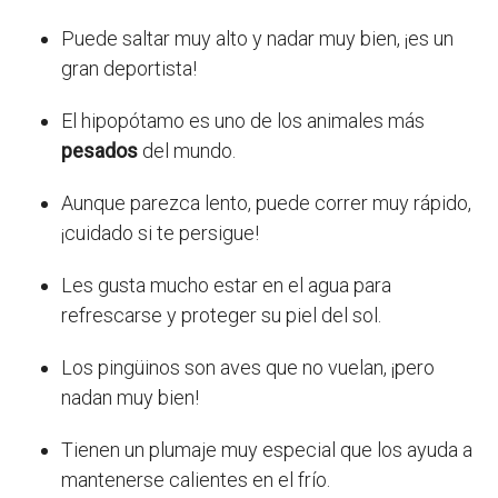
Puede saltar muy alto y nadar muy bien, ¡es un
gran deportista!
El hipopótamo es uno de los animales más
pesados
del mundo.
Aunque parezca lento, puede correr muy rápido,
¡cuidado si te persigue!
Les gusta mucho estar en el agua para
refrescarse y proteger su piel del sol.
Los pingüinos son aves que no vuelan, ¡pero
nadan muy bien!
Tienen un plumaje muy especial que los ayuda a
mantenerse calientes en el frío.