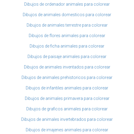
Dibujos de ordenador animales para colorear
Dibujos de animales domesticos para colorear
Dibujos de animales terrestre para colorear
Dibujos de flores animales para colorear
Dibujos de ficha animales para colorear
Dibujos de paisaje animales para colorear
Dibujos de animales inventados para colorear
Dibujos de animales prehistoricos para colorear
Dibujos de infantiles animales para colorear
Dibujos de animales primavera para colorear
Dibujos de graficos animales para colorear
Dibujos de animales invertebrados para colorear
Dibujos de imajenes animales para colorear