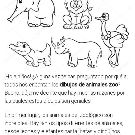
¡Hola niños! ¿Alguna vez te has preguntado por qué a
todos nos encantan los
dibujos de animales zoo
?
Bueno, déjame decirte que hay muchas razones por
las cuales estos dibujos son geniales.
En primer lugar, los animales del zoológico son
increíbles. Hay tantos tipos diferentes de animales,
desde leones y elefantes hasta jirafas y pingüinos.