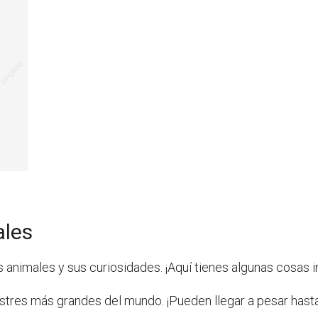
ales
s animales y sus curiosidades. ¡Aquí tienes algunas cosas 
estres más grandes del mundo. ¡Pueden llegar a pesar hast