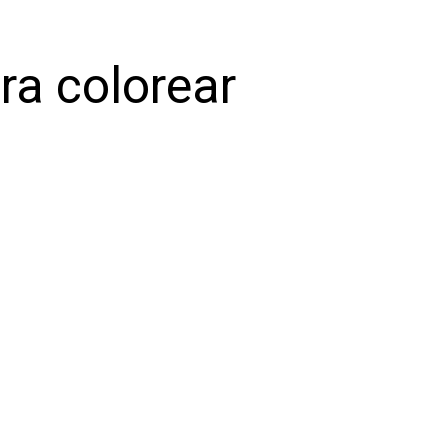
ra colorear