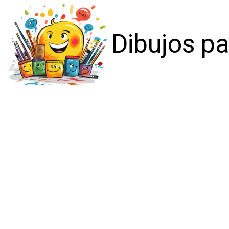
Dibujos pa