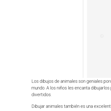
Los dibujos de animales son geniales por
mundo. A los niños les encanta dibujarlos
divertidos.
Dibujar animales también es una excelent