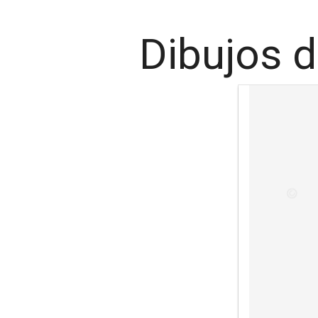
Dibujos d