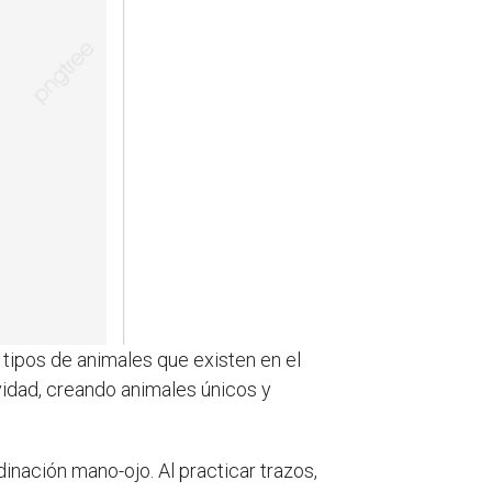
tipos de animales que existen en el
vidad, creando animales únicos y
nación mano-ojo. Al practicar trazos,