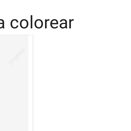
a colorear