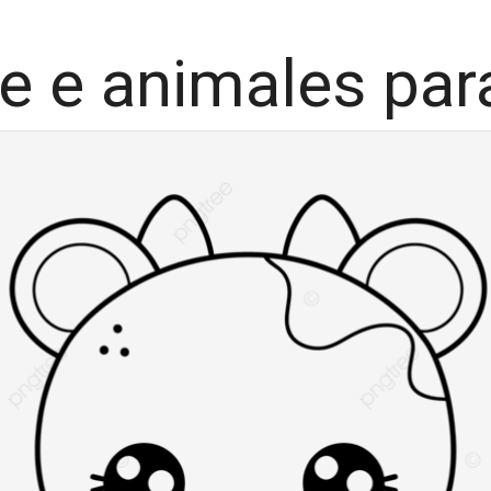
e e animales par