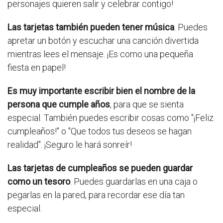
personajes quieren salir y celebrar contigo!
Las tarjetas también pueden tener música
. Puedes
apretar un botón y escuchar una canción divertida
mientras lees el mensaje. ¡Es como una pequeña
fiesta en papel!
Es muy importante escribir bien el nombre de la
persona que cumple años
, para que se sienta
especial. También puedes escribir cosas como "¡Feliz
cumpleaños!" o "Que todos tus deseos se hagan
realidad". ¡Seguro le hará sonreír!
Las tarjetas de cumpleaños se pueden guardar
como un tesoro
. Puedes guardarlas en una caja o
pegarlas en la pared, para recordar ese día tan
especial.