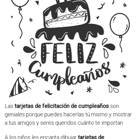
Las
tarjetas de felicitación de cumpleaños
son
geniales porque puedes hacerlas tú mismo y mostrar
a tus amigos y seres queridos cuánto te importan.
A los niños les encanta dibujar
tarjetas de