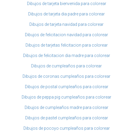
Dibujos de tarjeta bienvenida para colorear
Dibujos de tarjeta dia padre para colorear
Dibujos de tarjeta navidad para colorear
Dibujos de felicitacion navidad para colorear
Dibujos de tarjetas felicitacion para colorear
Dibujos de felicitacion dia madre para colorear
Dibujos de cumpleaños para colorear
Dibujos de coronas cumpleaños para colorear
Dibujos de postal cumpleaños para colorear
Dibujos de peppa pig cumpleaños para colorear
Dibujos de cumpleaños madre para colorear
Dibujos de pastel cumpleaños para colorear
Dibujos de pocoyo cumpleaños para colorear