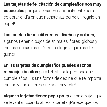
Las tarjetas de felicitación de cumpleaños son muy
especiales
porque se hacen especialmente para
celebrar el día en que naciste. ¡Es como un regalo en
papel!
Las tarjetas tienen diferentes diseños y colores
,
algunos tienen dibujos de animales, flores, globos y
muchas cosas más. ¡Puedes elegir la que más te
guste!
En las tarjetas de cumpleaños puedes escribir
mensajes bonitos
para felicitar a la persona que
cumple años. ¡Es una forma de decirle que te importa
mucho y que quieres que sea muy feliz!
Algunas tarjetas tienen pop-ups
, que son dibujos que
se levantan cuando abres la tarjeta. ¡Parece que los