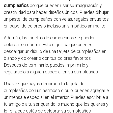
cumpleaños
porque pueden usar su imaginación y
creatividad para hacer diseños únicos. Puedes dibujar
un pastel de cumpleaños con velas, regalos envueltos
en papel de colores o incluso un simpático animalito.
Además, las tarjetas de cumpleaños se pueden
colorear e imprimir. Esto significa que puedes
descargar un dibujo de una tarjeta de cumpleaños en
blanco y colorearlo con tus colores favoritos.
Después de terminarlo, puedes imprimirlo y
regalárselo a alguien especial en su cumpleaños.
Una vez que hayas decorado tu tarjeta de
cumpleaños con un hermoso dibujo, puedes agregarle
un mensaje especial en el interior. Puedes escribirle a
tu amigo o a tu ser querido lo mucho que los quieres y
lo feliz que estás de celebrar su cumpleaños.