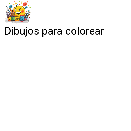
Dibujos para colorear