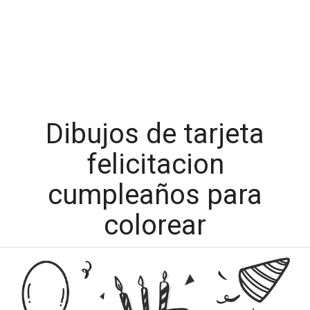
Dibujos de tarjeta
felicitacion
cumpleaños para
colorear