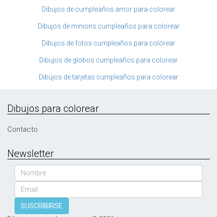
Dibujos de cumpleaños amor para colorear
Dibujos de minions cumpleaños para colorear
Dibujos de fotos cumpleaños para colorear
Dibujos de globos cumpleaños para colorear
Dibujos de tarjetas cumpleaños para colorear
Dibujos para colorear
Contacto
Newsletter
Nombre
Email
SUSCRIBIRSE