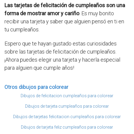
Las tarjetas de felicitación de cumpleaños son una
forma de mostrar amor y cariño
. Es muy bonito
recibir una tarjeta y saber que alguien pensó en ti en
tu cumpleaños.
Espero que te hayan gustado estas curiosidades
sobre las tarjetas de felicitación de cumpleaños.
¡Ahora puedes elegir una tarjeta y hacerla especial
para alguien que cumple años!
Otros dibujos para colorear
Dibujos de felicitacion cumpleaños para colorear
Dibujos de tarjeta cumpleaños para colorear
Dibujos de tarjetas felicitacion cumpleaños para colorear
Dibujos de tarjeta feliz cumpleaños para colorear