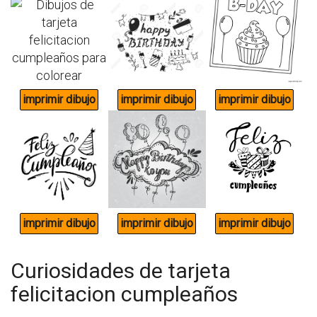
Curiosidades de tarjeta
felicitacion cumpleaños