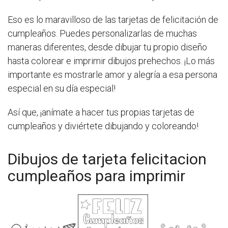
Eso es lo maravilloso de las tarjetas de felicitación de
cumpleaños. Puedes personalizarlas de muchas
maneras diferentes, desde dibujar tu propio diseño
hasta colorear e imprimir dibujos prehechos. ¡Lo más
importante es mostrarle amor y alegría a esa persona
especial en su día especial!
Así que, ¡anímate a hacer tus propias tarjetas de
cumpleaños y diviértete dibujando y coloreando!
Dibujos de tarjeta felicitacion
cumpleaños para imprimir