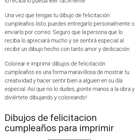
lo reciba lo pueda leer fácilmente.
Una vez que tengas tu dibujo de felicitación
cumpleaños listo, puedes entregarlo personalmente o
enviarlo por correo. Seguro que la persona que lo
reciba lo apreciará mucho y se sentirá especial al
recibir un dibujo hecho con tanto amor y dedicación.
Colorear e imprimir dibujos de felicitación
cumpleaños es una forma maravillosa de mostrar tu
creatividad y hacer sentir bien a alguien en su día
especial. Así que no lo dudes, ¡ponte manos a la obra y
diviértete dibujando y coloreando!
Dibujos de felicitacion
cumpleaños para imprimir