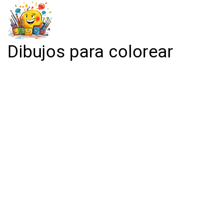
Dibujos para colorear