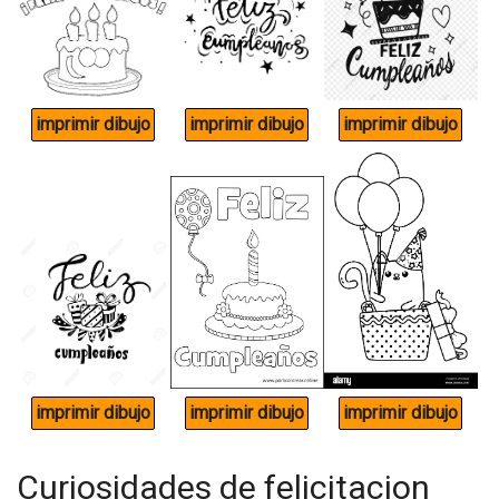
Curiosidades de felicitacion