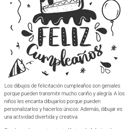
Los dibujos de felicitación cumpleaños son geniales
porque pueden transmitir mucho cariño y alegría. A los
niños les encanta dibujarlos porque pueden
personalizarlos y hacerlos únicos. Además, dibujar es
una actividad divertida y creativa.