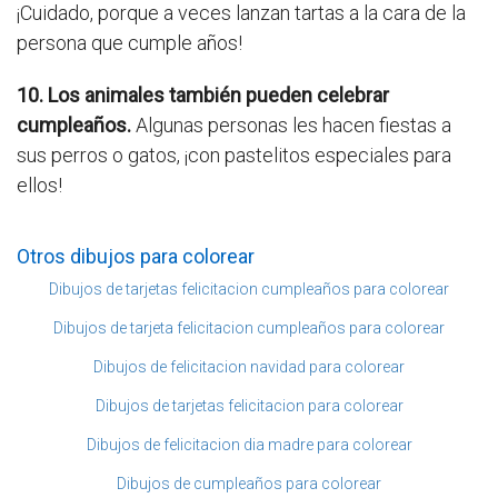
¡Cuidado, porque a veces lanzan tartas a la cara de la
persona que cumple años!
10. Los animales también pueden celebrar
cumpleaños.
Algunas personas les hacen fiestas a
sus perros o gatos, ¡con pastelitos especiales para
ellos!
Otros dibujos para colorear
Dibujos de tarjetas felicitacion cumpleaños para colorear
Dibujos de tarjeta felicitacion cumpleaños para colorear
Dibujos de felicitacion navidad para colorear
Dibujos de tarjetas felicitacion para colorear
Dibujos de felicitacion dia madre para colorear
Dibujos de cumpleaños para colorear