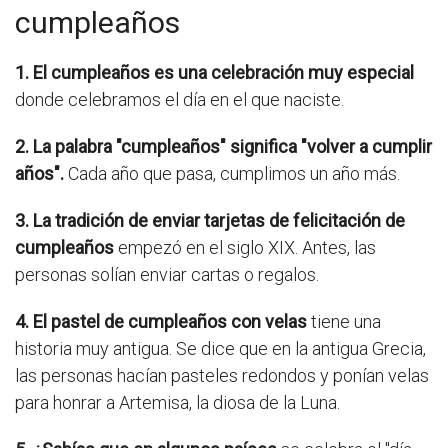
cumpleaños
1. El cumpleaños es una celebración muy especial
donde celebramos el día en el que naciste.
2. La palabra "cumpleaños" significa "volver a cumplir
años".
Cada año que pasa, cumplimos un año más.
3. La tradición de enviar tarjetas de felicitación de
cumpleaños
empezó en el siglo XIX. Antes, las
personas solían enviar cartas o regalos.
4. El pastel de cumpleaños con velas
tiene una
historia muy antigua. Se dice que en la antigua Grecia,
las personas hacían pasteles redondos y ponían velas
para honrar a Artemisa, la diosa de la Luna.