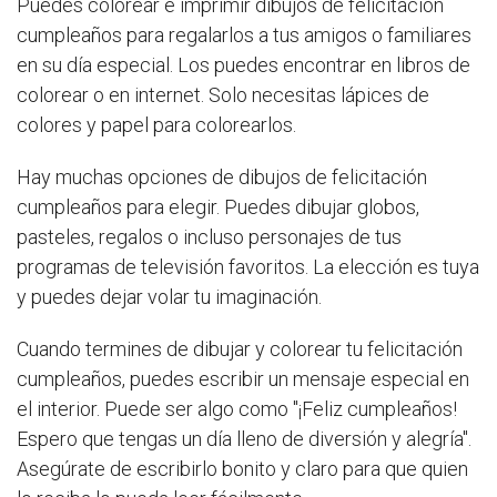
Puedes colorear e imprimir dibujos de felicitación
cumpleaños para regalarlos a tus amigos o familiares
en su día especial. Los puedes encontrar en libros de
colorear o en internet. Solo necesitas lápices de
colores y papel para colorearlos.
Hay muchas opciones de dibujos de felicitación
cumpleaños para elegir. Puedes dibujar globos,
pasteles, regalos o incluso personajes de tus
programas de televisión favoritos. La elección es tuya
y puedes dejar volar tu imaginación.
Cuando termines de dibujar y colorear tu felicitación
cumpleaños, puedes escribir un mensaje especial en
el interior. Puede ser algo como "¡Feliz cumpleaños!
Espero que tengas un día lleno de diversión y alegría".
Asegúrate de escribirlo bonito y claro para que quien