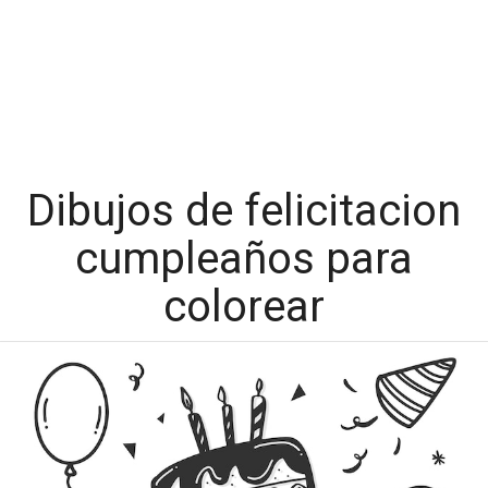
Dibujos de felicitacion
cumpleaños para
colorear