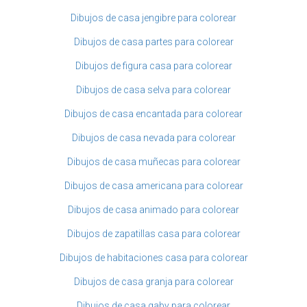
Dibujos de casa jengibre para colorear
Dibujos de casa partes para colorear
Dibujos de figura casa para colorear
Dibujos de casa selva para colorear
Dibujos de casa encantada para colorear
Dibujos de casa nevada para colorear
Dibujos de casa muñecas para colorear
Dibujos de casa americana para colorear
Dibujos de casa animado para colorear
Dibujos de zapatillas casa para colorear
Dibujos de habitaciones casa para colorear
Dibujos de casa granja para colorear
Dibujos de casa gaby para colorear