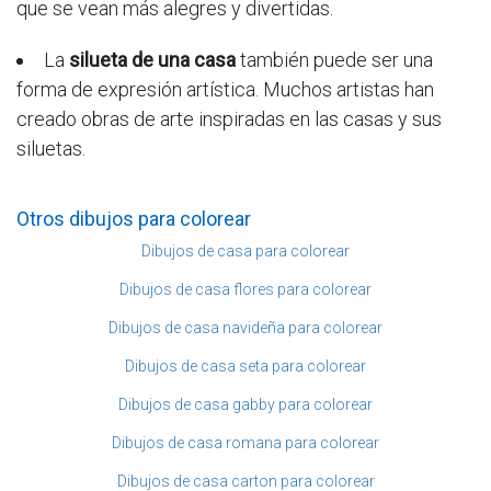
que se vean más alegres y divertidas.
La
silueta de una casa
también puede ser una
forma de expresión artística. Muchos artistas han
creado obras de arte inspiradas en las casas y sus
siluetas.
Otros dibujos para colorear
Dibujos de casa para colorear
Dibujos de casa flores para colorear
Dibujos de casa navideña para colorear
Dibujos de casa seta para colorear
Dibujos de casa gabby para colorear
Dibujos de casa romana para colorear
Dibujos de casa carton para colorear