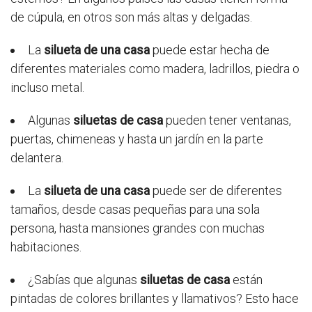
de cúpula, en otros son más altas y delgadas.
La
silueta de una casa
puede estar hecha de
diferentes materiales como madera, ladrillos, piedra o
incluso metal.
Algunas
siluetas de casa
pueden tener ventanas,
puertas, chimeneas y hasta un jardín en la parte
delantera.
La
silueta de una casa
puede ser de diferentes
tamaños, desde casas pequeñas para una sola
persona, hasta mansiones grandes con muchas
habitaciones.
¿Sabías que algunas
siluetas de casa
están
pintadas de colores brillantes y llamativos? Esto hace