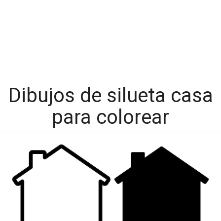
Dibujos de silueta casa
para colorear