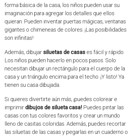
forma básica de la casa, los niños pueden usar su
imaginación para agregar los detalles que ellos
quieran. Pueden inventar puertas mágicas, ventanas
gigantes o chimeneas de colores. ¡Las posibilidades
son infinitas!
Además, dibujar
siluetas de casas
es fácil y rápido.
Los niños pueden hacerlo en pocos pasos. Solo
necesitan dibujar un rectángulo para el cuerpo de la
casa y un triángulo encima para el techo. ¡Y listo! Ya
tienen su casa dibujada.
Si quieres divertirte aún más, ¡puedes colorear e
imprimir
dibujos de silueta casa!
Puedes pintar las
casas con tus colores favoritos y crear un mundo
lleno de casitas coloridas. Además, puedes recortar
las siluetas de las casas y pegarlas en un cuaderno o