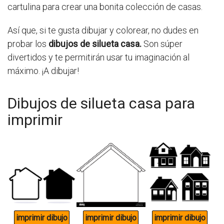
cartulina para crear una bonita colección de casas.
Así que, si te gusta dibujar y colorear, no dudes en
probar los
dibujos de silueta casa.
Son súper
divertidos y te permitirán usar tu imaginación al
máximo. ¡A dibujar!
Dibujos de silueta casa para
imprimir