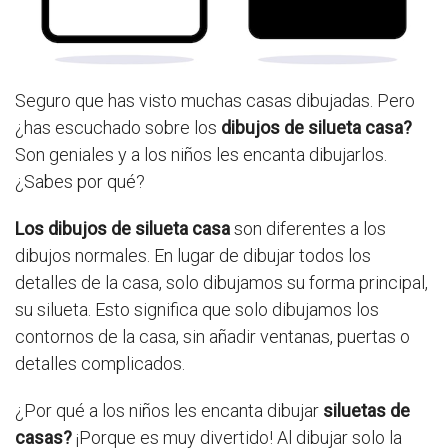
Seguro que has visto muchas casas dibujadas. Pero
¿has escuchado sobre los
dibujos de silueta casa?
Son geniales y a los niños les encanta dibujarlos.
¿Sabes por qué?
Los dibujos de silueta casa
son diferentes a los
dibujos normales. En lugar de dibujar todos los
detalles de la casa, solo dibujamos su forma principal,
su silueta. Esto significa que solo dibujamos los
contornos de la casa, sin añadir ventanas, puertas o
detalles complicados.
¿Por qué a los niños les encanta dibujar
siluetas de
casas?
¡Porque es muy divertido! Al dibujar solo la