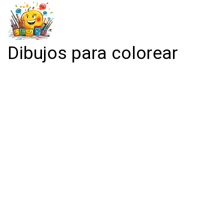
Dibujos para colorear