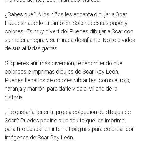
¿Sabes qué? A los niños les encanta dibujar a Scar.
Puedes hacerlo tú también. Solo necesitas papel y
colores. ¡Es muy divertido! Puedes dibujar a Scar con
su melena negra y su mirada desafiante. No te olvides
de sus afiladas garras.
Si quieres aún más diversión, te recomiendo que
colorees e imprimas dibujos de Scar Rey León.
Puedes llenarlos de colores vibrantes, como el rojo,
naranja y marrón, para darle vida al villano de la
historia.
¿Te gustaría tener tu propia colección de dibujos de
Scar? Puedes pedirle a un adulto que los imprima
para ti, o buscar en internet páginas para colorear con
imágenes de Scar Rey León.