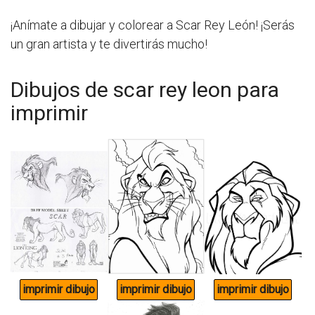
¡Anímate a dibujar y colorear a Scar Rey León! ¡Serás
un gran artista y te divertirás mucho!
Dibujos de scar rey leon para
imprimir