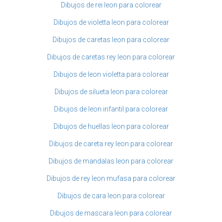
Dibujos de rei leon para colorear
Dibujos de violetta leon para colorear
Dibujos de caretas leon para colorear
Dibujos de caretas rey leon para colorear
Dibujos de leon violetta para colorear
Dibujos de silueta leon para colorear
Dibujos de leon infantil para colorear
Dibujos de huellas leon para colorear
Dibujos de careta rey leon para colorear
Dibujos de mandalas leon para colorear
Dibujos de rey leon mufasa para colorear
Dibujos de cara leon para colorear
Dibujos de mascara leon para colorear