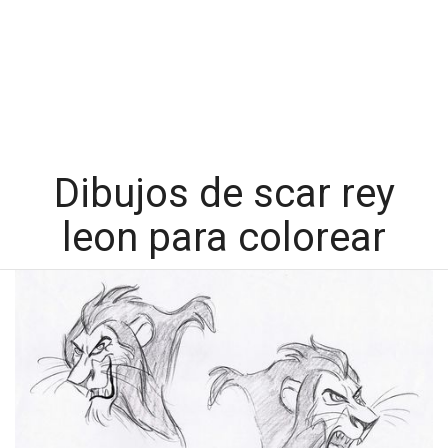
Dibujos de scar rey
leon para colorear