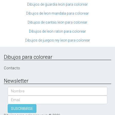
Dibujos de guardia leon para colorear
Dibujos de leon mandala para colorear
Dibujos de caritas leon para colorear
Dibujos de leon raton para colorear
Dibujos de juegos rey leon para colorear
Dibujos para colorear
Contacto
Newsletter
Nombre
Email
SUSCRIBIRSE