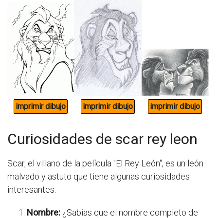
Curiosidades de scar rey leon
Scar, el villano de la película "El Rey León", es un león
malvado y astuto que tiene algunas curiosidades
interesantes:
Nombre:
¿Sabías que el nombre completo de