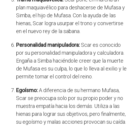
plan maquiavélico para deshacerse de Mufasa y
Simba, el hijo de Mufasa. Con la ayuda de las
hienas, Scar logra usurpar el trono y convertirse
en el nuevo rey de la sabana.
Personalidad manipuladora:
Scar es conocido
por su personalidad manipuladora y calculadora.
Engaña a Simba haciéndole creer que la muerte
de Mufasa es su culpa, lo que lo lleva al exilio y le
permite tomar el control del reino.
Egoísmo:
A diferencia de su hermano Mufasa,
Scar se preocupa solo por su propio poder y no
muestra empatía hacia los demás. Utiliza a las
hienas para lograr sus objetivos, pero finalmente,
su egoísmo y malas acciones provocan su caída.