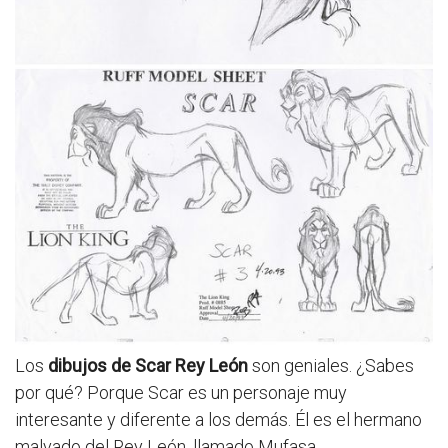
Los
dibujos de Scar Rey León
son geniales. ¿Sabes
por qué? Porque Scar es un personaje muy
interesante y diferente a los demás. Él es el hermano
malvado del Rey León, llamado Mufasa.