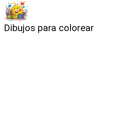
Dibujos para colorear