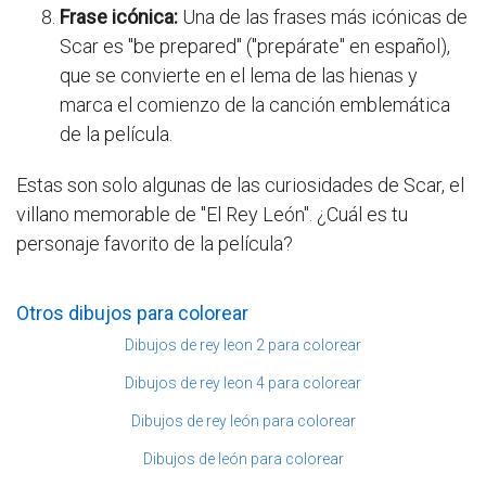
Frase icónica:
Una de las frases más icónicas de
Scar es "be prepared" ("prepárate" en español),
que se convierte en el lema de las hienas y
marca el comienzo de la canción emblemática
de la película.
Estas son solo algunas de las curiosidades de Scar, el
villano memorable de "El Rey León". ¿Cuál es tu
personaje favorito de la película?
Otros dibujos para colorear
Dibujos de rey leon 2 para colorear
Dibujos de rey leon 4 para colorear
Dibujos de rey león para colorear
Dibujos de león para colorear