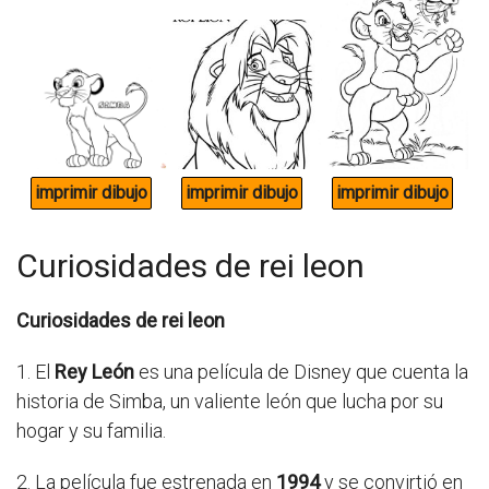
Curiosidades de rei leon
Curiosidades de rei leon
1. El
Rey León
es una película de Disney que cuenta la
historia de Simba, un valiente león que lucha por su
hogar y su familia.
2. La película fue estrenada en
1994
y se convirtió en