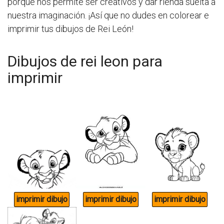
porque nos permite ser creativos y dar rienda suelta a
nuestra imaginación. ¡Así que no dudes en colorear e
imprimir tus dibujos de Rei León!
Dibujos de rei leon para
imprimir