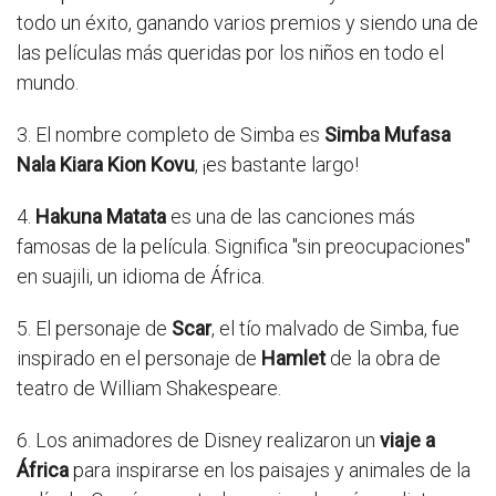
todo un éxito, ganando varios premios y siendo una de
las películas más queridas por los niños en todo el
mundo.
3. El nombre completo de Simba es
Simba Mufasa
Nala Kiara Kion Kovu
, ¡es bastante largo!
4.
Hakuna Matata
es una de las canciones más
famosas de la película. Significa "sin preocupaciones"
en suajili, un idioma de África.
5. El personaje de
Scar
, el tío malvado de Simba, fue
inspirado en el personaje de
Hamlet
de la obra de
teatro de William Shakespeare.
6. Los animadores de Disney realizaron un
viaje a
África
para inspirarse en los paisajes y animales de la