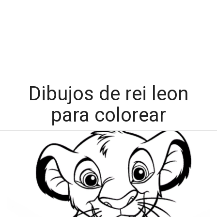
Dibujos de rei leon
para colorear