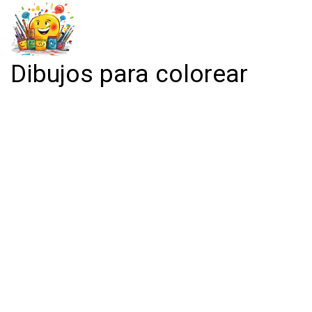
Dibujos para colorear