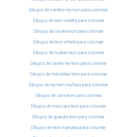
Dibujos de caretas rey leon para colorear
Dibujos de leon violetta para colorear
Dibujos de silueta leon para colorear
Dibujos de leon infantil para colorear
Dibujos de huellas leon para colorear
Dibujos de careta rey leon para colorear
Dibujos de mandalas leon para colorear
Dibujos de rey leon mufasa para colorear
Dibujos de cara leon para colorear
Dibujos de mascara leon para colorear
Dibujos de guardia leon para colorear
Dibujos de leon mandala para colorear