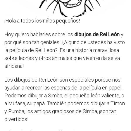
¡Hola a todos los niños pequeños!
Hoy quiero hablarles sobre los
dibujos de Rei León
y
por qué son tan geniales. ¿Alguno de ustedes ha visto
la película de Rei León? ¡Es una historia maravillosa
sobre leones y otros animales que viven en la selva
africana!
Los dibujos de Rei León son especiales porque nos
ayudan a recrear las escenas de la película en papel.
Podemos dibujar a Simba, el pequeño león valiente, o
a Mufasa, su papá. También podemos dibujar a Timón
y Pumba, los amigos graciosos de Simba, ¡son tan
divertidos!