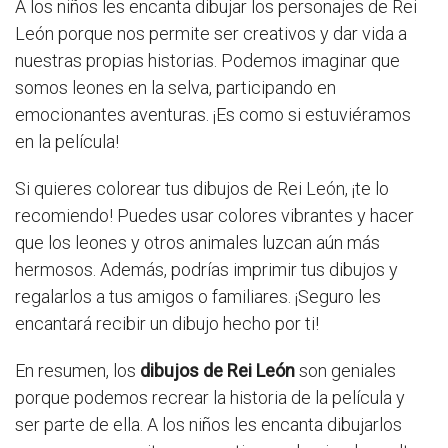
A los niños les encanta dibujar los personajes de Rei
León porque nos permite ser creativos y dar vida a
nuestras propias historias. Podemos imaginar que
somos leones en la selva, participando en
emocionantes aventuras. ¡Es como si estuviéramos
en la película!
Si quieres colorear tus dibujos de Rei León, ¡te lo
recomiendo! Puedes usar colores vibrantes y hacer
que los leones y otros animales luzcan aún más
hermosos. Además, podrías imprimir tus dibujos y
regalarlos a tus amigos o familiares. ¡Seguro les
encantará recibir un dibujo hecho por ti!
En resumen, los
dibujos de Rei León
son geniales
porque podemos recrear la historia de la película y
ser parte de ella. A los niños les encanta dibujarlos