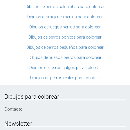
Dibujos de perros salchichas para colorear
Dibujos de imajenes perros para colorear
Dibujos de juegos perros para colorear
Dibujos de perros bonitos para colorear
Dibujos de perros pequeños para colorear
Dibujos de huesos perros para colorear
Dibujos de perros galgos para colorear
Dibujos de perros reales para colorear
Dibujos para colorear
Contacto
Newsletter