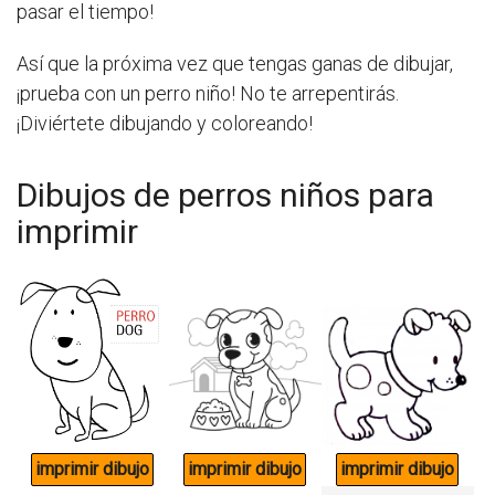
pasar el tiempo!
Así que la próxima vez que tengas ganas de dibujar,
¡prueba con un perro niño! No te arrepentirás.
¡Diviértete dibujando y coloreando!
Dibujos de perros niños para
imprimir