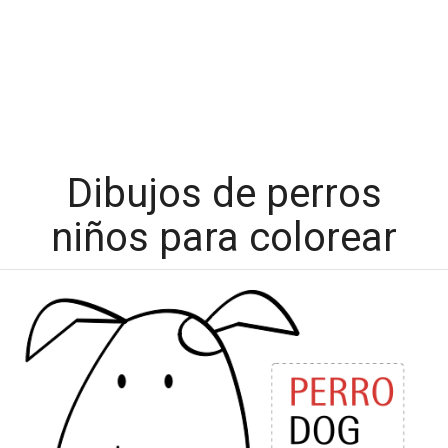
Dibujos de perros
niños para colorear