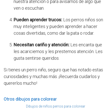
nuestra atención o para avisarnos de algo que
ven o escuchan.
Pueden aprender trucos:
Los perros niños son
muy inteligentes y pueden aprender a hacer
cosas divertidas, como dar la pata o rodar.
Necesitan cariño y atención:
Les encanta que
les acariciemos y les prestemos atención. Les
gusta sentirse queridos.
Si tienes un perro niño, seguro que has notado estas
curiosidades y muchas más. ¡Recuerda cuidarlos y
quererlos mucho!
Otros dibujos para colorear
Dibujos de niños perros para colorear