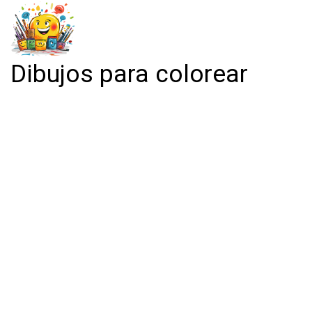
Dibujos para colorear