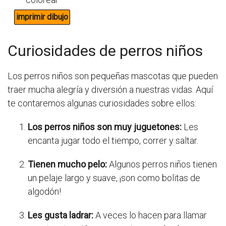
Curiosidades de perros niños
Los perros niños son pequeñas mascotas que pueden
traer mucha alegría y diversión a nuestras vidas. Aquí
te contaremos algunas curiosidades sobre ellos:
Los perros niños son muy juguetones:
Les
encanta jugar todo el tiempo, correr y saltar.
Tienen mucho pelo:
Algunos perros niños tienen
un pelaje largo y suave, ¡son como bolitas de
algodón!
Les gusta ladrar:
A veces lo hacen para llamar