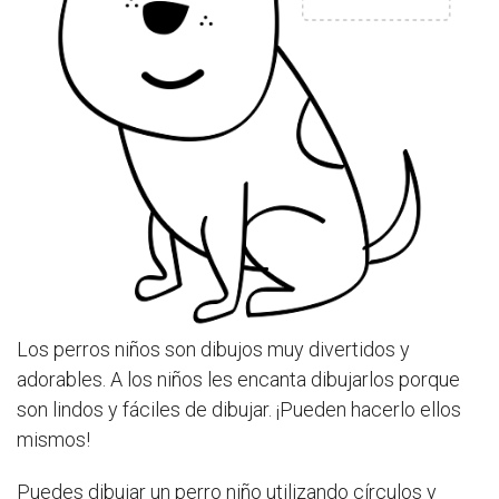
Los perros niños son dibujos muy divertidos y
adorables. A los niños les encanta dibujarlos porque
son lindos y fáciles de dibujar. ¡Pueden hacerlo ellos
mismos!
Puedes dibujar un perro niño utilizando círculos y