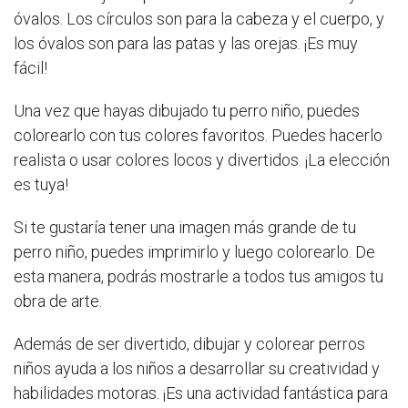
óvalos. Los círculos son para la cabeza y el cuerpo, y
los óvalos son para las patas y las orejas. ¡Es muy
fácil!
Una vez que hayas dibujado tu perro niño, puedes
colorearlo con tus colores favoritos. Puedes hacerlo
realista o usar colores locos y divertidos. ¡La elección
es tuya!
Si te gustaría tener una imagen más grande de tu
perro niño, puedes imprimirlo y luego colorearlo. De
esta manera, podrás mostrarle a todos tus amigos tu
obra de arte.
Además de ser divertido, dibujar y colorear perros
niños ayuda a los niños a desarrollar su creatividad y
habilidades motoras. ¡Es una actividad fantástica para