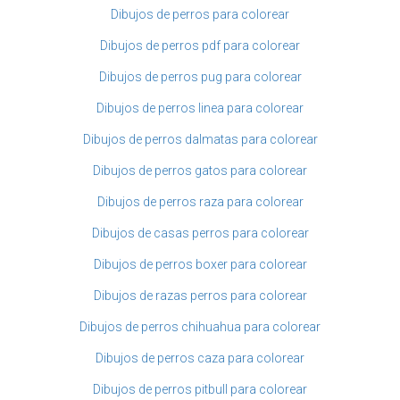
Dibujos de perros para colorear
Dibujos de perros pdf para colorear
Dibujos de perros pug para colorear
Dibujos de perros linea para colorear
Dibujos de perros dalmatas para colorear
Dibujos de perros gatos para colorear
Dibujos de perros raza para colorear
Dibujos de casas perros para colorear
Dibujos de perros boxer para colorear
Dibujos de razas perros para colorear
Dibujos de perros chihuahua para colorear
Dibujos de perros caza para colorear
Dibujos de perros pitbull para colorear