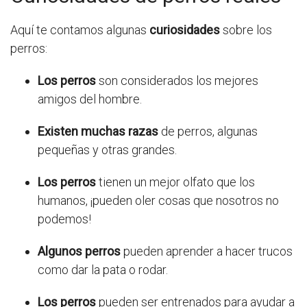
Aquí te contamos algunas
curiosidades
sobre los
perros:
Los perros
son considerados los mejores
amigos del hombre.
Existen muchas razas
de perros, algunas
pequeñas y otras grandes.
Los perros
tienen un mejor olfato que los
humanos, ¡pueden oler cosas que nosotros no
podemos!
Algunos perros
pueden aprender a hacer trucos
como dar la pata o rodar.
Los perros
pueden ser entrenados para ayudar a