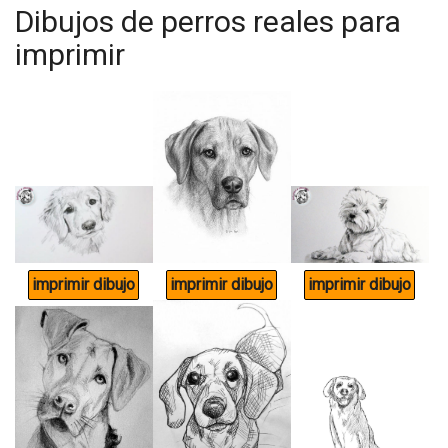
Dibujos de perros reales para
imprimir