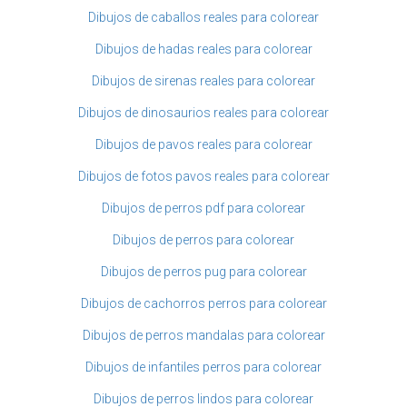
Dibujos de caballos reales para colorear
Dibujos de hadas reales para colorear
Dibujos de sirenas reales para colorear
Dibujos de dinosaurios reales para colorear
Dibujos de pavos reales para colorear
Dibujos de fotos pavos reales para colorear
Dibujos de perros pdf para colorear
Dibujos de perros para colorear
Dibujos de perros pug para colorear
Dibujos de cachorros perros para colorear
Dibujos de perros mandalas para colorear
Dibujos de infantiles perros para colorear
Dibujos de perros lindos para colorear