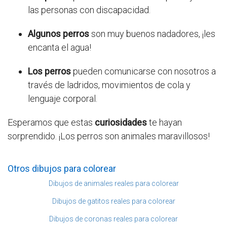
las personas con discapacidad.
Algunos perros
son muy buenos nadadores, ¡les
encanta el agua!
Los perros
pueden comunicarse con nosotros a
través de ladridos, movimientos de cola y
lenguaje corporal.
Esperamos que estas
curiosidades
te hayan
sorprendido. ¡Los perros son animales maravillosos!
Otros dibujos para colorear
Dibujos de animales reales para colorear
Dibujos de gatitos reales para colorear
Dibujos de coronas reales para colorear