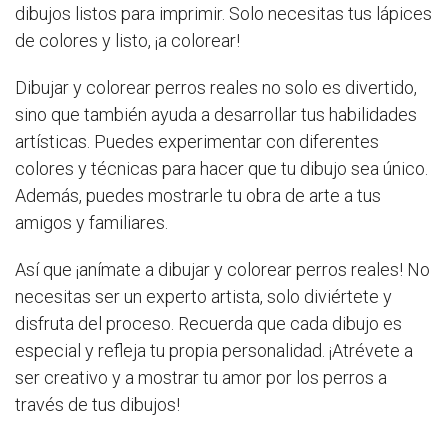
dibujos listos para imprimir. Solo necesitas tus lápices
de colores y listo, ¡a colorear!
Dibujar y colorear perros reales no solo es divertido,
sino que también ayuda a desarrollar tus habilidades
artísticas. Puedes experimentar con diferentes
colores y técnicas para hacer que tu dibujo sea único.
Además, puedes mostrarle tu obra de arte a tus
amigos y familiares.
Así que ¡anímate a dibujar y colorear perros reales! No
necesitas ser un experto artista, solo diviértete y
disfruta del proceso. Recuerda que cada dibujo es
especial y refleja tu propia personalidad. ¡Atrévete a
ser creativo y a mostrar tu amor por los perros a
través de tus dibujos!