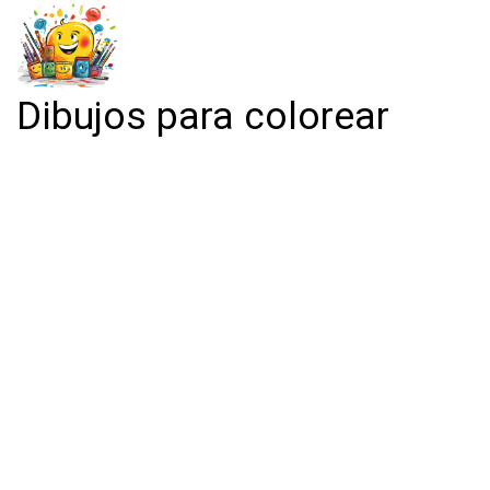
Dibujos para colorear