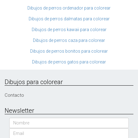
Dibujos de perros ordenador para colorear
Dibujos de perros dalmatas para colorear
Dibujos de perros kawaii para colorear
Dibujos de perros caza para colorear
Dibujos de perros bonitos para colorear
Dibujos de perros gatos para colorear
Dibujos para colorear
Contacto
Newsletter
Nombre
Email