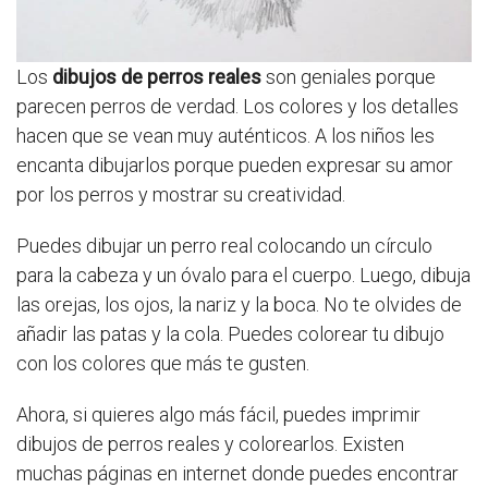
Los
dibujos de perros reales
son geniales porque
parecen perros de verdad. Los colores y los detalles
hacen que se vean muy auténticos. A los niños les
encanta dibujarlos porque pueden expresar su amor
por los perros y mostrar su creatividad.
Puedes dibujar un perro real colocando un círculo
para la cabeza y un óvalo para el cuerpo. Luego, dibuja
las orejas, los ojos, la nariz y la boca. No te olvides de
añadir las patas y la cola. Puedes colorear tu dibujo
con los colores que más te gusten.
Ahora, si quieres algo más fácil, puedes imprimir
dibujos de perros reales y colorearlos. Existen
muchas páginas en internet donde puedes encontrar