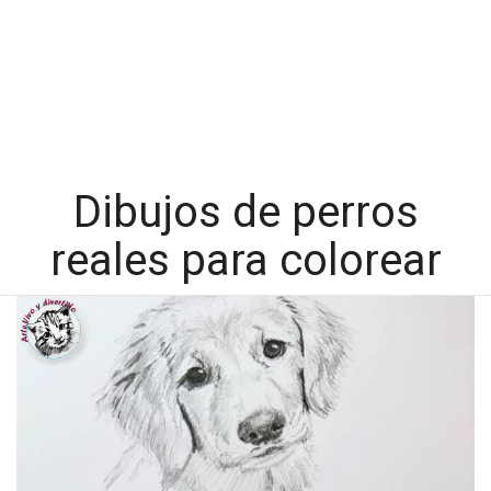
Dibujos de perros
reales para colorear