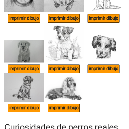
Curiosidades de perros reales