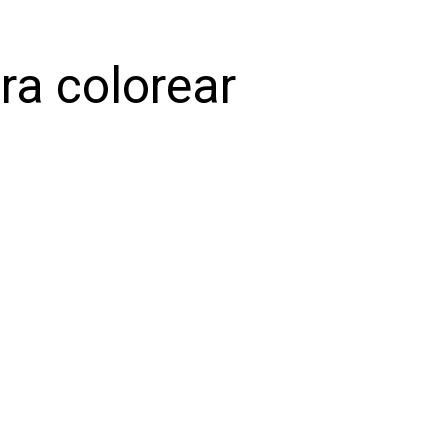
ra colorear