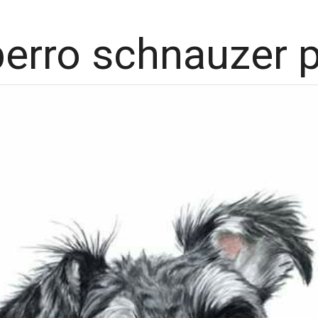
perro schnauzer p