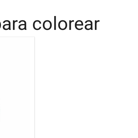
ara colorear