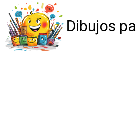
Dibujos pa