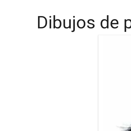
Dibujos de 