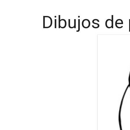
Dibujos de 