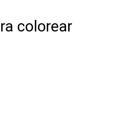
ra colorear