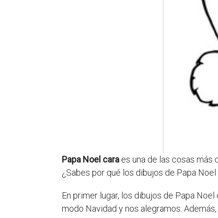
Papa Noel cara
es una de las cosas más di
¿Sabes por qué los dibujos de Papa Noel 
En primer lugar, los dibujos de Papa Noe
modo Navidad y nos alegramos. Además, di