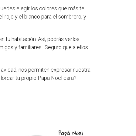
uedes elegir los colores que más te
 rojo y el blanco para el sombrero, y
 tu habitación. Así, podrás verlos
igos y familiares. ¡Seguro que a ellos
Navidad, nos permiten expresar nuestra
olorear tu propio Papa Noel cara?