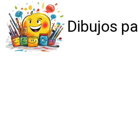
Dibujos pa