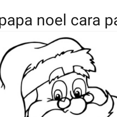
papa noel cara p