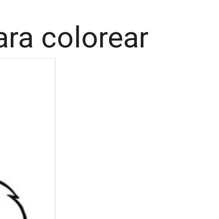
ara colorear