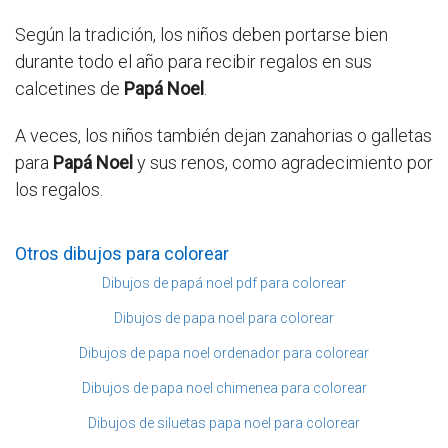
Según la tradición, los niños deben portarse bien
durante todo el año para recibir regalos en sus
calcetines de
Papá Noel
.
A veces, los niños también dejan zanahorias o galletas
para
Papá Noel
y sus renos, como agradecimiento por
los regalos.
Otros dibujos para colorear
Dibujos de papá noel pdf para colorear
Dibujos de papa noel para colorear
Dibujos de papa noel ordenador para colorear
Dibujos de papa noel chimenea para colorear
Dibujos de siluetas papa noel para colorear