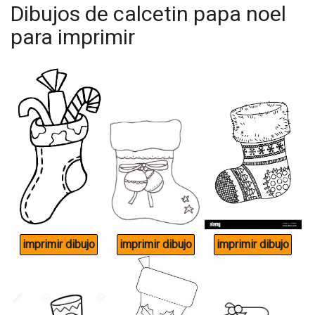
Dibujos de calcetin papa noel
para imprimir