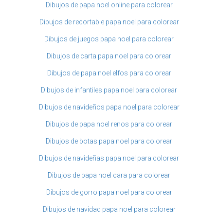
Dibujos de papa noel online para colorear
Dibujos de recortable papa noel para colorear
Dibujos de juegos papa noel para colorear
Dibujos de carta papa noel para colorear
Dibujos de papa noel elfos para colorear
Dibujos de infantiles papa noel para colorear
Dibujos de navideños papa noel para colorear
Dibujos de papa noel renos para colorear
Dibujos de botas papa noel para colorear
Dibujos de navideñas papa noel para colorear
Dibujos de papa noel cara para colorear
Dibujos de gorro papa noel para colorear
Dibujos de navidad papa noel para colorear