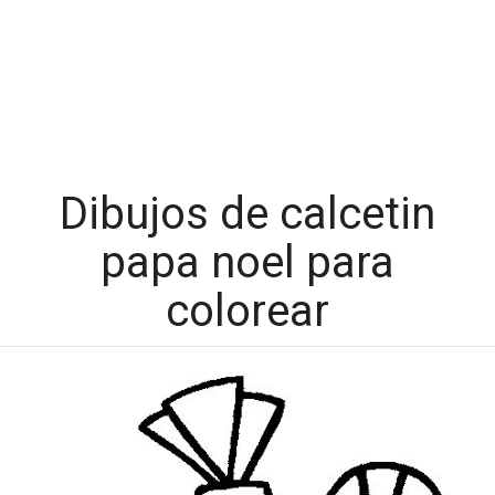
Dibujos de calcetin
papa noel para
colorear