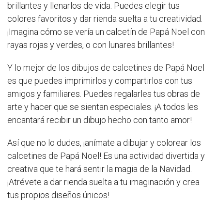
brillantes y llenarlos de vida. Puedes elegir tus
colores favoritos y dar rienda suelta a tu creatividad.
¡Imagina cómo se vería un calcetín de Papá Noel con
rayas rojas y verdes, o con lunares brillantes!
Y lo mejor de los dibujos de calcetines de Papá Noel
es que puedes imprimirlos y compartirlos con tus
amigos y familiares. Puedes regalarles tus obras de
arte y hacer que se sientan especiales. ¡A todos les
encantará recibir un dibujo hecho con tanto amor!
Así que no lo dudes, ¡anímate a dibujar y colorear los
calcetines de Papá Noel! Es una actividad divertida y
creativa que te hará sentir la magia de la Navidad.
¡Atrévete a dar rienda suelta a tu imaginación y crea
tus propios diseños únicos!