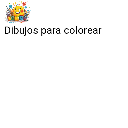
Dibujos para colorear