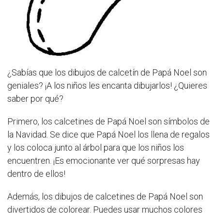
¿Sabías que los dibujos de calcetín de Papá Noel son
geniales? ¡A los niños les encanta dibujarlos! ¿Quieres
saber por qué?
Primero, los calcetines de Papá Noel son símbolos de
la Navidad. Se dice que Papá Noel los llena de regalos
y los coloca junto al árbol para que los niños los
encuentren. ¡Es emocionante ver qué sorpresas hay
dentro de ellos!
Además, los dibujos de calcetines de Papá Noel son
divertidos de colorear. Puedes usar muchos colores