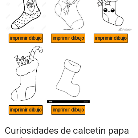
Curiosidades de calcetin papa