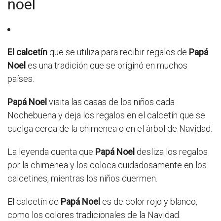
noel
El calcetín
que se utiliza para recibir regalos de
Papá
Noel
es una tradición que se originó en muchos
países.
Papá Noel
visita las casas de los niños cada
Nochebuena y deja los regalos en el calcetín que se
cuelga cerca de la chimenea o en el árbol de Navidad.
La leyenda cuenta que
Papá Noel
desliza los regalos
por la chimenea y los coloca cuidadosamente en los
calcetines, mientras los niños duermen.
El calcetín de
Papá Noel
es de color rojo y blanco,
como los colores tradicionales de la Navidad.