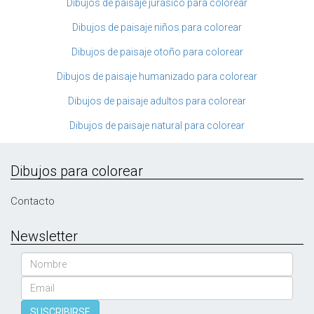
Dibujos de paisaje jurasico para colorear
Dibujos de paisaje niños para colorear
Dibujos de paisaje otoño para colorear
Dibujos de paisaje humanizado para colorear
Dibujos de paisaje adultos para colorear
Dibujos de paisaje natural para colorear
Dibujos para colorear
Contacto
Newsletter
Nombre
Email
SUSCRIBIRSE