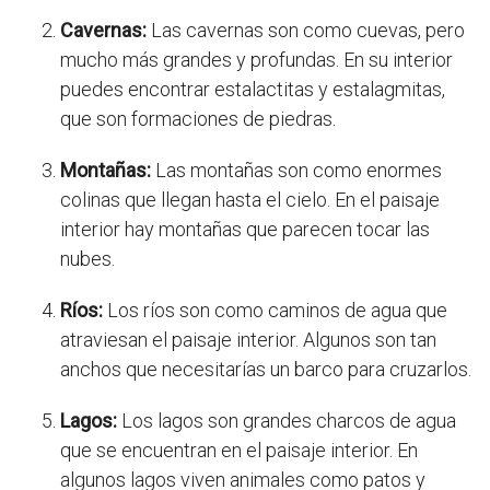
Cavernas:
Las cavernas son como cuevas, pero
mucho más grandes y profundas. En su interior
puedes encontrar estalactitas y estalagmitas,
que son formaciones de piedras.
Montañas:
Las montañas son como enormes
colinas que llegan hasta el cielo. En el paisaje
interior hay montañas que parecen tocar las
nubes.
Ríos:
Los ríos son como caminos de agua que
atraviesan el paisaje interior. Algunos son tan
anchos que necesitarías un barco para cruzarlos.
Lagos:
Los lagos son grandes charcos de agua
que se encuentran en el paisaje interior. En
algunos lagos viven animales como patos y