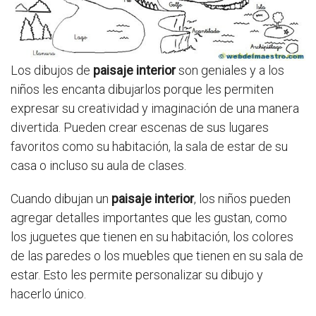
Los dibujos de
paisaje interior
son geniales y a los
niños les encanta dibujarlos porque les permiten
expresar su creatividad y imaginación de una manera
divertida. Pueden crear escenas de sus lugares
favoritos como su habitación, la sala de estar de su
casa o incluso su aula de clases.
Cuando dibujan un
paisaje interior
, los niños pueden
agregar detalles importantes que les gustan, como
los juguetes que tienen en su habitación, los colores
de las paredes o los muebles que tienen en su sala de
estar. Esto les permite personalizar su dibujo y
hacerlo único.