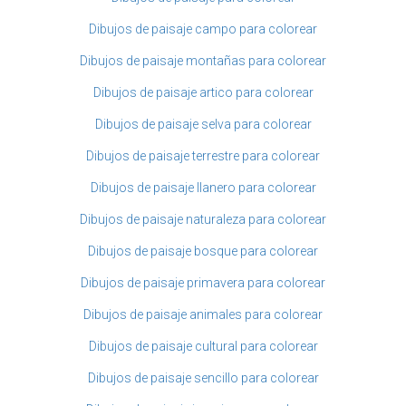
Dibujos de paisaje campo para colorear
Dibujos de paisaje montañas para colorear
Dibujos de paisaje artico para colorear
Dibujos de paisaje selva para colorear
Dibujos de paisaje terrestre para colorear
Dibujos de paisaje llanero para colorear
Dibujos de paisaje naturaleza para colorear
Dibujos de paisaje bosque para colorear
Dibujos de paisaje primavera para colorear
Dibujos de paisaje animales para colorear
Dibujos de paisaje cultural para colorear
Dibujos de paisaje sencillo para colorear