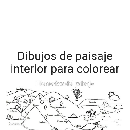
Dibujos de paisaje
interior para colorear