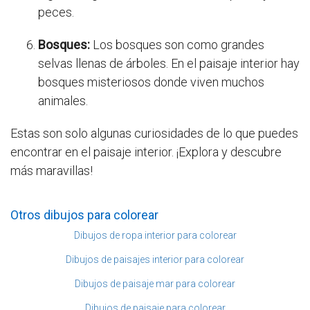
peces.
Bosques:
Los bosques son como grandes
selvas llenas de árboles. En el paisaje interior hay
bosques misteriosos donde viven muchos
animales.
Estas son solo algunas curiosidades de lo que puedes
encontrar en el paisaje interior. ¡Explora y descubre
más maravillas!
Otros dibujos para colorear
Dibujos de ropa interior para colorear
Dibujos de paisajes interior para colorear
Dibujos de paisaje mar para colorear
Dibujos de paisaje para colorear