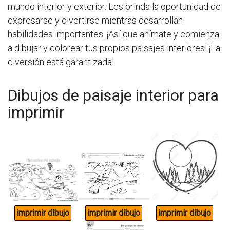
mundo interior y exterior. Les brinda la oportunidad de
expresarse y divertirse mientras desarrollan
habilidades importantes. ¡Así que anímate y comienza
a dibujar y colorear tus propios paisajes interiores! ¡La
diversión está garantizada!
Dibujos de paisaje interior para
imprimir