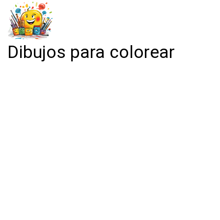
Dibujos para colorear