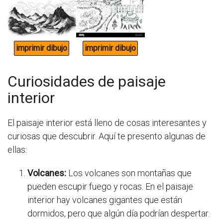
Curiosidades de paisaje
interior
El paisaje interior está lleno de cosas interesantes y
curiosas que descubrir. Aquí te presento algunas de
ellas:
Volcanes:
Los volcanes son montañas que
pueden escupir fuego y rocas. En el paisaje
interior hay volcanes gigantes que están
dormidos, pero que algún día podrían despertar.