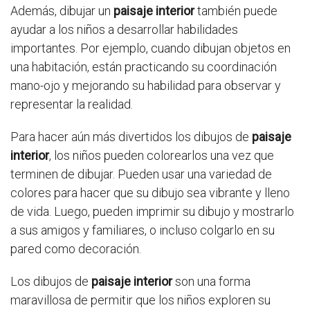
Además, dibujar un
paisaje interior
también puede
ayudar a los niños a desarrollar habilidades
importantes. Por ejemplo, cuando dibujan objetos en
una habitación, están practicando su coordinación
mano-ojo y mejorando su habilidad para observar y
representar la realidad.
Para hacer aún más divertidos los dibujos de
paisaje
interior
, los niños pueden colorearlos una vez que
terminen de dibujar. Pueden usar una variedad de
colores para hacer que su dibujo sea vibrante y lleno
de vida. Luego, pueden imprimir su dibujo y mostrarlo
a sus amigos y familiares, o incluso colgarlo en su
pared como decoración.
Los dibujos de
paisaje interior
son una forma
maravillosa de permitir que los niños exploren su