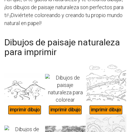
¡los dibujos de paisaje naturaleza son perfectos para
ti! ¡Diviértete coloreando y creando tu propio mundo
natural en papel!
Dibujos de paisaje naturaleza
para imprimir