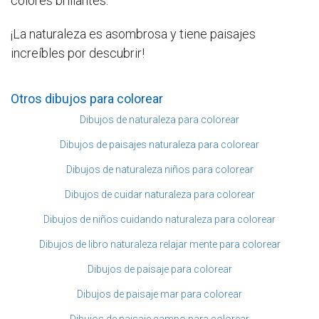
colores brillantes.
¡La naturaleza es asombrosa y tiene paisajes
increíbles por descubrir!
Otros dibujos para colorear
Dibujos de naturaleza para colorear
Dibujos de paisajes naturaleza para colorear
Dibujos de naturaleza niños para colorear
Dibujos de cuidar naturaleza para colorear
Dibujos de niños cuidando naturaleza para colorear
Dibujos de libro naturaleza relajar mente para colorear
Dibujos de paisaje para colorear
Dibujos de paisaje mar para colorear
Dibujos de paisaje campo para colorear