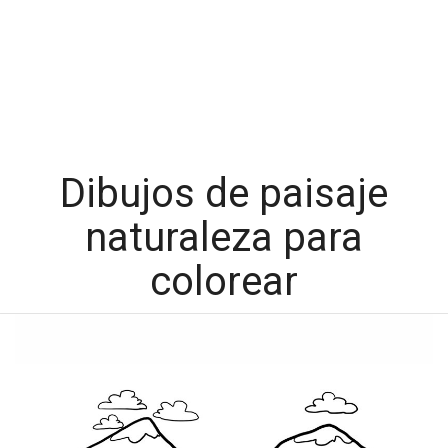
Dibujos de paisaje
naturaleza para
colorear