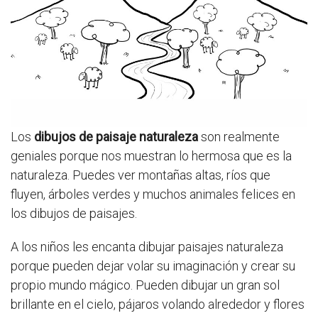
Los
dibujos de paisaje naturaleza
son realmente
geniales porque nos muestran lo hermosa que es la
naturaleza. Puedes ver montañas altas, ríos que
fluyen, árboles verdes y muchos animales felices en
los dibujos de paisajes.
A los niños les encanta dibujar paisajes naturaleza
porque pueden dejar volar su imaginación y crear su
propio mundo mágico. Pueden dibujar un gran sol
brillante en el cielo, pájaros volando alrededor y flores