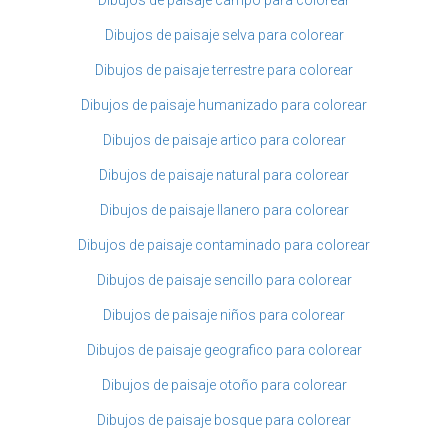
Dibujos de paisaje selva para colorear
Dibujos de paisaje terrestre para colorear
Dibujos de paisaje humanizado para colorear
Dibujos de paisaje artico para colorear
Dibujos de paisaje natural para colorear
Dibujos de paisaje llanero para colorear
Dibujos de paisaje contaminado para colorear
Dibujos de paisaje sencillo para colorear
Dibujos de paisaje niños para colorear
Dibujos de paisaje geografico para colorear
Dibujos de paisaje otoño para colorear
Dibujos de paisaje bosque para colorear