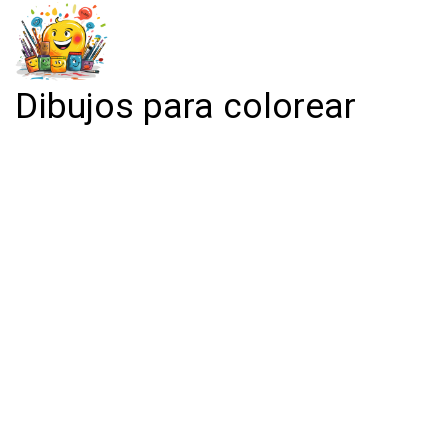
Dibujos para colorear