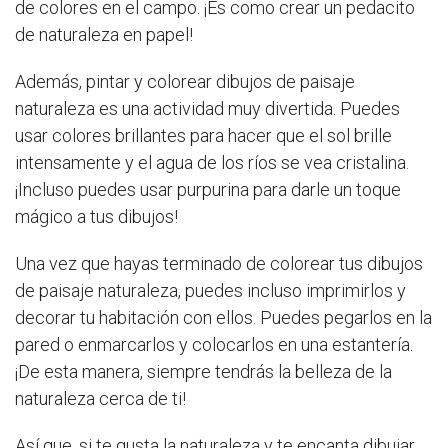
de colores en el campo. ¡Es como crear un pedacito
de naturaleza en papel!
Además, pintar y colorear dibujos de paisaje
naturaleza es una actividad muy divertida. Puedes
usar colores brillantes para hacer que el sol brille
intensamente y el agua de los ríos se vea cristalina.
¡Incluso puedes usar purpurina para darle un toque
mágico a tus dibujos!
Una vez que hayas terminado de colorear tus dibujos
de paisaje naturaleza, puedes incluso imprimirlos y
decorar tu habitación con ellos. Puedes pegarlos en la
pared o enmarcarlos y colocarlos en una estantería.
¡De esta manera, siempre tendrás la belleza de la
naturaleza cerca de ti!
Así que, si te gusta la naturaleza y te encanta dibujar,