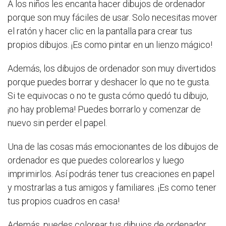
A los niños les encanta hacer dibujos de ordenador
porque son muy fáciles de usar. Solo necesitas mover
el ratón y hacer clic en la pantalla para crear tus
propios dibujos. ¡Es como pintar en un lienzo mágico!
Además, los dibujos de ordenador son muy divertidos
porque puedes borrar y deshacer lo que no te gusta.
Si te equivocas o no te gusta cómo quedó tu dibujo,
¡no hay problema! Puedes borrarlo y comenzar de
nuevo sin perder el papel.
Una de las cosas más emocionantes de los dibujos de
ordenador es que puedes colorearlos y luego
imprimirlos. Así podrás tener tus creaciones en papel
y mostrarlas a tus amigos y familiares. ¡Es como tener
tus propios cuadros en casa!
Además, puedes colorear tus dibujos de ordenador