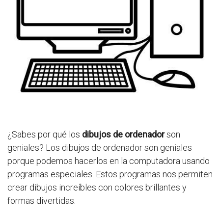
¿Sabes por qué los
dibujos de ordenador
son
geniales? Los dibujos de ordenador son geniales
porque podemos hacerlos en la computadora usando
programas especiales. Estos programas nos permiten
crear dibujos increíbles con colores brillantes y
formas divertidas.