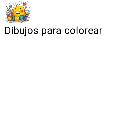
Dibujos para colorear