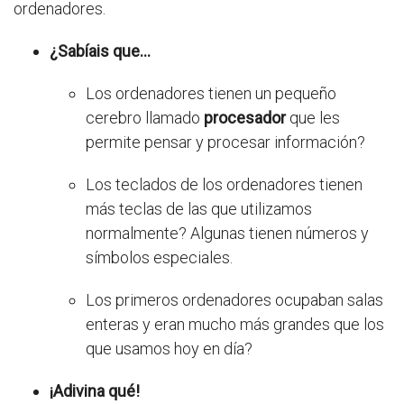
ordenadores.
¿Sabíais que...
Los ordenadores tienen un pequeño
cerebro llamado
procesador
que les
permite pensar y procesar información?
Los teclados de los ordenadores tienen
más teclas de las que utilizamos
normalmente? Algunas tienen números y
símbolos especiales.
Los primeros ordenadores ocupaban salas
enteras y eran mucho más grandes que los
que usamos hoy en día?
¡Adivina qué!