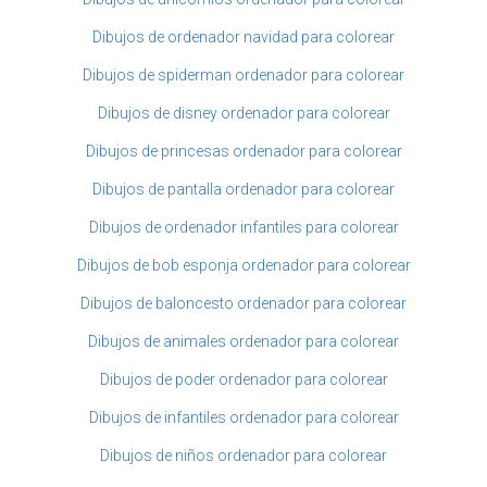
Dibujos de ordenador navidad para colorear
Dibujos de spiderman ordenador para colorear
Dibujos de disney ordenador para colorear
Dibujos de princesas ordenador para colorear
Dibujos de pantalla ordenador para colorear
Dibujos de ordenador infantiles para colorear
Dibujos de bob esponja ordenador para colorear
Dibujos de baloncesto ordenador para colorear
Dibujos de animales ordenador para colorear
Dibujos de poder ordenador para colorear
Dibujos de infantiles ordenador para colorear
Dibujos de niños ordenador para colorear