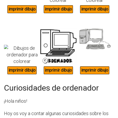
Curiosidades de ordenador
¡Hola niños!
Hoy os voy a contar algunas curiosidades sobre los