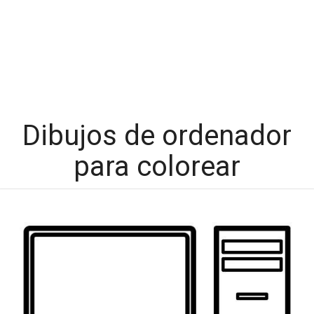
Dibujos de ordenador
para colorear