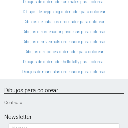
Dibujos de ordenador animales para colorear
Dibujos de peppa pig ordenador para colorear
Dibujos de caballos ordenador para colorear
Dibujos de ordenador princesas para colorear
Dibujos de invizimals ordenador para colorear
Dibujos de coches ordenador para colorear
Dibujos de ordenador hello kitty para colorear
Dibujos de mandalas ordenador para colorear
Dibujos para colorear
Contacto
Newsletter
Nombre