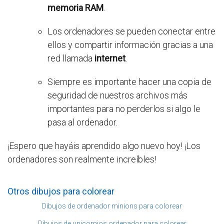
memoria RAM
.
Los ordenadores se pueden conectar entre
ellos y compartir información gracias a una
red llamada
internet
.
Siempre es importante hacer una copia de
seguridad de nuestros archivos más
importantes para no perderlos si algo le
pasa al ordenador.
¡Espero que hayáis aprendido algo nuevo hoy! ¡Los
ordenadores son realmente increíbles!
Otros dibujos para colorear
Dibujos de ordenador minions para colorear
Dibujos de unicornios ordenador para colorear