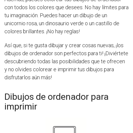
con todos los colores que desees. No hay límites para
tu imaginación. Puedes hacer un dibujo de un
unicornio rosa, un dinosaurio verde o un castillo de
colores brillantes. ¡No hay reglas!
Así que, si te gusta dibujar y crear cosas nuevas, ¡los
dibujos de ordenador son perfectos para ti! ¡Diviértete
descubriendo todas las posibilidades que te ofrecen
y no olvides colorear e imprimir tus dibujos para
disfrutarlos aún más!
Dibujos de ordenador para
imprimir