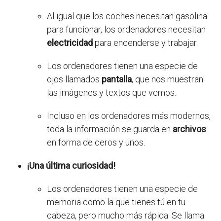
Al igual que los coches necesitan gasolina
para funcionar, los ordenadores necesitan
electricidad
para encenderse y trabajar.
Los ordenadores tienen una especie de
ojos llamados
pantalla
, que nos muestran
las imágenes y textos que vemos.
Incluso en los ordenadores más modernos,
toda la información se guarda en
archivos
en forma de ceros y unos.
¡Una última curiosidad!
Los ordenadores tienen una especie de
memoria como la que tienes tú en tu
cabeza, pero mucho más rápida. Se llama