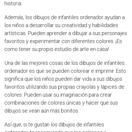
historia.
Además, los dibujos de infantiles ordenador ayudan a
los niños a desarrollar su creatividad y habilidades
artísticas. Pueden aprender a dibujar a sus personajes
favoritos y experimentar con diferentes colores. ¡Es
como tener su propio estudio de arte en casa!
Una de las mejores cosas de los dibujos de infantiles
ordenador es que se pueden colorear e imprimir. Esto
significa que los niños pueden dar vida a sus dibujos
favoritos utilizando sus propias crayolas y lápices de
colores. Pueden usar su imaginación para crear
combinaciones de colores únicas y hacer que sus
dibujos se vean aún más bonitos.
Así que, si te gustan los dibujos de infantiles