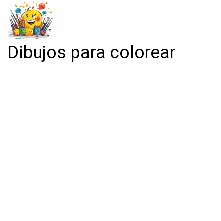
Dibujos para colorear