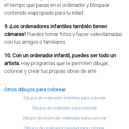
el tiempo que pasas en el ordenador y bloquear
contenido inapropiado para tu edad.
9. ¡Los ordenadores infantiles también tienen
cámaras!
Puedes tomar fotos y hacer videollamadas
con tus amigos o familiares.
10. Con un ordenador infantil, puedes ser todo un
artista.
Hay programas que te permiten dibujar,
colorear y crear tus propias obras de arte.
Otros dibujos para colorear
Dibujos de ordenador infantiles para colorear
Dibujos de ordenador para colorear
Dibujos de invizimals ordenador para colorear
Dibujos de ordenador navidad para colorear