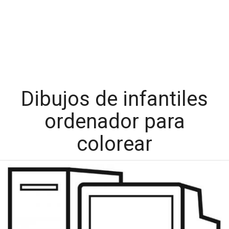
Dibujos de infantiles
ordenador para
colorear