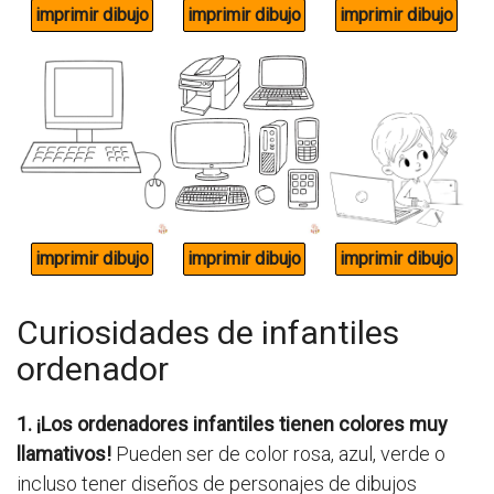
Curiosidades de infantiles
ordenador
1. ¡Los ordenadores infantiles tienen colores muy
llamativos!
Pueden ser de color rosa, azul, verde o
incluso tener diseños de personajes de dibujos