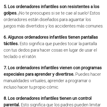
5. Los ordenadores infantiles son resistentes a los
golpes.
¡No te preocupes si se te cae al suelo! Estos
ordenadores están diseñados para aguantar los
juegos más divertidos y los accidentes más comunes.
6. Algunos ordenadores infantiles tienen pantallas
táctiles.
Esto significa que puedes tocar la pantalla
con tus dedos para hacer cosas en lugar de usar el
teclado o el ratón.
7. Los ordenadores infantiles vienen con programas
especiales para aprender y divertirse.
Puedes hacer
manualidades virtuales, aprender a programar o
incluso hacer tu propio cómic.
8. Los ordenadores infantiles tienen un control
parental.
Esto significa que los padres pueden limitar