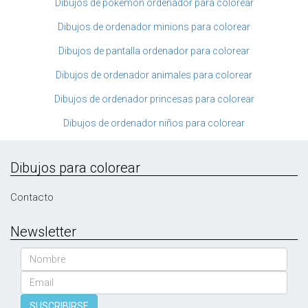
Dibujos de pokemon ordenador para colorear
Dibujos de ordenador minions para colorear
Dibujos de pantalla ordenador para colorear
Dibujos de ordenador animales para colorear
Dibujos de ordenador princesas para colorear
Dibujos de ordenador niños para colorear
Dibujos para colorear
Contacto
Newsletter
Nombre
Email
SUSCRIBIRSE