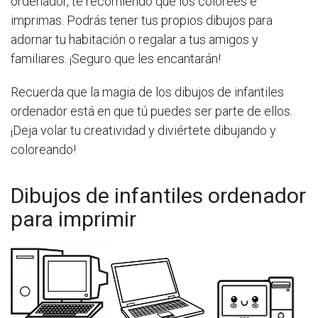
ordenador, te recomiendo que los colorees e
imprimas. Podrás tener tus propios dibujos para
adornar tu habitación o regalar a tus amigos y
familiares. ¡Seguro que les encantarán!
Recuerda que la magia de los dibujos de infantiles
ordenador está en que tú puedes ser parte de ellos.
¡Deja volar tu creatividad y diviértete dibujando y
coloreando!
Dibujos de infantiles ordenador
para imprimir