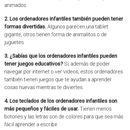
animados.
2. Los ordenadores infantiles también pueden tener
formas divertidas.
Algunos parecen una tablet
gigante, otros tienen forma de animalitos o de
juguetes.
3. ¿Sabías que los ordenadores infantiles pueden
tener juegos educativos?
Sí, además de poder
navegar por internet o ver videos, estos ordenadores
también tienen juegos que te ayudan a aprender
cosas nuevas mientras te diviertes.
4. Los teclados de los ordenadores infantiles son
más pequeños y fáciles de usar.
Tienen menos
botones y las letras son de colores para que sea más
fácil aprender a escribir.