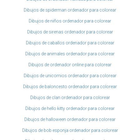
Dibujos de spiderman ordenador para colorear
Dibujos de niños ordenador para colorear
Dibujos de sirenas ordenador para colorear
Dibujos de caballos ordenador para colorear
Dibujos de animales ordenador para colorear
Dibujos de ordenador online para colorear
Dibujos de unicornios ordenador para colorear
Dibujos de baloncesto ordenador para colorear
Dibujos de clan ordenador para colorear
Dibujos de hello kitty ordenador para colorear
Dibujos de halloween ordenador para colorear
Dibujos de bob esponja ordenador para colorear