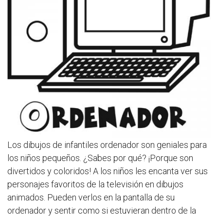
Los dibujos de infantiles ordenador son geniales para
los niños pequeños. ¿Sabes por qué? ¡Porque son
divertidos y coloridos! A los niños les encanta ver sus
personajes favoritos de la televisión en dibujos
animados. Pueden verlos en la pantalla de su
ordenador y sentir como si estuvieran dentro de la