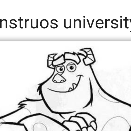
struos universit