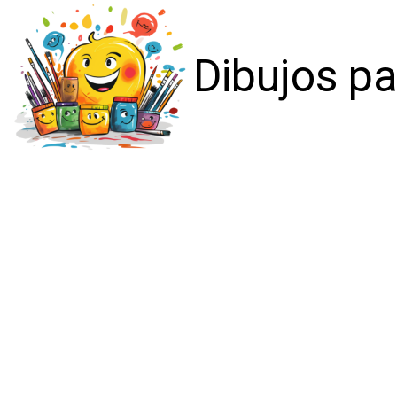
Dibujos pa