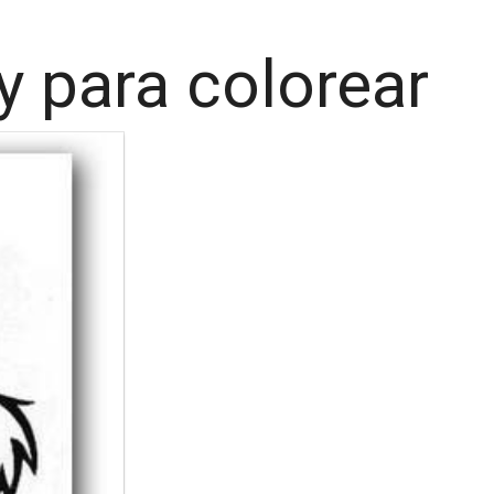
y para colorear