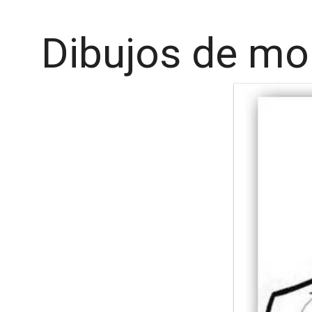
Dibujos de mon