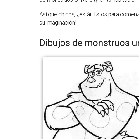
Así que chicos, ¿están listos para comenz
su imaginación!
Dibujos de monstruos un