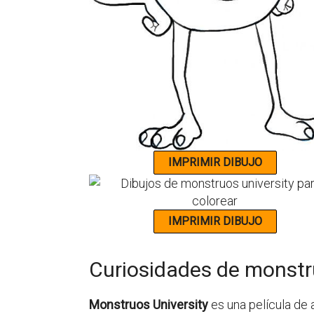
Curiosidades de monstr
Monstruos University
es una película de 