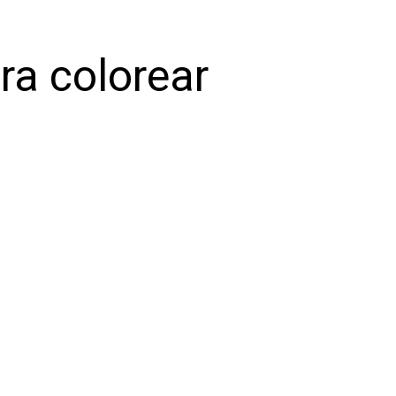
ra colorear