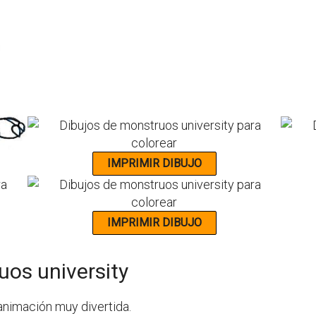
uos university
animación muy divertida.