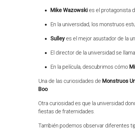
Mike Wazowski
es el protagonista de
En la universidad, los monstruos est
Sulley
es el mejor asustador de la un
El director de la universidad se llam
En la película, descubrimos cómo
Mi
Una de las curiosidades de
Monstruos Un
Boo
.
Otra curiosidad es que la universidad do
fiestas de fraternidades.
También podemos observar diferentes tip