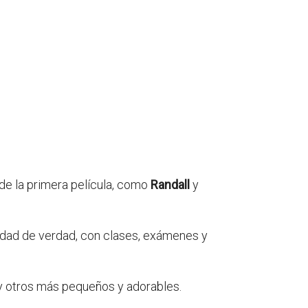
de la primera película, como
Randall
y
idad de verdad, con clases, exámenes y
y otros más pequeños y adorables.