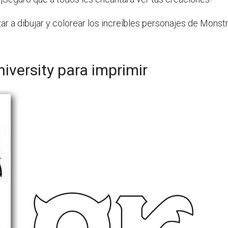
ar a dibujar y colorear los increíbles personajes de Monstr
iversity para imprimir