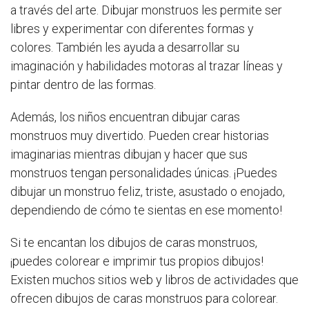
a través del arte. Dibujar monstruos les permite ser
libres y experimentar con diferentes formas y
colores. También les ayuda a desarrollar su
imaginación y habilidades motoras al trazar líneas y
pintar dentro de las formas.
Además, los niños encuentran dibujar caras
monstruos muy divertido. Pueden crear historias
imaginarias mientras dibujan y hacer que sus
monstruos tengan personalidades únicas. ¡Puedes
dibujar un monstruo feliz, triste, asustado o enojado,
dependiendo de cómo te sientas en ese momento!
Si te encantan los dibujos de caras monstruos,
¡puedes colorear e imprimir tus propios dibujos!
Existen muchos sitios web y libros de actividades que
ofrecen dibujos de caras monstruos para colorear.