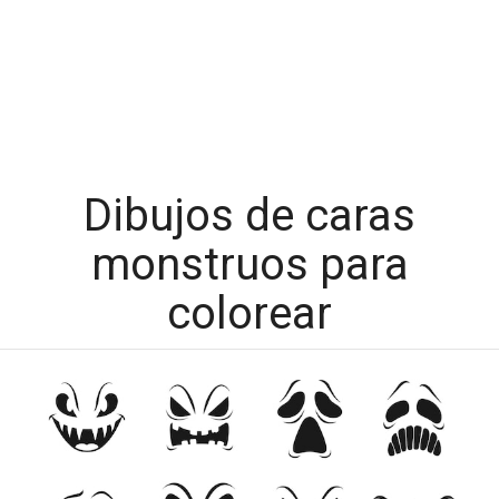
Dibujos de caras
monstruos para
colorear