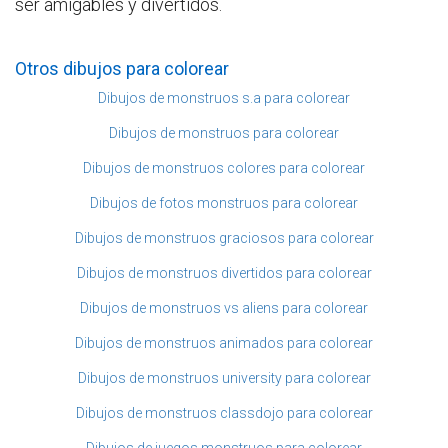
ser amigables y divertidos.
Otros dibujos para colorear
Dibujos de monstruos s.a para colorear
Dibujos de monstruos para colorear
Dibujos de monstruos colores para colorear
Dibujos de fotos monstruos para colorear
Dibujos de monstruos graciosos para colorear
Dibujos de monstruos divertidos para colorear
Dibujos de monstruos vs aliens para colorear
Dibujos de monstruos animados para colorear
Dibujos de monstruos university para colorear
Dibujos de monstruos classdojo para colorear
Dibujos de juegos monstruos para colorear