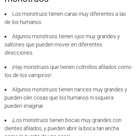
Los monstruos tienen caras muy diferentes a las
de los humanos.
Algunos monstruos tienen ojos muy grandes y
saltones que pueden mover en diferentes
direcciones.
¡Hay monstruos que tienen colmillos afilados como
los de los vampiros!
Algunos monstruos tienen narices muy grandes y
pueden oler cosas que los humanos ni siquiera
pueden imaginar.
¡Los monstruos tienen bocas muy grandes con
dientes afilados, y pueden abrir la boca tan ancha