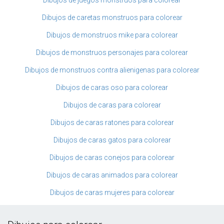
Dibujos de caretas monstruos para colorear
Dibujos de monstruos mike para colorear
Dibujos de monstruos personajes para colorear
Dibujos de monstruos contra alienigenas para colorear
Dibujos de caras oso para colorear
Dibujos de caras para colorear
Dibujos de caras ratones para colorear
Dibujos de caras gatos para colorear
Dibujos de caras conejos para colorear
Dibujos de caras animados para colorear
Dibujos de caras mujeres para colorear