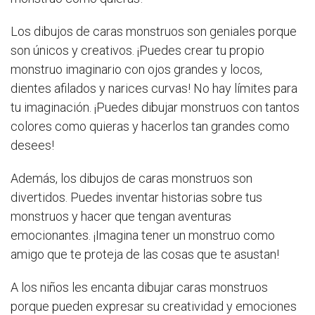
Los dibujos de caras monstruos son geniales porque
son únicos y creativos. ¡Puedes crear tu propio
monstruo imaginario con ojos grandes y locos,
dientes afilados y narices curvas! No hay límites para
tu imaginación. ¡Puedes dibujar monstruos con tantos
colores como quieras y hacerlos tan grandes como
desees!
Además, los dibujos de caras monstruos son
divertidos. Puedes inventar historias sobre tus
monstruos y hacer que tengan aventuras
emocionantes. ¡Imagina tener un monstruo como
amigo que te proteja de las cosas que te asustan!
A los niños les encanta dibujar caras monstruos
porque pueden expresar su creatividad y emociones