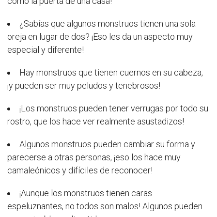
como la puerta de una casa!
¿Sabías que algunos monstruos tienen una sola
oreja en lugar de dos? ¡Eso les da un aspecto muy
especial y diferente!
Hay monstruos que tienen cuernos en su cabeza,
¡y pueden ser muy peludos y tenebrosos!
¡Los monstruos pueden tener verrugas por todo su
rostro, que los hace ver realmente asustadizos!
Algunos monstruos pueden cambiar su forma y
parecerse a otras personas, ¡eso los hace muy
camaleónicos y difíciles de reconocer!
¡Aunque los monstruos tienen caras
espeluznantes, no todos son malos! Algunos pueden