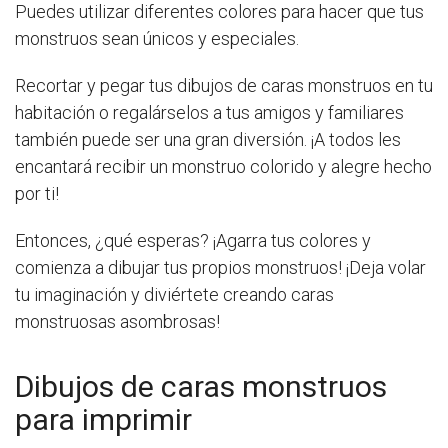
Puedes utilizar diferentes colores para hacer que tus
monstruos sean únicos y especiales.
Recortar y pegar tus dibujos de caras monstruos en tu
habitación o regalárselos a tus amigos y familiares
también puede ser una gran diversión. ¡A todos les
encantará recibir un monstruo colorido y alegre hecho
por ti!
Entonces, ¿qué esperas? ¡Agarra tus colores y
comienza a dibujar tus propios monstruos! ¡Deja volar
tu imaginación y diviértete creando caras
monstruosas asombrosas!
Dibujos de caras monstruos
para imprimir