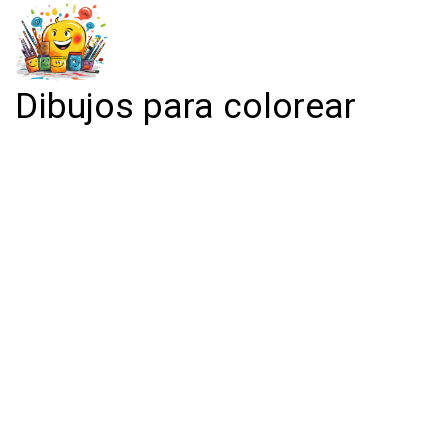
Dibujos para colorear