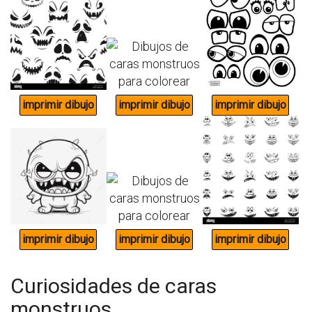
Curiosidades de caras
monstruos