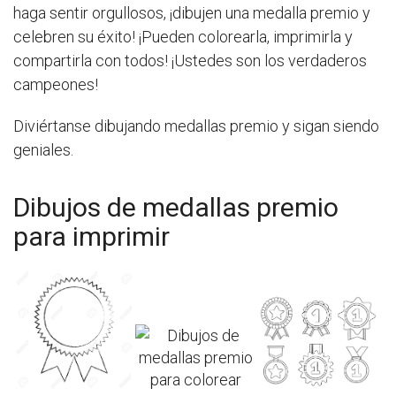
haga sentir orgullosos, ¡dibujen una medalla premio y
celebren su éxito! ¡Pueden colorearla, imprimirla y
compartirla con todos! ¡Ustedes son los verdaderos
campeones!
Diviértanse dibujando medallas premio y sigan siendo
geniales.
Dibujos de medallas premio
para imprimir