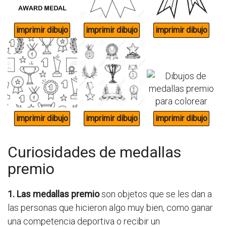
Curiosidades de medallas
premio
1. Las medallas premio
son objetos que se les dan a
las personas que hicieron algo muy bien, como ganar
una competencia deportiva o recibir un