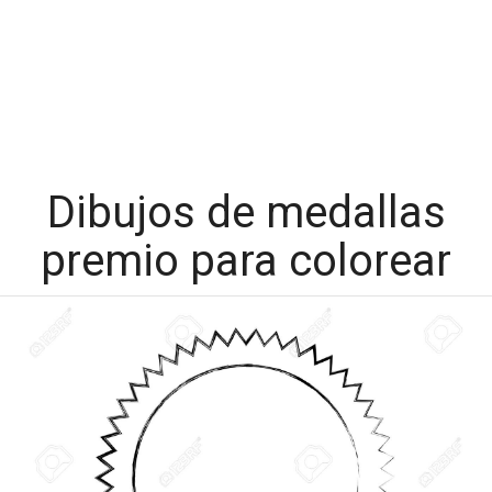
Dibujos de medallas
premio para colorear