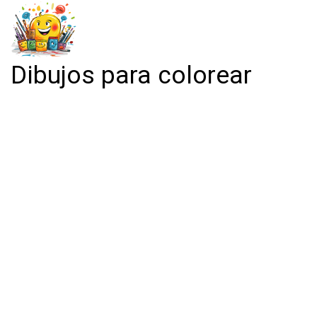
Dibujos para colorear