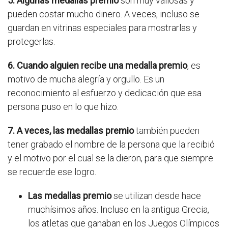
5. Algunas medallas premio
son muy valiosas y
pueden costar mucho dinero. A veces, incluso se
guardan en vitrinas especiales para mostrarlas y
protegerlas.
6. Cuando alguien recibe una medalla premio
, es
motivo de mucha alegría y orgullo. Es un
reconocimiento al esfuerzo y dedicación que esa
persona puso en lo que hizo.
7. A veces, las medallas premio
también pueden
tener grabado el nombre de la persona que la recibió
y el motivo por el cual se la dieron, para que siempre
se recuerde ese logro.
Las medallas premio
se utilizan desde hace
muchísimos años. Incluso en la antigua Grecia,
los atletas que ganaban en los Juegos Olímpicos