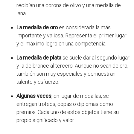
recibían una corona de olivo y una medalla de
lana.
La medalla de oro
es considerada la más
importante y valiosa. Representa el primer lugar
y el máximo logro en una competencia.
La medalla de plata
se suele dar al segundo lugar
y la de bronce al tercero. Aunque no sean de oro,
también son muy especiales y demuestran
talento y esfuerzo.
Algunas veces
, en lugar de medallas, se
entregan trofeos, copas o diplomas como
premios. Cada uno de estos objetos tiene su
propio significado y valor.