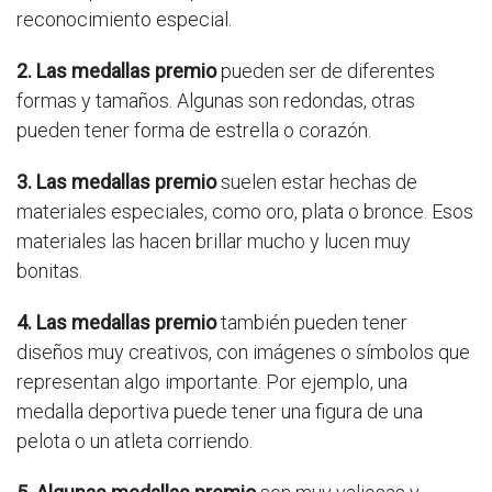
reconocimiento especial.
2. Las medallas premio
pueden ser de diferentes
formas y tamaños. Algunas son redondas, otras
pueden tener forma de estrella o corazón.
3. Las medallas premio
suelen estar hechas de
materiales especiales, como oro, plata o bronce. Esos
materiales las hacen brillar mucho y lucen muy
bonitas.
4. Las medallas premio
también pueden tener
diseños muy creativos, con imágenes o símbolos que
representan algo importante. Por ejemplo, una
medalla deportiva puede tener una figura de una
pelota o un atleta corriendo.