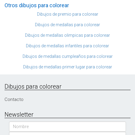
Otros dibujos para colorear
Dibujos de premio para colorear
Dibujos de medallas para colorear
Dibujos de medallas olimpicas para colorear
Dibujos de medallas infantiles para colorear
Dibujos de medallas cumpleaños para colorear
Dibujos de medallas primer lugar para colorear
Dibujos para colorear
Contacto
Newsletter
Nombre