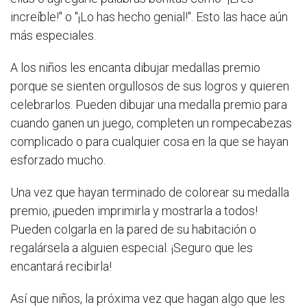
increíble!" o "¡Lo has hecho genial!". Esto las hace aún
más especiales.
A los niños les encanta dibujar medallas premio
porque se sienten orgullosos de sus logros y quieren
celebrarlos. Pueden dibujar una medalla premio para
cuando ganen un juego, completen un rompecabezas
complicado o para cualquier cosa en la que se hayan
esforzado mucho.
Una vez que hayan terminado de colorear su medalla
premio, ¡pueden imprimirla y mostrarla a todos!
Pueden colgarla en la pared de su habitación o
regalársela a alguien especial. ¡Seguro que les
encantará recibirla!
Así que niños, la próxima vez que hagan algo que les