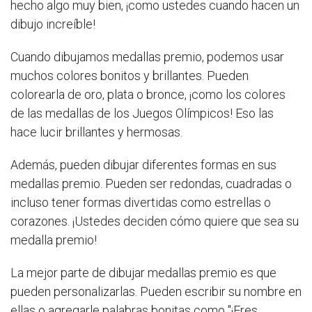
hecho algo muy bien, ¡como ustedes cuando hacen un
dibujo increíble!
Cuando dibujamos medallas premio, podemos usar
muchos colores bonitos y brillantes. Pueden
colorearla de oro, plata o bronce, ¡como los colores
de las medallas de los Juegos Olímpicos! Eso las
hace lucir brillantes y hermosas.
Además, pueden dibujar diferentes formas en sus
medallas premio. Pueden ser redondas, cuadradas o
incluso tener formas divertidas como estrellas o
corazones. ¡Ustedes deciden cómo quiere que sea su
medalla premio!
La mejor parte de dibujar medallas premio es que
pueden personalizarlas. Pueden escribir su nombre en
ellas o agregarle palabras bonitas como "¡Eres