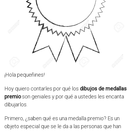
¡Hola pequeñines!
Hoy quiero contarles por qué los
dibujos de medallas
premio
son geniales y por qué a ustedes les encanta
dibujarlos.
Primero, ¿saben qué es una medalla premio? Es un
objeto especial que se le da a las personas que han