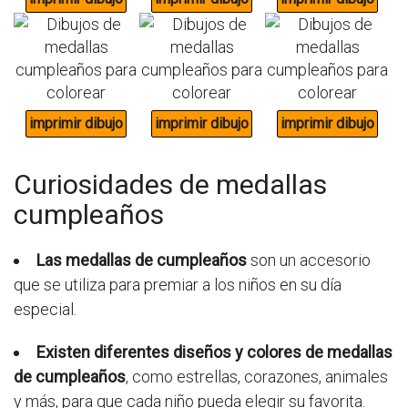
Curiosidades de medallas
cumpleaños
Las medallas de cumpleaños
son un accesorio
que se utiliza para premiar a los niños en su día
especial.
Existen diferentes diseños y colores de medallas
de cumpleaños
, como estrellas, corazones, animales
y más, para que cada niño pueda elegir su favorita.