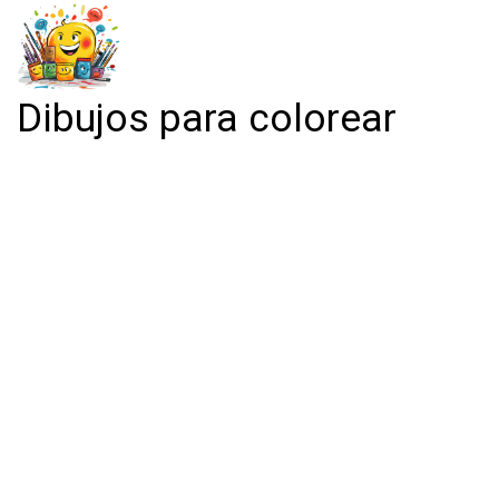
Dibujos para colorear