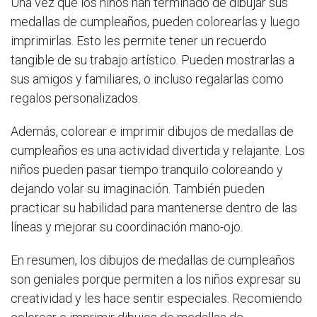
Una vez que los niños han terminado de dibujar sus
medallas de cumpleaños, pueden colorearlas y luego
imprimirlas. Esto les permite tener un recuerdo
tangible de su trabajo artístico. Pueden mostrarlas a
sus amigos y familiares, o incluso regalarlas como
regalos personalizados.
Además, colorear e imprimir dibujos de medallas de
cumpleaños es una actividad divertida y relajante. Los
niños pueden pasar tiempo tranquilo coloreando y
dejando volar su imaginación. También pueden
practicar su habilidad para mantenerse dentro de las
líneas y mejorar su coordinación mano-ojo.
En resumen, los dibujos de medallas de cumpleaños
son geniales porque permiten a los niños expresar su
creatividad y les hace sentir especiales. Recomiendo