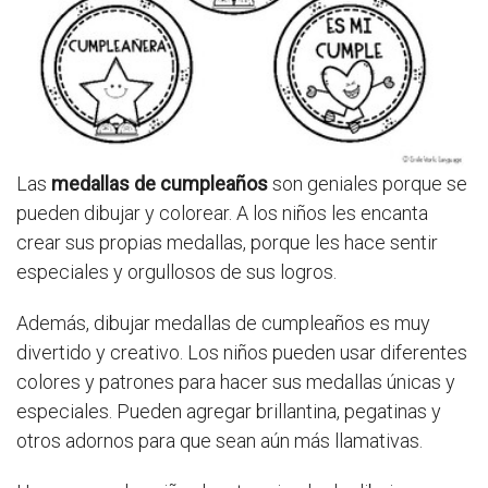
Las
medallas de cumpleaños
son geniales porque se
pueden dibujar y colorear. A los niños les encanta
crear sus propias medallas, porque les hace sentir
especiales y orgullosos de sus logros.
Además, dibujar medallas de cumpleaños es muy
divertido y creativo. Los niños pueden usar diferentes
colores y patrones para hacer sus medallas únicas y
especiales. Pueden agregar brillantina, pegatinas y
otros adornos para que sean aún más llamativas.