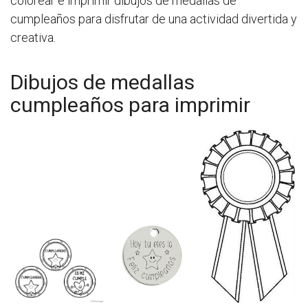
colorear e imprimir dibujos de medallas de
cumpleaños para disfrutar de una actividad divertida y
creativa.
Dibujos de medallas
cumpleaños para imprimir