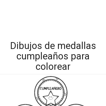
Dibujos de medallas
cumpleaños para
colorear