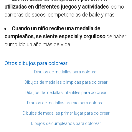
utilizadas en diferentes juegos y actividades
, como
carreras de sacos, competencias de baile y más.
Cuando un niño recibe una medalla de
cumpleaños, se siente especial y orgulloso
de haber
cumplido un año más de vida.
Otros dibujos para colorear
Dibujos de medallas para colorear
Dibujos de medallas olimpicas para colorear
Dibujos de medallas infantiles para colorear
Dibujos de medallas premio para colorear
Dibujos de medallas primer lugar para colorear
Dibujos de cumpleaños para colorear