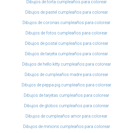
Dibujos de torta cumpleaños para colorear
Dibujos de pastel cumpleaños para colorear
Dibujos de coronas cumpleaños para colorear
Dibujos de fotos cumpleaños para colorear
Dibujos de postal cumpleaños para colorear
Dibujos de tarjeta cumpleaños para colorear
Dibujos de hello kitty cumpleaños para colorear
Dibujos de cumpleaños madre para colorear
Dibujos de peppa pig cumpleaños para colorear
Dibujos de tarjetas cumpleaños para colorear
Dibujos de globos cumpleaños para colorear
Dibujos de cumpleaños amor para colorear
Dibujos de minions cumpleaños para colorear