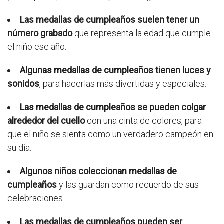
Las medallas de cumpleaños suelen tener un
número grabado
que representa la edad que cumple
el niño ese año.
Algunas medallas de cumpleaños tienen luces y
sonidos
, para hacerlas más divertidas y especiales.
Las medallas de cumpleaños se pueden colgar
alrededor del cuello
con una cinta de colores, para
que el niño se sienta como un verdadero campeón en
su día.
Algunos niños coleccionan medallas de
cumpleaños
y las guardan como recuerdo de sus
celebraciones.
Las medallas de cumpleaños pueden ser