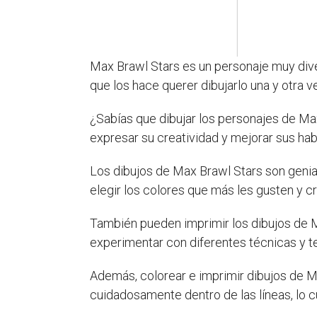
Max Brawl Stars es un personaje muy diver
que los hace querer dibujarlo una y otra v
¿Sabías que dibujar los personajes de Max
expresar su creatividad y mejorar sus hab
Los dibujos de Max Brawl Stars son genia
elegir los colores que más les gusten y c
También pueden imprimir los dibujos de M
experimentar con diferentes técnicas y te
Además, colorear e imprimir dibujos de M
cuidadosamente dentro de las líneas, lo c