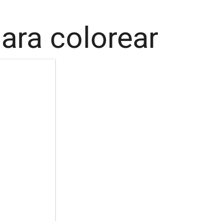
ara colorear