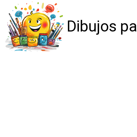
Dibujos pa