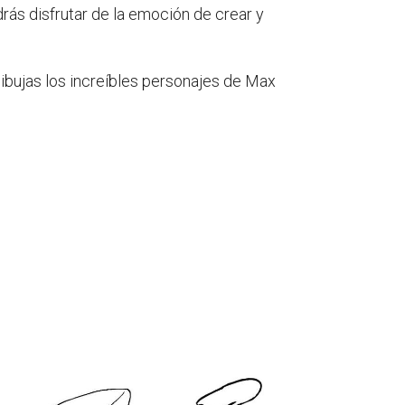
drás disfrutar de la emoción de crear y
 dibujas los increíbles personajes de Max