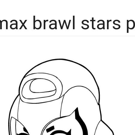
max brawl stars p