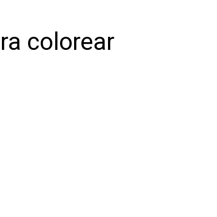
ra colorear