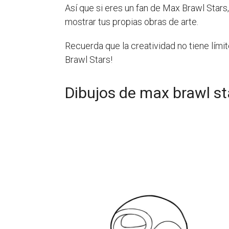
Así que si eres un fan de Max Brawl Stars,
mostrar tus propias obras de arte.
Recuerda que la creatividad no tiene límit
Brawl Stars!
Dibujos de max brawl st