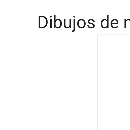
Dibujos de 