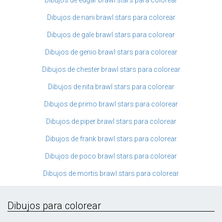
Dibujos de nani brawl stars para colorear
Dibujos de gale brawl stars para colorear
Dibujos de genio brawl stars para colorear
Dibujos de chester brawl stars para colorear
Dibujos de nita brawl stars para colorear
Dibujos de primo brawl stars para colorear
Dibujos de piper brawl stars para colorear
Dibujos de frank brawl stars para colorear
Dibujos de poco brawl stars para colorear
Dibujos de mortis brawl stars para colorear
Dibujos para colorear