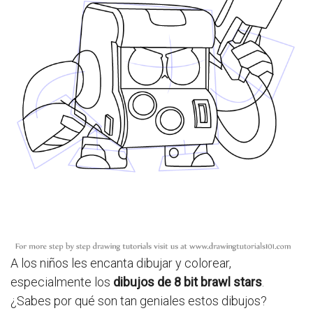
A los niños les encanta dibujar y colorear,
especialmente los
dibujos de 8 bit brawl stars
.
¿Sabes por qué son tan geniales estos dibujos?