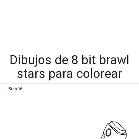
Dibujos de 8 bit brawl
stars para colorear