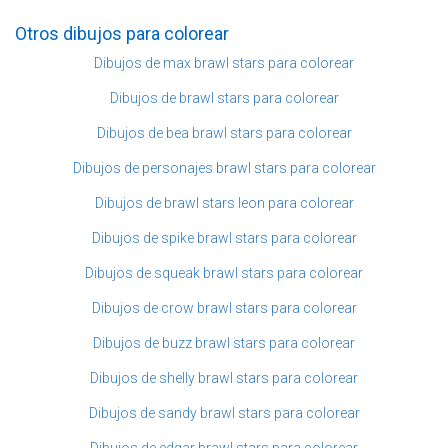
Otros dibujos para colorear
Dibujos de max brawl stars para colorear
Dibujos de brawl stars para colorear
Dibujos de bea brawl stars para colorear
Dibujos de personajes brawl stars para colorear
Dibujos de brawl stars leon para colorear
Dibujos de spike brawl stars para colorear
Dibujos de squeak brawl stars para colorear
Dibujos de crow brawl stars para colorear
Dibujos de buzz brawl stars para colorear
Dibujos de shelly brawl stars para colorear
Dibujos de sandy brawl stars para colorear
Dibujos de edgar brawl stars para colorear