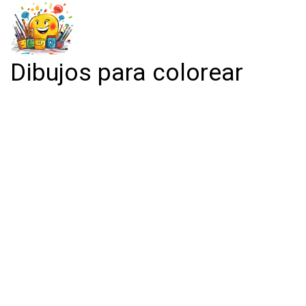
Dibujos para colorear