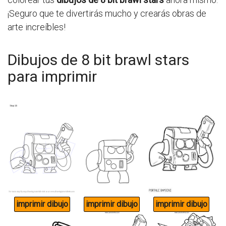
¡Seguro que te divertirás mucho y crearás obras de
arte increíbles!
Dibujos de 8 bit brawl stars
para imprimir