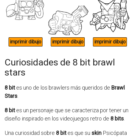
Curiosidades de 8 bit brawl
stars
8 bit
es uno de los brawlers más queridos de
Brawl
Stars
.
8 bit
es un personaje que se caracteriza por tener un
diseño inspirado en los videojuegos retro de
8 bits
.
Una curiosidad sobre
8 bit
es que su
skin
Psicópata