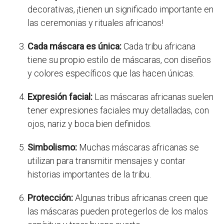
decorativas, ¡tienen un significado importante en
las ceremonias y rituales africanos!
Cada máscara es única:
Cada tribu africana
tiene su propio estilo de máscaras, con diseños
y colores específicos que las hacen únicas.
Expresión facial:
Las máscaras africanas suelen
tener expresiones faciales muy detalladas, con
ojos, nariz y boca bien definidos.
Simbolismo:
Muchas máscaras africanas se
utilizan para transmitir mensajes y contar
historias importantes de la tribu.
Protección:
Algunas tribus africanas creen que
las máscaras pueden protegerlos de los malos