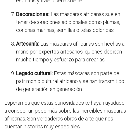
espíritus y traer buena suerte.
Decoraciones:
Las máscaras africanas suelen
tener decoraciones adicionales como plumas,
conchas marinas, semillas o telas coloridas.
Artesanía:
Las máscaras africanas son hechas a
mano por expertos artesanos, quienes dedican
mucho tiempo y esfuerzo para crearlas.
Legado cultural:
Estas máscaras son parte del
patrimonio cultural africano y se han transmitido
de generación en generación.
Esperamos que estas curiosidades te hayan ayudado
a conocer un poco más sobre las increíbles máscaras
africanas. Son verdaderas obras de arte que nos
cuentan historias muy especiales.