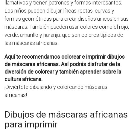
llamativos y tienen patrones y formas interesantes.
Los niños pueden dibujar líneas rectas, curvas y
formas geométricas para crear diseños únicos en sus
máscaras. También pueden usar colores como el rojo,
verde, amarillo y naranja, que son colores típicos de
las máscaras africanas.
Aquí te recomendamos colorear e imprimir dibujos
de máscaras africanas. Así podrás disfrutar de la
diversión de colorear y también aprender sobre la
cultura africana.
¡Diviértete dibujando y coloreando máscaras
africanas!
Dibujos de máscaras africanas
para imprimir