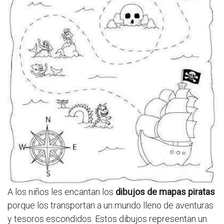
A los niños les encantan los
dibujos de mapas piratas
porque los transportan a un mundo lleno de aventuras
y tesoros escondidos. Estos dibujos representan un