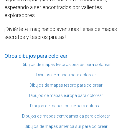
esperando a ser encontrados por valientes
exploradores.
¡Diviértete imaginando aventuras llenas de mapas
secretos y tesoros piratas!
Otros dibujos para colorear
Dibujos de mapas tesoros piratas para colorear
Dibujos de mapas para colorear
Dibujos de mapas tesoro para colorear
Dibujos de mapas europa para colorear
Dibujos de mapas online para colorear
Dibujos de mapas centroamerica para colorear
Dibujos de mapas america sur para colorear