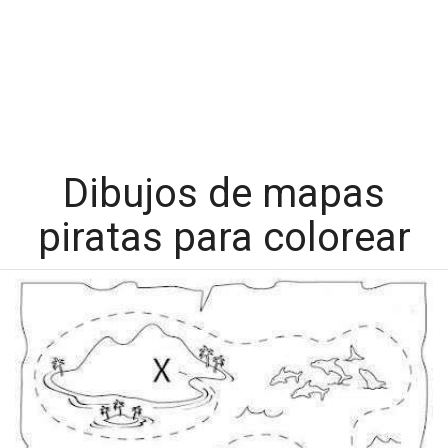
Dibujos de mapas
piratas para colorear