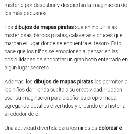
misterio por descubrir y despiertan la imaginación de
los más pequeños.
Los
dibujos de mapas piratas
suelen incluir islas
misteriosas, barcos piratas, calaveras y cruces que
marcan el lugar donde se encuentra el tesoro. Esto
hace que los niños se emocionen al pensar en las
posibilidades de encontrar un gran botín enterrado en
algún lugar secreto.
Además, los
dibujos de mapas piratas
les permiten a
los niños dar rienda suelta a su creatividad. Pueden
usar su imaginación para diseñar su propio mapa,
agregando detalles divertidos y creando una historia
alrededor de él.
Una actividad divertida para los niños es
colorear e