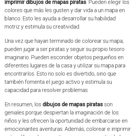
imprimir dibujos de mapas piratas
. Pueden elegir los
colores que más les gusten y dar vida a un mapa en
blanco. Esto les ayuda a desarrollar su habilidad
motriz y estimula su creatividad.
Una vez que hayan terminado de colorear su mapa,
pueden jugar a ser piratas y seguir su propio tesoro
imaginario. Pueden esconder objetos pequeños en
diferentes lugares de la casa y utilizar su mapa para
encontrarlos. Esto no solo es divertido, sino que
también fomenta el juego activo y estimula su
capacidad para resolver problemas.
En resumen, los
dibujos de mapas piratas
son
geniales porque despiertan la imaginación de los
niños y les ofrecen la oportunidad de embarcarse en
emocionantes aventuras. Además, colorear e imprimir