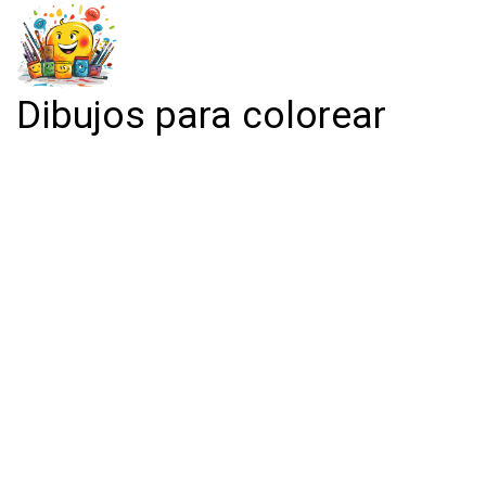
Dibujos para colorear