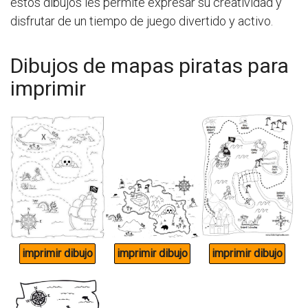
estos dibujos les permite expresar su creatividad y
disfrutar de un tiempo de juego divertido y activo.
Dibujos de mapas piratas para
imprimir