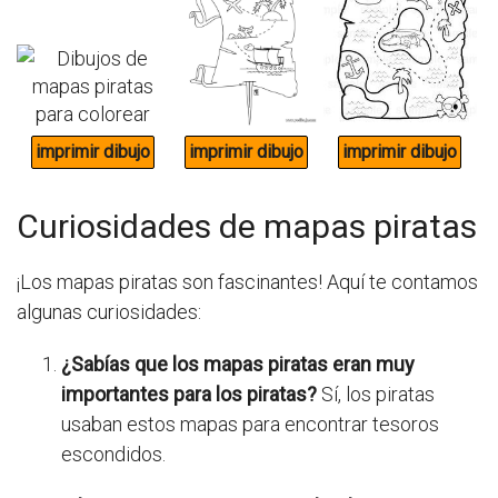
Curiosidades de mapas piratas
¡Los mapas piratas son fascinantes! Aquí te contamos
algunas curiosidades:
¿Sabías que los mapas piratas eran muy
importantes para los piratas?
Sí, los piratas
usaban estos mapas para encontrar tesoros
escondidos.