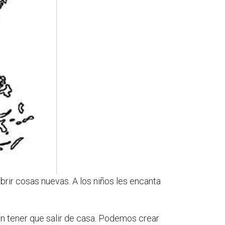
rir cosas nuevas. A los niños les encanta
in tener que salir de casa. Podemos crear