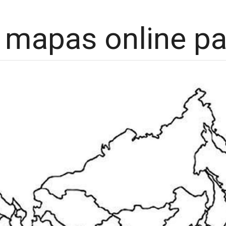
 mapas online pa