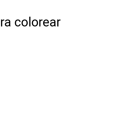
ra colorear