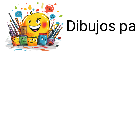
Dibujos pa