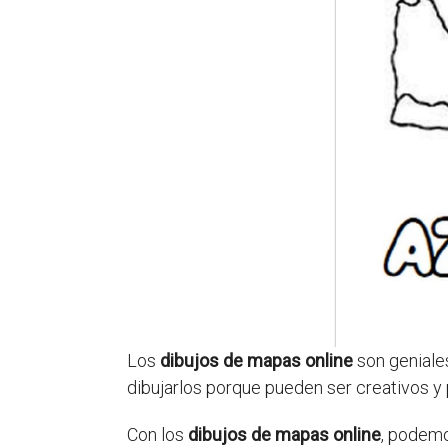
Los
dibujos de mapas online
son geniales
dibujarlos porque pueden ser creativos y
Con los
dibujos de mapas online
, podemo