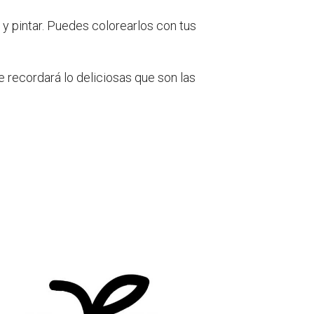
 y pintar. Puedes colorearlos con tus
te recordará lo deliciosas que son las