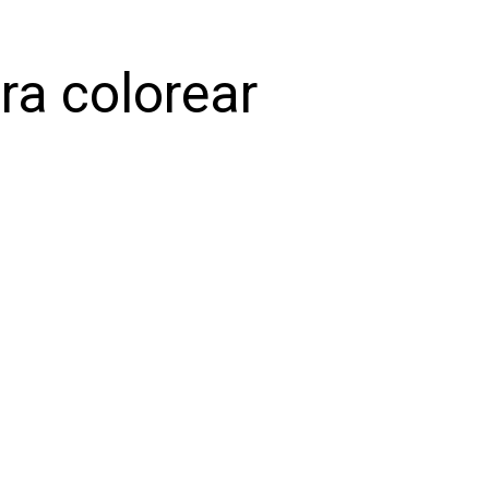
ra colorear