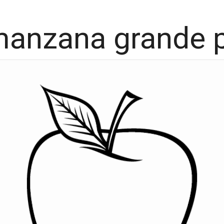
manzana grande p