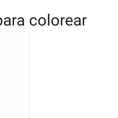
ara colorear