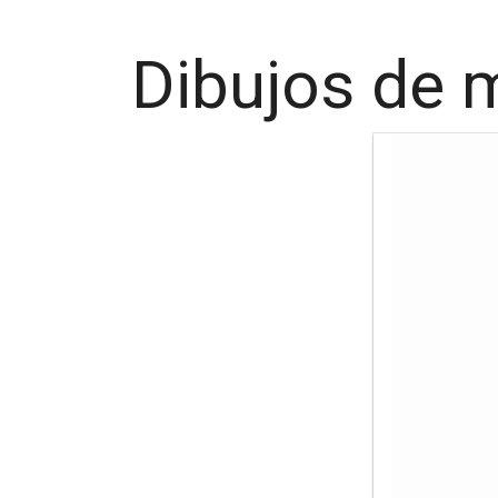
Dibujos de 