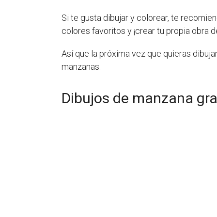
Si te gusta dibujar y colorear, te recomi
colores favoritos y ¡crear tu propia obra d
Así que la próxima vez que quieras dibujar
manzanas.
Dibujos de manzana gra