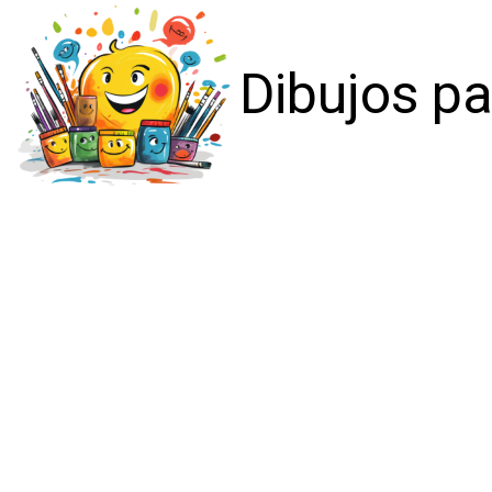
Dibujos pa