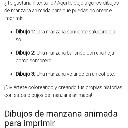
¿Te gustaría intentarlo? Aquí te dejo algunos dibujos
de manzana animada para que puedas colorear e
imprimir:
Dibujo 1:
Una manzana sonriente saludando al
sol.
Dibujo 2:
Una manzana bailando con una hoja
como sombrero.
Dibujo 3:
Una manzana volando en un cohete.
¡Diviértete coloreando y creando tus propias historias
con estos dibujos de manzana animada!
Dibujos de manzana animada
para imprimir