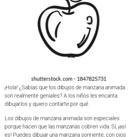
¡Hola! ¿Sabías que los dibujos de manzana animada
son realmente geniales? A los niños les encanta
dibujarlos y quiero contarte por qué.
Los dibujos de manzana animada son especiales
porque hacen que las manzanas cobren vida. Sí, ¡así
es! Puedes dibujar una manzana sonriente, con ojos