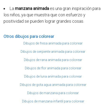
La
manzana animada
es una gran inspiración para
los niños, ya que muestra que con esfuerzo y
positividad se pueden lograr grandes cosas.
Otros dibujos para colorear
Dibujos de fresa animada para colorear
Dibujos de serpiente animada para colorear
Dibujos de rana animada para colorear
Dibujos de flor animada para colorear
Dibujos de luna animada para colorear
Dibujos de gota agua animada para colorear
Dibujos de manzana para colorear
Dibujos de manzana infantil para colorear