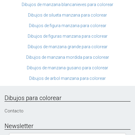
Dibujos de manzana blancanieves para colorear
Dibujos de silueta manzana para colorear
Dibujos de figura manzana para colorear
Dibujos de figuras manzana para colorear
Dibujos de manzana grande para colorear
Dibujos de manzana mordida para colorear
Dibujos de manzana gusano para colorear
Dibujos de arbol manzana para colorear
Dibujos para colorear
Contacto
Newsletter