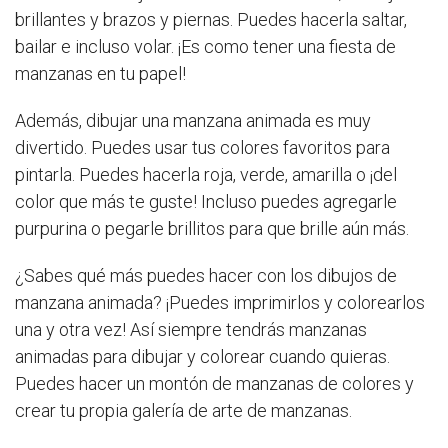
brillantes y brazos y piernas. Puedes hacerla saltar,
bailar e incluso volar. ¡Es como tener una fiesta de
manzanas en tu papel!
Además, dibujar una manzana animada es muy
divertido. Puedes usar tus colores favoritos para
pintarla. Puedes hacerla roja, verde, amarilla o ¡del
color que más te guste! Incluso puedes agregarle
purpurina o pegarle brillitos para que brille aún más.
¿Sabes qué más puedes hacer con los dibujos de
manzana animada? ¡Puedes imprimirlos y colorearlos
una y otra vez! Así siempre tendrás manzanas
animadas para dibujar y colorear cuando quieras.
Puedes hacer un montón de manzanas de colores y
crear tu propia galería de arte de manzanas.