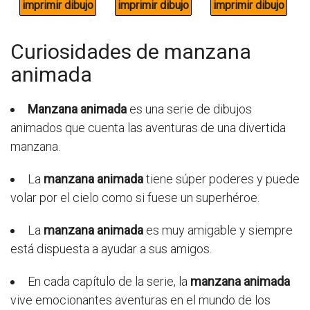
Curiosidades de manzana
animada
Manzana animada
es una serie de dibujos
animados que cuenta las aventuras de una divertida
manzana.
La
manzana animada
tiene súper poderes y puede
volar por el cielo como si fuese un superhéroe.
La
manzana animada
es muy amigable y siempre
está dispuesta a ayudar a sus amigos.
En cada capítulo de la serie, la
manzana animada
vive emocionantes aventuras en el mundo de los