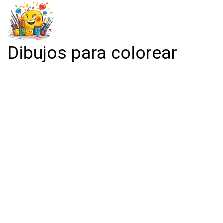
Dibujos para colorear