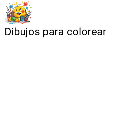
Dibujos para colorear