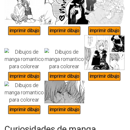
Curiosidades de manga