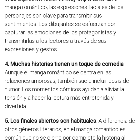
manga romántico, las expresiones faciales de los
personajes son clave para transmitir sus
sentimientos. Los dibujantes se esfuerzan por
capturar las emociones de los protagonistas y
transmitirlas a los lectores a través de sus
expresiones y gestos.
4. Muchas historias tienen un toque de comedia
.
Aunque el manga romántico se centra en las
relaciones amorosas, también suele incluir dosis de
humor. Los momentos cómicos ayudan a aliviar la
tensión y a hacer la lectura más entretenida y
divertida.
5. Los finales abiertos son habituales
. A diferencia de
otros géneros literarios, en el manga romántico es
común que no se cierre por completo la historia al