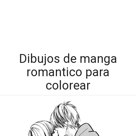
Dibujos de manga
romantico para
colorear