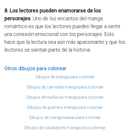
8. Los lectores pueden enamorarse de los
personajes
. Uno de los encantos del manga
romántico es que los lectores pueden llegar a sentir
una conexión emocional con los personajes. Esto
hace que la lectura sea aún más apasionante y que los
lectores se sientan parte de la historia.
Otros dibujos para colorear
Dibujos de manga para colorear
Dibujos de camiseta manga para colorear
Dibujos de muñecas manga para colorear
Dibujos de guerrero manga para colorear
Dibujos de manga kawaii para colorear
Dibujos de rotuladores manga para colorear