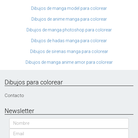
Dibujos de manga model para colorear
Dibujos de anime manga para colorear
Dibujos de manga photoshop para colorear
Dibujos de hadas manga para colorear
Dibujos de sirenas manga para colorear
Dibujos de manga anime amor para colorear
Dibujos para colorear
Contacto
Newsletter
Nombre
Email