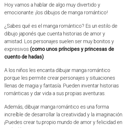
Hoy vamos a hablar de algo muy divertido y
emocionante: ¡los dibujos de manga romántico!
¿Sabes qué es el manga romántico? Es un estilo de
dibujo japonés que cuenta historias de amor y
amistad. Los personajes suelen ser muy bonitos y
expresivos
(como unos príncipes y princesas de
cuento de hadas)
.
A los niños les encanta dibujar manga romántico
porque les permite crear personajes y situaciones
llenas de magia y fantasía. Pueden inventar historias
románticas y dar vida a sus propias aventuras.
Además, dibujar manga romántico es una forma
increíble de desarrollar la creatividad y la imaginación.
¡Puedes crear tu propio mundo de amor y felicidad en