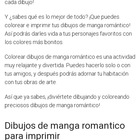
cada dibujo!
Y ¿sabes qué es lo mejor de todo? ¡Que puedes
colorear e imprimir tus dibujos de manga romántico!
Así podrás darles vida a tus personajes favoritos con
los colores más bonitos.
Colorear dibujos de manga romántico es una actividad
muy relajante y divertida. Puedes hacerlo solo o con
tus amigos, y después podrás adornar tu habitación
con tus obras de arte.
Así que ya sabes, ¡diviértete dibujando y coloreando
preciosos dibujos de manga romántico!
Dibujos de manga romantico
para imprimir