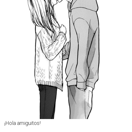
¡Hola amiguitos!