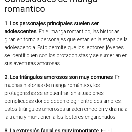
romantico
1. Los personajes principales suelen ser
adolescentes
. En el manga romántico, las historias
giran en torno a personajes que están en la etapa de la
adolescencia. Esto permite que los lectores jóvenes
se identifiquen con los protagonistas y se sumerjan en
sus aventuras amorosas.
2. Los triángulos amorosos son muy comunes
. En
muchas historias de manga romántico, los
protagonistas se encuentran en situaciones
complicadas donde deben elegir entre dos amores.
Estos triángulos amorosos añaden emoción y drama a
la trama y mantienen a los lectores enganchados.
3. La expresión facial es muy importante
. En el