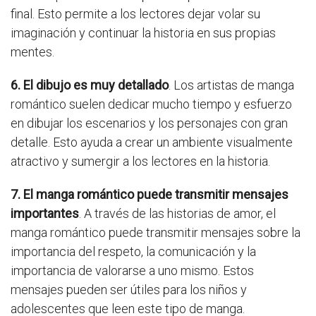
final. Esto permite a los lectores dejar volar su
imaginación y continuar la historia en sus propias
mentes.
6. El dibujo es muy detallado
. Los artistas de manga
romántico suelen dedicar mucho tiempo y esfuerzo
en dibujar los escenarios y los personajes con gran
detalle. Esto ayuda a crear un ambiente visualmente
atractivo y sumergir a los lectores en la historia.
7. El manga romántico puede transmitir mensajes
importantes
. A través de las historias de amor, el
manga romántico puede transmitir mensajes sobre la
importancia del respeto, la comunicación y la
importancia de valorarse a uno mismo. Estos
mensajes pueden ser útiles para los niños y
adolescentes que leen este tipo de manga.