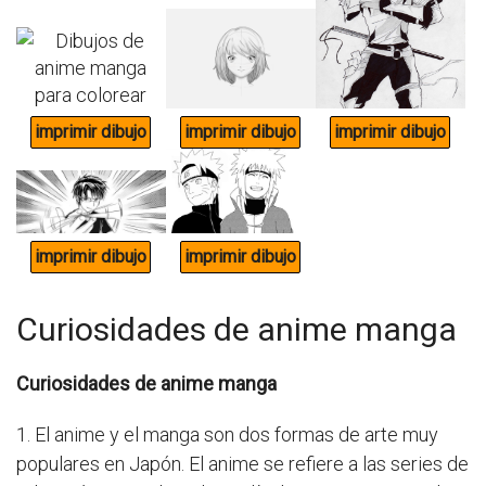
Curiosidades de anime manga
Curiosidades de anime manga
1. El anime y el manga son dos formas de arte muy
populares en Japón. El anime se refiere a las series de