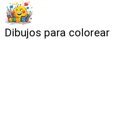
Dibujos para colorear