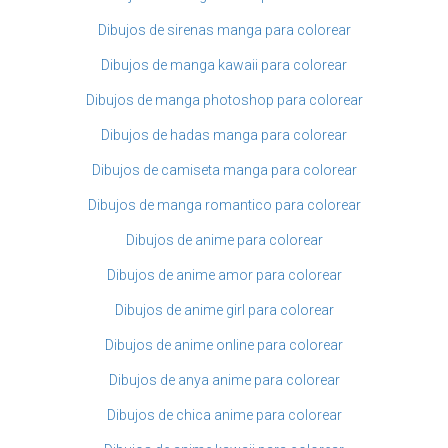
Dibujos de sirenas manga para colorear
Dibujos de manga kawaii para colorear
Dibujos de manga photoshop para colorear
Dibujos de hadas manga para colorear
Dibujos de camiseta manga para colorear
Dibujos de manga romantico para colorear
Dibujos de anime para colorear
Dibujos de anime amor para colorear
Dibujos de anime girl para colorear
Dibujos de anime online para colorear
Dibujos de anya anime para colorear
Dibujos de chica anime para colorear