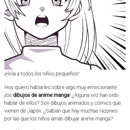
¡Hola a todos los niños pequeños!
Hoy quiero hablarles sobre algo muy emocionante:
¡los
dibujos de anime manga
! ¿Alguna vez han oído
hablar de ellos? Son dibujos animados y cómics que
vienen de Japón. ¿Sabían que hay muchas razones
por las que los niños aman dibujar anime manga?