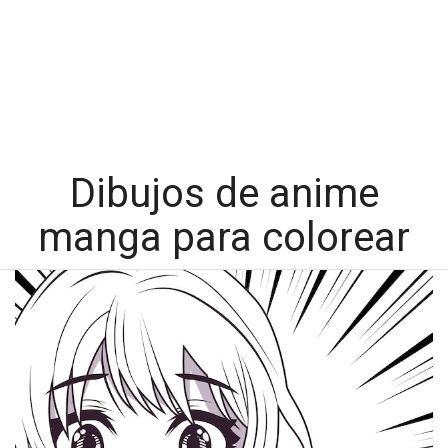
Dibujos de anime
manga para colorear