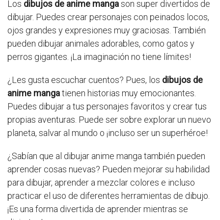
Los
dibujos de anime manga
son super divertidos de
dibujar. Puedes crear personajes con peinados locos,
ojos grandes y expresiones muy graciosas. También
pueden dibujar animales adorables, como gatos y
perros gigantes. ¡La imaginación no tiene límites!
¿Les gusta escuchar cuentos? Pues, los
dibujos de
anime manga
tienen historias muy emocionantes.
Puedes dibujar a tus personajes favoritos y crear tus
propias aventuras. Puede ser sobre explorar un nuevo
planeta, salvar al mundo o ¡incluso ser un superhéroe!
¿Sabían que al dibujar anime manga también pueden
aprender cosas nuevas? Pueden mejorar su habilidad
para dibujar, aprender a mezclar colores e incluso
practicar el uso de diferentes herramientas de dibujo.
¡Es una forma divertida de aprender mientras se