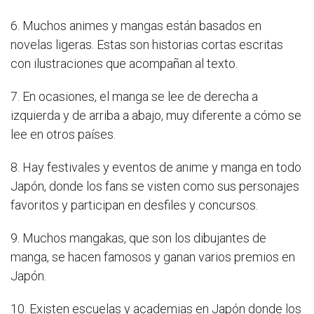
6. Muchos animes y mangas están basados en
novelas ligeras. Estas son historias cortas escritas
con ilustraciones que acompañan al texto.
7. En ocasiones, el manga se lee de derecha a
izquierda y de arriba a abajo, muy diferente a cómo se
lee en otros países.
8. Hay festivales y eventos de anime y manga en todo
Japón, donde los fans se visten como sus personajes
favoritos y participan en desfiles y concursos.
9. Muchos mangakas, que son los dibujantes de
manga, se hacen famosos y ganan varios premios en
Japón.
10. Existen escuelas y academias en Japón donde los