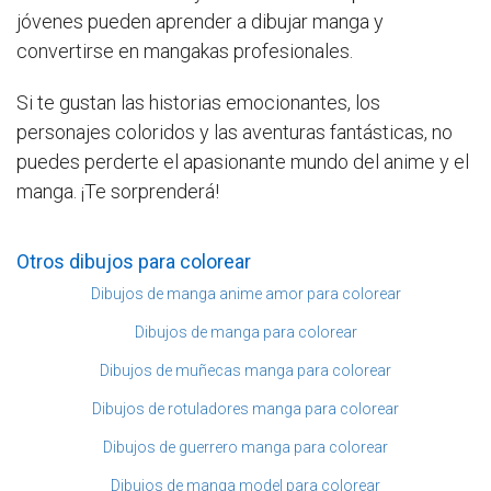
jóvenes pueden aprender a dibujar manga y
convertirse en mangakas profesionales.
Si te gustan las historias emocionantes, los
personajes coloridos y las aventuras fantásticas, no
puedes perderte el apasionante mundo del anime y el
manga. ¡Te sorprenderá!
Otros dibujos para colorear
Dibujos de manga anime amor para colorear
Dibujos de manga para colorear
Dibujos de muñecas manga para colorear
Dibujos de rotuladores manga para colorear
Dibujos de guerrero manga para colorear
Dibujos de manga model para colorear