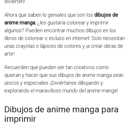
divierten!
Ahora que saben lo geniales que son los
dibujos de
anime manga
, ¿les gustaría colorear y imprimir
algunos? Pueden encontrar muchos dibujos en los
libros de colorear o incluso en internet. Solo necesitan
unas crayolas o lápices de colores y ¡a crear obras de
arte!
Recuerden que pueden ser tan creativos como
quieran y hacer que sus dibujos de anime manga sean
únicos y especiales. ¡Diviértanse dibujando y
explorando el maravilloso mundo del anime manga!
Dibujos de anime manga para
imprimir