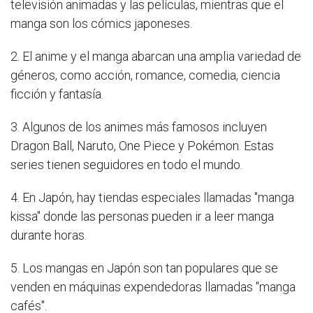
televisión animadas y las películas, mientras que el
manga son los cómics japoneses.
2. El anime y el manga abarcan una amplia variedad de
géneros, como acción, romance, comedia, ciencia
ficción y fantasía.
3. Algunos de los animes más famosos incluyen
Dragon Ball, Naruto, One Piece y Pokémon. Estas
series tienen seguidores en todo el mundo.
4. En Japón, hay tiendas especiales llamadas "manga
kissa" donde las personas pueden ir a leer manga
durante horas.
5. Los mangas en Japón son tan populares que se
venden en máquinas expendedoras llamadas "manga
cafés".