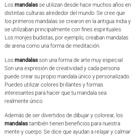
Los
mandalas
se utilizan desde hace muchos años en
distintas culturas alrededor del mundo. Se cree que
los primeros mandalas se crearon en la antigua India y
se utilizaban principalmente con fines espirituales.
Los monjes budistas, por ejemplo, creaban mandalas
de arena como una forma de meditación.
Los
mandalas
son una forma de arte muy especial.
Son una expresión de creatividad y cada persona
puede crear su propio mandala único y personalizado.
Puedes utilizar colores brillantes y formas
interesantes para hacer que tu mandala sea
realmente único.
Además de ser divertidos de dibujar y colorear, los
mandalas
también tienen beneficios para nuestra
mente y cuerpo. Se dice que ayudan a relajar y calmar