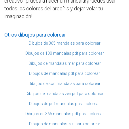
creativo, ¡prueba a hacer un mandala! ¡Puedes usar
todos los colores del arcoíris y dejar volar tu
imaginación!
Otros dibujos para colorear
Dibujos de 365 mandalas para colorear
Dibujos de 100 mandalas pdf para colorear
Dibujos de mandalas mar para colorear
Dibujos de mandalas pdf para colorear
Dibujos de son mandalas para colorear
Dibujos de mandalas zen pdf para colorear
Dibujos de pdf mandalas para colorear
Dibujos de 365 mandalas pdf para colorear
Dibujos de mandalas zen para colorear