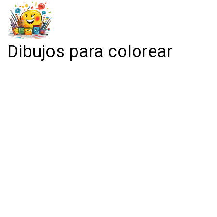
Dibujos para colorear