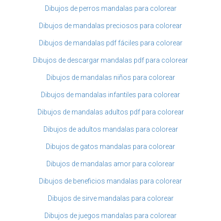
Dibujos de perros mandalas para colorear
Dibujos de mandalas preciosos para colorear
Dibujos de mandalas pdf fáciles para colorear
Dibujos de descargar mandalas pdf para colorear
Dibujos de mandalas niños para colorear
Dibujos de mandalas infantiles para colorear
Dibujos de mandalas adultos pdf para colorear
Dibujos de adultos mandalas para colorear
Dibujos de gatos mandalas para colorear
Dibujos de mandalas amor para colorear
Dibujos de beneficios mandalas para colorear
Dibujos de sirve mandalas para colorear
Dibujos de juegos mandalas para colorear