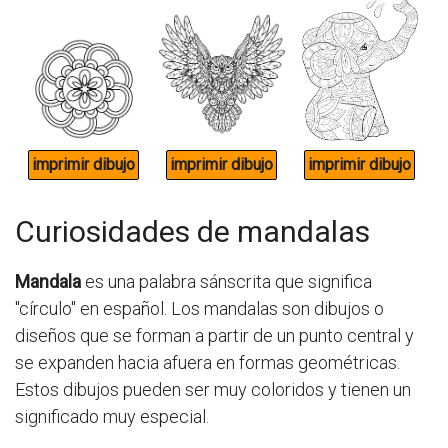
Curiosidades de mandalas
Mandala
es una palabra sánscrita que significa
"círculo" en español. Los mandalas son dibujos o
diseños que se forman a partir de un punto central y
se expanden hacia afuera en formas geométricas.
Estos dibujos pueden ser muy coloridos y tienen un
significado muy especial.