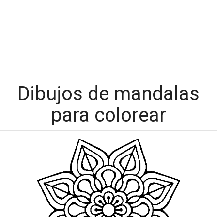
Dibujos de mandalas
para colorear