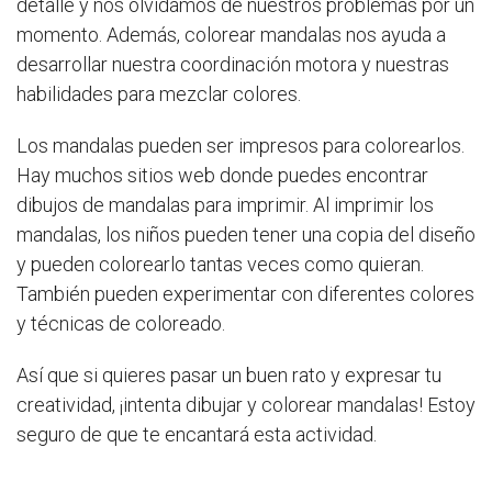
detalle y nos olvidamos de nuestros problemas por un
momento. Además, colorear mandalas nos ayuda a
desarrollar nuestra coordinación motora y nuestras
habilidades para mezclar colores.
Los mandalas pueden ser impresos para colorearlos.
Hay muchos sitios web donde puedes encontrar
dibujos de mandalas para imprimir. Al imprimir los
mandalas, los niños pueden tener una copia del diseño
y pueden colorearlo tantas veces como quieran.
También pueden experimentar con diferentes colores
y técnicas de coloreado.
Así que si quieres pasar un buen rato y expresar tu
creatividad, ¡intenta dibujar y colorear mandalas! Estoy
seguro de que te encantará esta actividad.