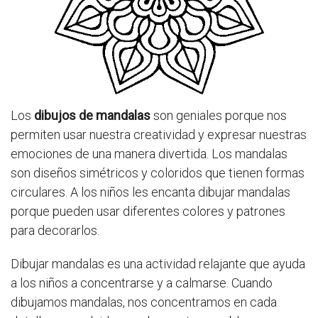
Los
dibujos de mandalas
son geniales porque nos
permiten usar nuestra creatividad y expresar nuestras
emociones de una manera divertida. Los mandalas
son diseños simétricos y coloridos que tienen formas
circulares. A los niños les encanta dibujar mandalas
porque pueden usar diferentes colores y patrones
para decorarlos.
Dibujar mandalas es una actividad relajante que ayuda
a los niños a concentrarse y a calmarse. Cuando
dibujamos mandalas, nos concentramos en cada