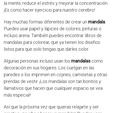
la mente, reducir el estrés y mejorar la concentración.
¡Es como hacer ejercicio para nuestro cerebro!
Hay muchas formas diferentes de crear un
mandala
.
Puedes usar papel y lápices de colores, pinturas o
incluso arena. También puedes encontrar libros de
mandalas para colorear, que ya tienen los diseños
listos para que solo tengas que darles color.
Algunas personas incluso usan los
mandalas
como
decoración en sus hogares. Los cuelgan en las
paredes o los imprimen en cojines, camisetas y otras
prendas de vestir. ¡Los mandalas son tan bonitos y
llamativos que hacen que cualquier espacio se vea
más especial!
Así que la próxima vez que quieras relajarte y ser