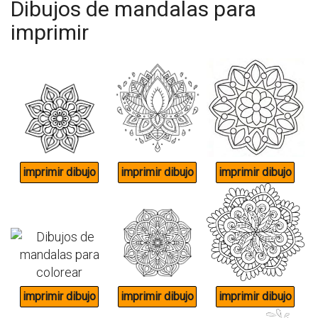
Dibujos de mandalas para
imprimir