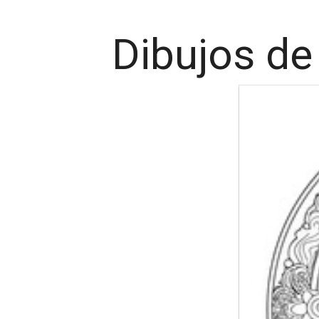
Dibujos de