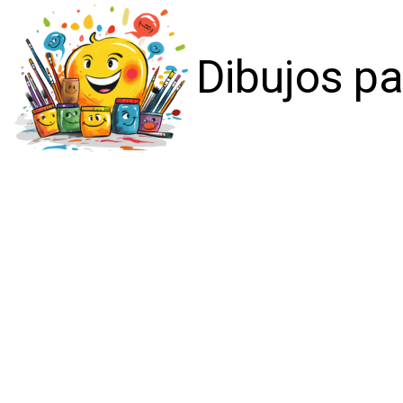
Dibujos pa