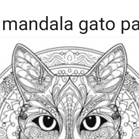
 mandala gato pa