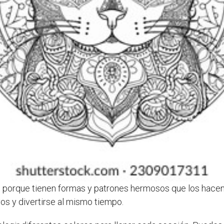
 porque tienen formas y patrones hermosos que los hacen 
vos y divertirse al mismo tiempo.