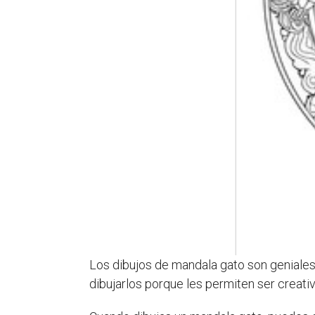
Los dibujos de mandala gato son geniales
dibujarlos porque les permiten ser creati