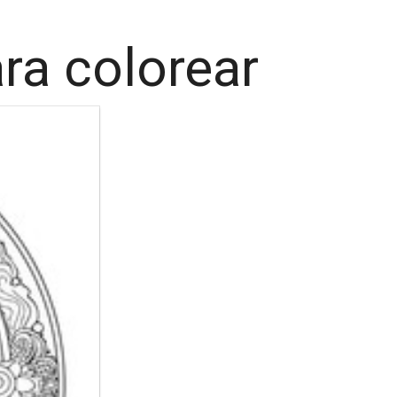
ra colorear