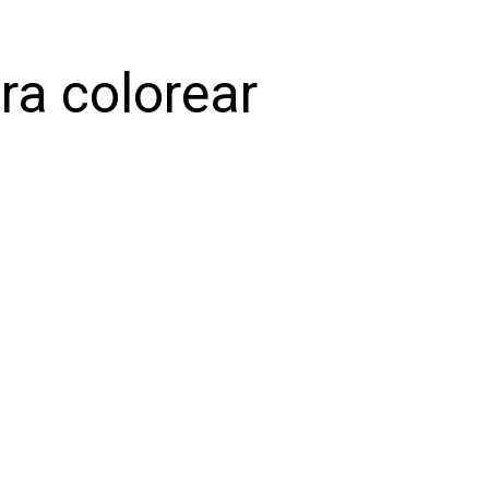
ra colorear