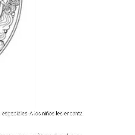
especiales. A los niños les encanta