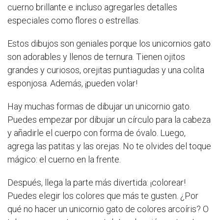
cuerno brillante e incluso agregarles detalles
especiales como flores o estrellas.
Estos dibujos son geniales porque los unicornios gato
son adorables y llenos de ternura. Tienen ojitos
grandes y curiosos, orejitas puntiagudas y una colita
esponjosa. Además, ¡pueden volar!
Hay muchas formas de dibujar un unicornio gato.
Puedes empezar por dibujar un círculo para la cabeza
y añadirle el cuerpo con forma de óvalo. Luego,
agrega las patitas y las orejas. No te olvides del toque
mágico: el cuerno en la frente.
Después, llega la parte más divertida: ¡colorear!
Puedes elegir los colores que más te gusten. ¿Por
qué no hacer un unicornio gato de colores arcoíris? O