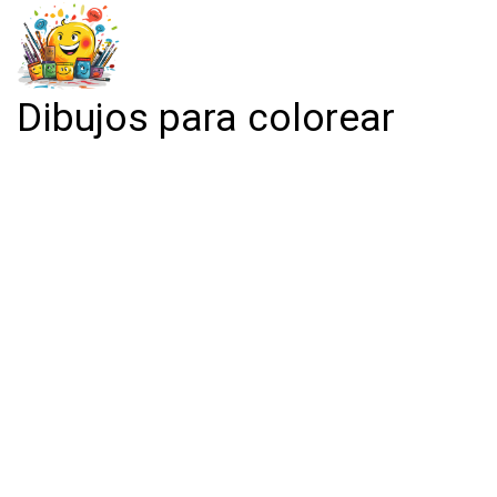
Dibujos para colorear