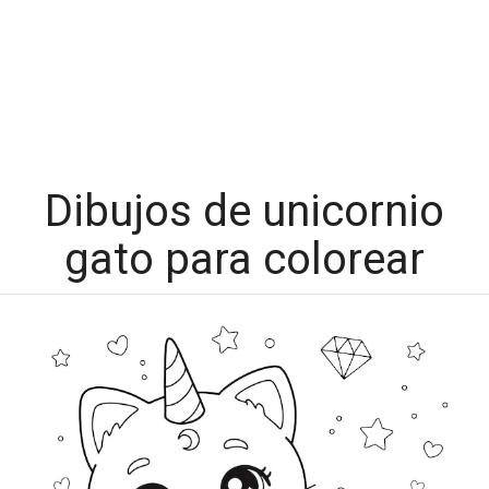
Dibujos de unicornio
gato para colorear