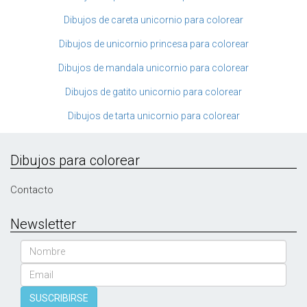
Dibujos de careta unicornio para colorear
Dibujos de unicornio princesa para colorear
Dibujos de mandala unicornio para colorear
Dibujos de gatito unicornio para colorear
Dibujos de tarta unicornio para colorear
Dibujos para colorear
Contacto
Newsletter
Nombre
Email
SUSCRIBIRSE