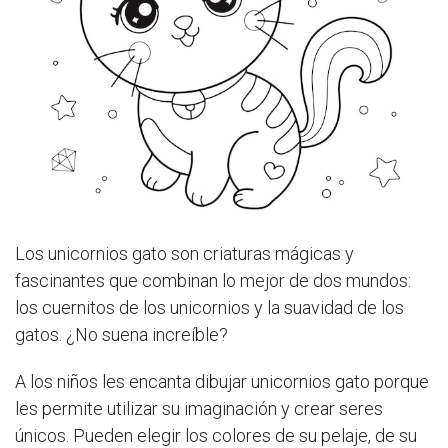
Los unicornios gato son criaturas mágicas y
fascinantes que combinan lo mejor de dos mundos:
los cuernitos de los unicornios y la suavidad de los
gatos. ¿No suena increíble?
A los niños les encanta dibujar unicornios gato porque
les permite utilizar su imaginación y crear seres
únicos. Pueden elegir los colores de su pelaje, de su