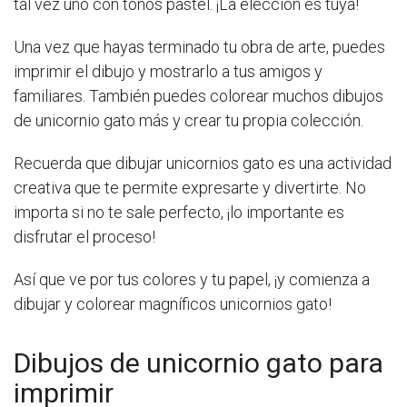
tal vez uno con tonos pastel. ¡La elección es tuya!
Una vez que hayas terminado tu obra de arte, puedes
imprimir el dibujo y mostrarlo a tus amigos y
familiares. También puedes colorear muchos dibujos
de unicornio gato más y crear tu propia colección.
Recuerda que dibujar unicornios gato es una actividad
creativa que te permite expresarte y divertirte. No
importa si no te sale perfecto, ¡lo importante es
disfrutar el proceso!
Así que ve por tus colores y tu papel, ¡y comienza a
dibujar y colorear magníficos unicornios gato!
Dibujos de unicornio gato para
imprimir