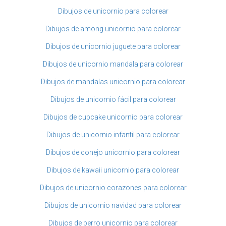
Dibujos de unicornio para colorear
Dibujos de among unicornio para colorear
Dibujos de unicornio juguete para colorear
Dibujos de unicornio mandala para colorear
Dibujos de mandalas unicornio para colorear
Dibujos de unicornio fácil para colorear
Dibujos de cupcake unicornio para colorear
Dibujos de unicornio infantil para colorear
Dibujos de conejo unicornio para colorear
Dibujos de kawaii unicornio para colorear
Dibujos de unicornio corazones para colorear
Dibujos de unicornio navidad para colorear
Dibujos de perro unicornio para colorear