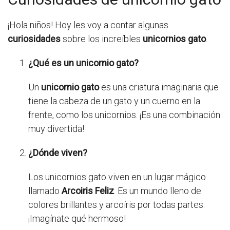
¡Hola niños! Hoy les voy a contar algunas
curiosidades
sobre los increíbles
unicornios gato
.
¿Qué es un unicornio gato?
Un
unicornio gato
es una criatura imaginaria que
tiene la cabeza de un gato y un cuerno en la
frente, como los unicornios. ¡Es una combinación
muy divertida!
¿Dónde viven?
Los unicornios gato viven en un lugar mágico
llamado
Arcoiris Feliz
. Es un mundo lleno de
colores brillantes y arcoíris por todas partes.
¡Imagínate qué hermoso!