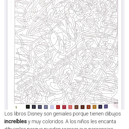
Los libros Disney son geniales porque tienen dibujos
increíbles
y muy coloridos. A los niños les encanta