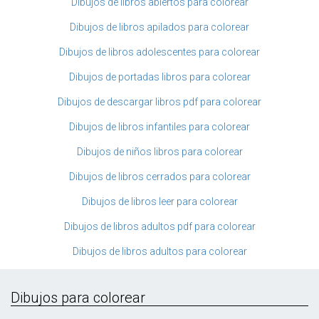
Dibujos de libros abiertos para colorear
Dibujos de libros apilados para colorear
Dibujos de libros adolescentes para colorear
Dibujos de portadas libros para colorear
Dibujos de descargar libros pdf para colorear
Dibujos de libros infantiles para colorear
Dibujos de niños libros para colorear
Dibujos de libros cerrados para colorear
Dibujos de libros leer para colorear
Dibujos de libros adultos pdf para colorear
Dibujos de libros adultos para colorear
Dibujos para colorear