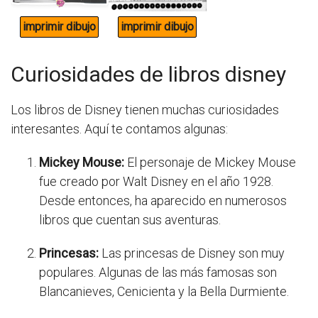
Curiosidades de libros disney
Los libros de Disney tienen muchas curiosidades
interesantes. Aquí te contamos algunas:
Mickey Mouse:
El personaje de Mickey Mouse
fue creado por Walt Disney en el año 1928.
Desde entonces, ha aparecido en numerosos
libros que cuentan sus aventuras.
Princesas:
Las princesas de Disney son muy
populares. Algunas de las más famosas son
Blancanieves, Cenicienta y la Bella Durmiente.