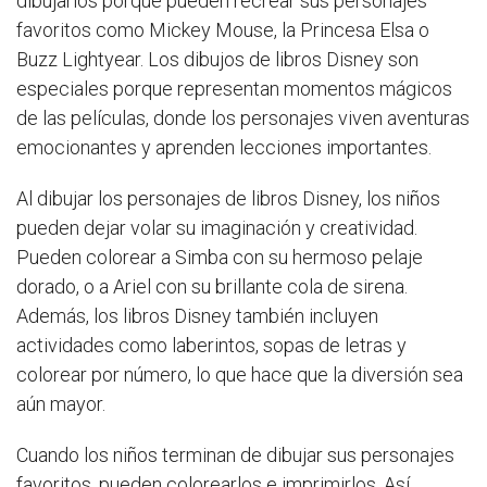
dibujarlos porque pueden recrear sus personajes
favoritos como Mickey Mouse, la Princesa Elsa o
Buzz Lightyear. Los dibujos de libros Disney son
especiales porque representan momentos mágicos
de las películas, donde los personajes viven aventuras
emocionantes y aprenden lecciones importantes.
Al dibujar los personajes de libros Disney, los niños
pueden dejar volar su imaginación y creatividad.
Pueden colorear a Simba con su hermoso pelaje
dorado, o a Ariel con su brillante cola de sirena.
Además, los libros Disney también incluyen
actividades como laberintos, sopas de letras y
colorear por número, lo que hace que la diversión sea
aún mayor.
Cuando los niños terminan de dibujar sus personajes
favoritos, pueden colorearlos e imprimirlos. Así