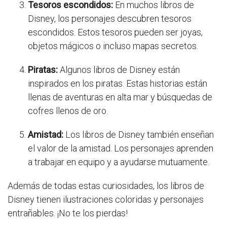
Tesoros escondidos:
En muchos libros de
Disney, los personajes descubren tesoros
escondidos. Estos tesoros pueden ser joyas,
objetos mágicos o incluso mapas secretos.
Piratas:
Algunos libros de Disney están
inspirados en los piratas. Estas historias están
llenas de aventuras en alta mar y búsquedas de
cofres llenos de oro.
Amistad:
Los libros de Disney también enseñan
el valor de la amistad. Los personajes aprenden
a trabajar en equipo y a ayudarse mutuamente.
Además de todas estas curiosidades, los libros de
Disney tienen ilustraciones coloridas y personajes
entrañables. ¡No te los pierdas!