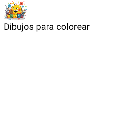
Dibujos para colorear