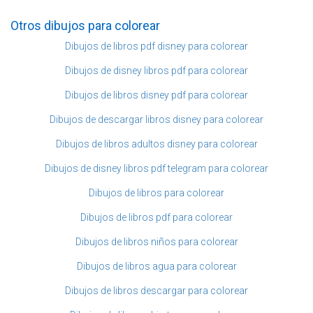
Otros dibujos para colorear
Dibujos de libros pdf disney para colorear
Dibujos de disney libros pdf para colorear
Dibujos de libros disney pdf para colorear
Dibujos de descargar libros disney para colorear
Dibujos de libros adultos disney para colorear
Dibujos de disney libros pdf telegram para colorear
Dibujos de libros para colorear
Dibujos de libros pdf para colorear
Dibujos de libros niños para colorear
Dibujos de libros agua para colorear
Dibujos de libros descargar para colorear