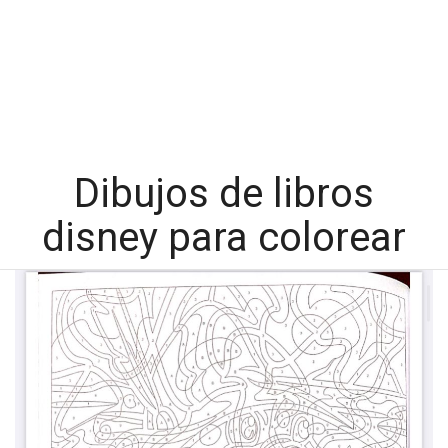
Dibujos de libros
disney para colorear