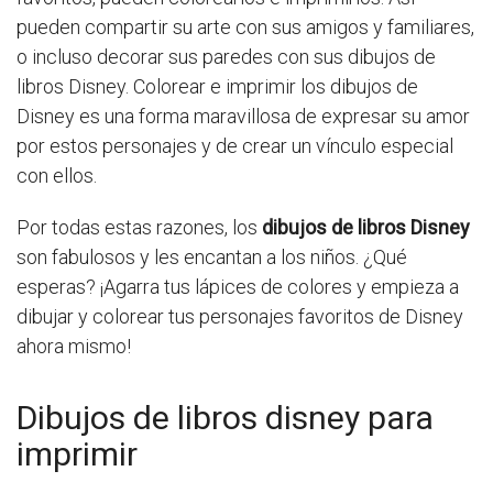
pueden compartir su arte con sus amigos y familiares,
o incluso decorar sus paredes con sus dibujos de
libros Disney. Colorear e imprimir los dibujos de
Disney es una forma maravillosa de expresar su amor
por estos personajes y de crear un vínculo especial
con ellos.
Por todas estas razones, los
dibujos de libros Disney
son fabulosos y les encantan a los niños. ¿Qué
esperas? ¡Agarra tus lápices de colores y empieza a
dibujar y colorear tus personajes favoritos de Disney
ahora mismo!
Dibujos de libros disney para
imprimir