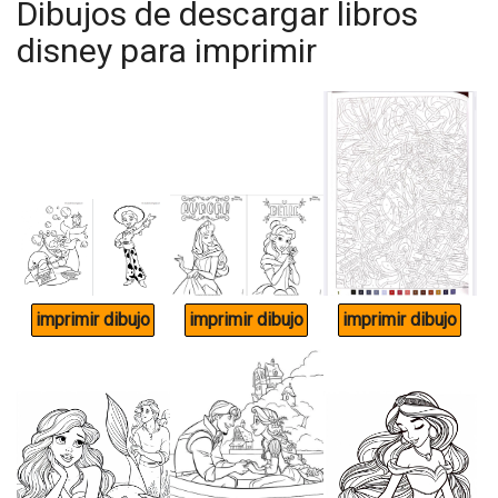
Dibujos de descargar libros
disney para imprimir