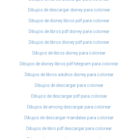
Dibujos de descargar disney para colorear
Dibujos de disney libros pdf para colorear
Dibujos de libros pdf disney para colorear
Dibujos de libros disney pdf para colorear
Dibujos de libros disney para colorear
Dibujos de disney libros pdf telegram para colorear
Dibujos de libros adultos disney para colorear
Dibujos de descargar para colorear
Dibujos de descargar pdf para colorear
Dibujos de among descargar para colorear
Dibujos de descargar mandalas para colorear
Dibujos de libro pdf descargar para colorear