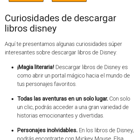
Curiosidades de descargar
libros disney
Aquí te presentamos algunas curiosidades súper
interesantes sobre descargar libros de Disney:
¡Magia literaria!
Descargar libros de Disney es
como abrir un portal mágico hacia el mundo de
tus personajes favoritos.
Todas las aventuras en un solo lugar.
Con solo
un clic, podrás acceder a una gran variedad de
historias emocionantes y divertidas.
Personajes inolvidables.
En los libros de Disney,
podrás encontrarte con Mickey Mouse, Elsa,