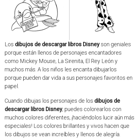
Los
dibujos de descargar libros Disney
son geniales
porque están llenos de personajes encantadores
como Mickey Mouse, La Sirenita, El Rey León y
muchos más. A los niños les encanta dibujarlos
porque pueden dar vida a sus personajes favoritos en
papel.
Cuando dibujas los personajes de los
dibujos de
descargar libros Disney
, puedes colorearlos con
muchos colores diferentes, ¡haciéndolos lucir aún más
especiales! Los colores brillantes y vivos hacen que
los dibujos se vean increíbles y llenos de alegría.