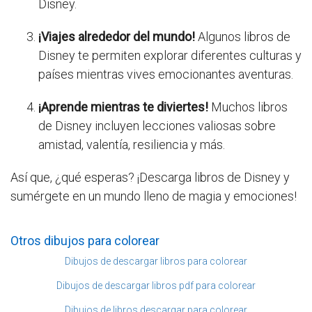
Disney.
¡Viajes alrededor del mundo!
Algunos libros de
Disney te permiten explorar diferentes culturas y
países mientras vives emocionantes aventuras.
¡Aprende mientras te diviertes!
Muchos libros
de Disney incluyen lecciones valiosas sobre
amistad, valentía, resiliencia y más.
Así que, ¿qué esperas? ¡Descarga libros de Disney y
sumérgete en un mundo lleno de magia y emociones!
Otros dibujos para colorear
Dibujos de descargar libros para colorear
Dibujos de descargar libros pdf para colorear
Dibujos de libros descargar para colorear