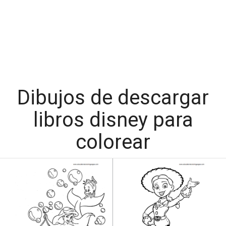
Dibujos de descargar
libros disney para
colorear