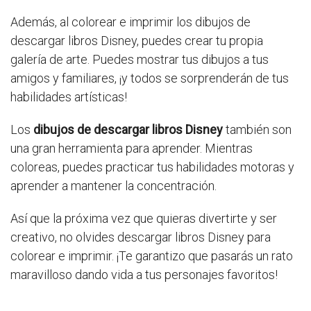
Además, al colorear e imprimir los dibujos de
descargar libros Disney, puedes crear tu propia
galería de arte. Puedes mostrar tus dibujos a tus
amigos y familiares, ¡y todos se sorprenderán de tus
habilidades artísticas!
Los
dibujos de descargar libros Disney
también son
una gran herramienta para aprender. Mientras
coloreas, puedes practicar tus habilidades motoras y
aprender a mantener la concentración.
Así que la próxima vez que quieras divertirte y ser
creativo, no olvides descargar libros Disney para
colorear e imprimir. ¡Te garantizo que pasarás un rato
maravilloso dando vida a tus personajes favoritos!