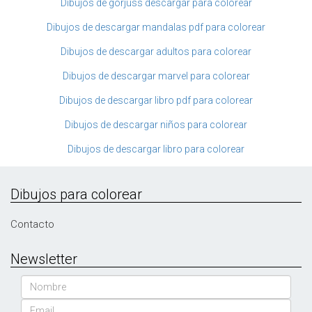
Dibujos de gorjuss descargar para colorear
Dibujos de descargar mandalas pdf para colorear
Dibujos de descargar adultos para colorear
Dibujos de descargar marvel para colorear
Dibujos de descargar libro pdf para colorear
Dibujos de descargar niños para colorear
Dibujos de descargar libro para colorear
Dibujos para colorear
Contacto
Newsletter
Nombre
Email