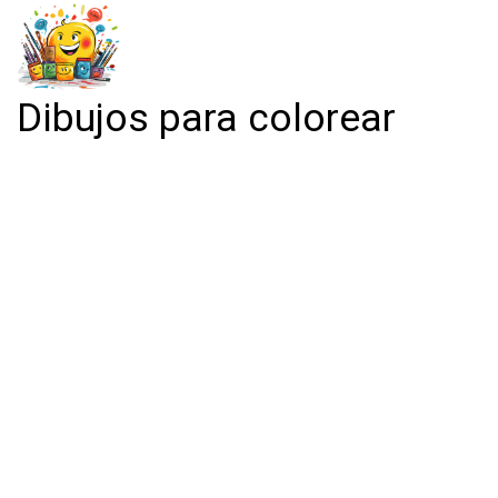
Dibujos para colorear