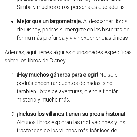
Simba y muchos otros personajes que adoras.
Mejor que un largometraje.
Al descargar libros
de Disney, podrás sumergirte en las historias de
forma más profunda y vivir experiencias únicas.
Además, aquí tienes algunas curiosidades específicas
sobre los libros de Disney:
¡Hay muchos géneros para elegir!
No solo
podrás encontrar cuentos de hadas, sino
también libros de aventuras, ciencia ficción,
misterio y mucho más.
¡Incluso los villanos tienen su propia historia!
Algunos libros exploran las motivaciones y los
trasfondos de los villanos más icónicos de