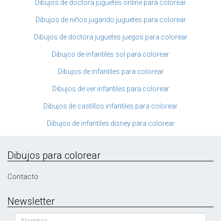
Dibujos de doctora juguetes online para colorear
Dibujos de niños jugando juguetes para colorear
Dibujos de doctora juguetes juegos para colorear
Dibujos de infantiles sol para colorear
Dibujos de infantiles para colorear
Dibujos de ver infantiles para colorear
Dibujos de castillos infantiles para colorear
Dibujos de infantiles disney para colorear
Dibujos para colorear
Contacto
Newsletter
Nombre