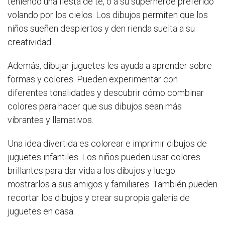
teniendo una fiesta de té, o a su superhéroe preferido
volando por los cielos. Los dibujos permiten que los
niños sueñen despiertos y den rienda suelta a su
creatividad.
Además, dibujar juguetes les ayuda a aprender sobre
formas y colores. Pueden experimentar con
diferentes tonalidades y descubrir cómo combinar
colores para hacer que sus dibujos sean más
vibrantes y llamativos.
Una idea divertida es colorear e imprimir dibujos de
juguetes infantiles. Los niños pueden usar colores
brillantes para dar vida a los dibujos y luego
mostrarlos a sus amigos y familiares. También pueden
recortar los dibujos y crear su propia galería de
juguetes en casa.