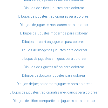
Dibujos de niños juguetes para colorear
Dibujos de juguetes tradicionales para colorear
Dibujos de juguetes mexicanos para colorear
Dibujos de juguetes modernos para colorear
Dibujos de carritos juguetes para colorear
Dibujos de imágenes juguetes para colorear
Dibujos de juguetes antiguos para colorear
Dibujos de juguetes niños para colorear
Dibujos de doctora juguetes para colorear
Dibujos de juegos doctora juguetes para colorear
Dibujos de juguetes tradicionales mexicanos para colorear
Dibujos de niños compartiendo juguetes para colorear