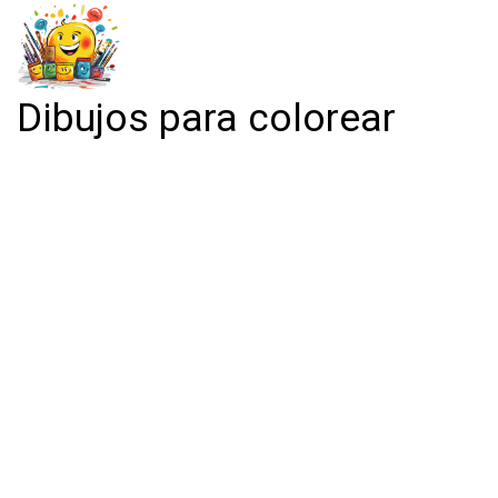
Dibujos para colorear