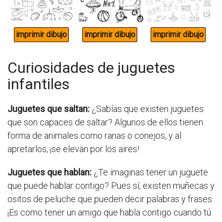
Curiosidades de juguetes
infantiles
Juguetes que saltan:
¿Sabías que existen juguetes
que son capaces de saltar? Algunos de ellos tienen
forma de animales como ranas o conejos, y al
apretarlos, ¡se elevan por los aires!
Juguetes que hablan:
¿Te imaginas tener un juguete
que puede hablar contigo? Pues sí, existen muñecas y
ositos de peluche que pueden decir palabras y frases.
¡Es como tener un amigo que habla contigo cuando tú