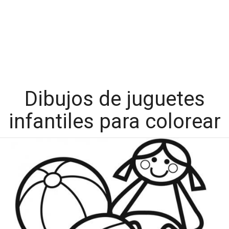
Dibujos de juguetes
infantiles para colorear