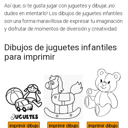
Así que, si te gusta jugar con juguetes y dibujar, ¡no
dudes en intentarlo! Los dibujos de juguetes infantiles
son una forma maravillosa de expresar tu imaginación
y disfrutar de momentos de diversión y creatividad.
Dibujos de juguetes infantiles
para imprimir