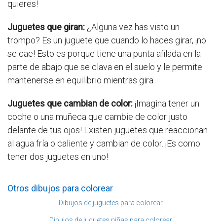
quieres!
Juguetes que giran:
¿Alguna vez has visto un
trompo? Es un juguete que cuando lo haces girar, ¡no
se cae! Esto es porque tiene una punta afilada en la
parte de abajo que se clava en el suelo y le permite
mantenerse en equilibrio mientras gira.
Juguetes que cambian de color:
¡Imagina tener un
coche o una muñeca que cambie de color justo
delante de tus ojos! Existen juguetes que reaccionan
al agua fría o caliente y cambian de color. ¡Es como
tener dos juguetes en uno!
Otros dibujos para colorear
Dibujos de juguetes para colorear
Dibujos de juguetes niñas para colorear