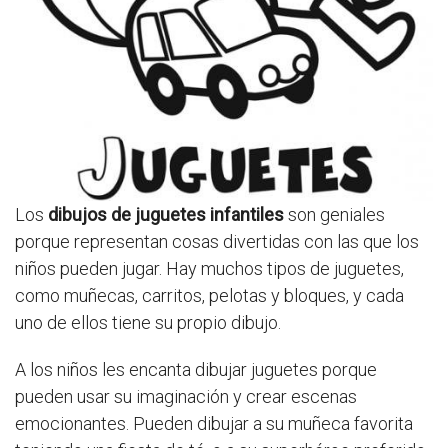
Los
dibujos de juguetes infantiles
son geniales
porque representan cosas divertidas con las que los
niños pueden jugar. Hay muchos tipos de juguetes,
como muñecas, carritos, pelotas y bloques, y cada
uno de ellos tiene su propio dibujo.
A los niños les encanta dibujar juguetes porque
pueden usar su imaginación y crear escenas
emocionantes. Pueden dibujar a su muñeca favorita