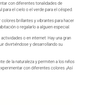
ntar con diferentes tonalidades de
l para el cielo o el verde para el césped.
 colores brillantes y vibrantes para hacer
bitación o regalarlo a alguien especial.
 actividades o en internet. Hay una gran
ir divirtiéndose y desarrollando su
e de la naturaleza y permiten a los niños
experimentar con diferentes colores. ¡Así