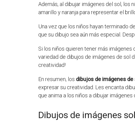
Además, al dibujar imágenes del sol, los
amarillo y naranja para representar el bri
Una vez que los niños hayan terminado de 
que su dibujo sea aún más especial. Despué
Si los niños quieren tener más imágenes d
variedad de dibujos de imágenes de sol di
creatividad!
En resumen, los
dibujos de imágenes de 
expresar su creatividad. Les encanta dibu
que anima a los niños a dibujar imágenes de
Dibujos de imágenes sol