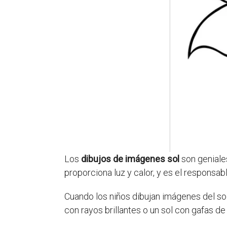
Los
dibujos de imágenes sol
son geniale
proporciona luz y calor, y es el responsabl
Cuando los niños dibujan imágenes del sol
con rayos brillantes o un sol con gafas de 