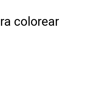
ra colorear