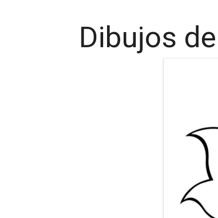
Dibujos de