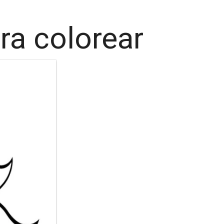
ra colorear