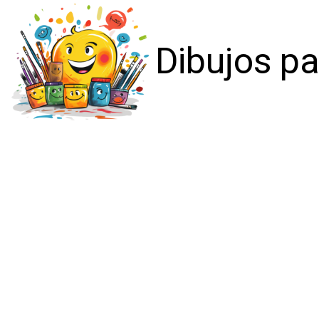
Dibujos pa