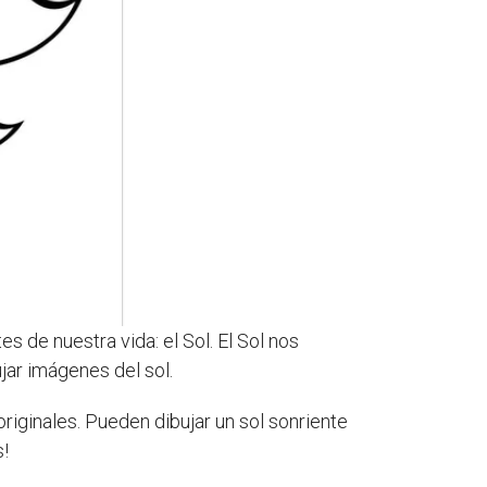
 de nuestra vida: el Sol. El Sol nos
ujar imágenes del sol.
riginales. Pueden dibujar un sol sonriente
s!