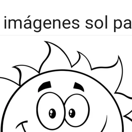
 imágenes sol pa