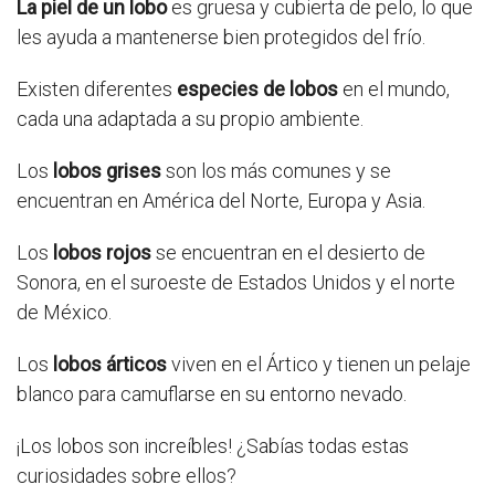
La piel de un lobo
es gruesa y cubierta de pelo, lo que
les ayuda a mantenerse bien protegidos del frío.
Existen diferentes
especies de lobos
en el mundo,
cada una adaptada a su propio ambiente.
Los
lobos grises
son los más comunes y se
encuentran en América del Norte, Europa y Asia.
Los
lobos rojos
se encuentran en el desierto de
Sonora, en el suroeste de Estados Unidos y el norte
de México.
Los
lobos árticos
viven en el Ártico y tienen un pelaje
blanco para camuflarse en su entorno nevado.
¡Los lobos son increíbles! ¿Sabías todas estas
curiosidades sobre ellos?