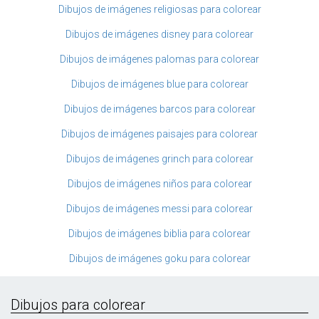
Dibujos de imágenes religiosas para colorear
Dibujos de imágenes disney para colorear
Dibujos de imágenes palomas para colorear
Dibujos de imágenes blue para colorear
Dibujos de imágenes barcos para colorear
Dibujos de imágenes paisajes para colorear
Dibujos de imágenes grinch para colorear
Dibujos de imágenes niños para colorear
Dibujos de imágenes messi para colorear
Dibujos de imágenes biblia para colorear
Dibujos de imágenes goku para colorear
Dibujos para colorear