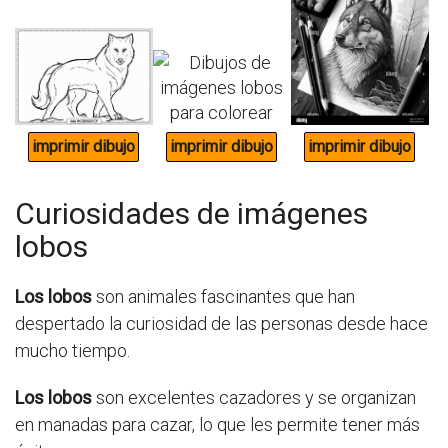
Curiosidades de imágenes
lobos
Los lobos
son animales fascinantes que han
despertado la curiosidad de las personas desde hace
mucho tiempo.
Los lobos
son excelentes cazadores y se organizan
en manadas para cazar, lo que les permite tener más