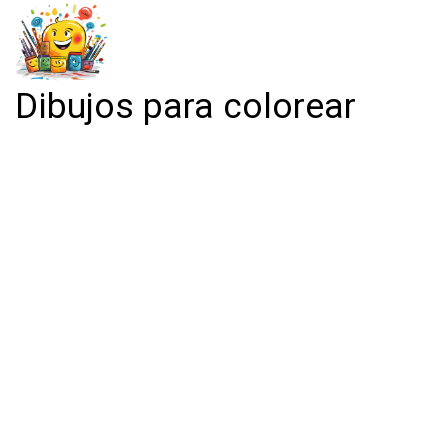
Dibujos para colorear