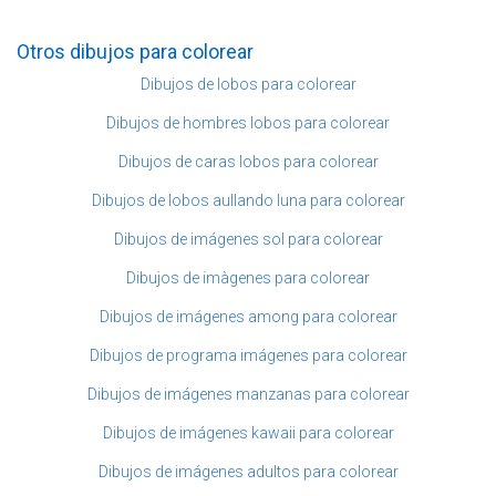
Otros dibujos para colorear
Dibujos de lobos para colorear
Dibujos de hombres lobos para colorear
Dibujos de caras lobos para colorear
Dibujos de lobos aullando luna para colorear
Dibujos de imágenes sol para colorear
Dibujos de imàgenes para colorear
Dibujos de imágenes among para colorear
Dibujos de programa imágenes para colorear
Dibujos de imágenes manzanas para colorear
Dibujos de imágenes kawaii para colorear
Dibujos de imágenes adultos para colorear