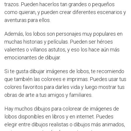
trazos. Pueden hacerlos tan grandes o pequeños
como quieran, y pueden crear diferentes escenarios y
aventuras para ellos.
Además, los lobos son personajes muy populares en
muchas historias y películas. Pueden ser héroes
valientes o villanos astutos, y eso los hace aún más
emocionantes de dibujar.
Si te gusta dibujar imágenes de lobos, te recomiendo
que también las colorees e imprimas. Puedes usar tus
colores favoritos para darles vida y luego mostrar tus
obras de arte a tus amigos y familiares.
Hay muchos dibujos para colorear de imágenes de
lobos disponibles en libros y en internet. Puedes
elegir entre dibujos realistas o dibujos más animados,