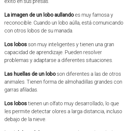
éxito en sus presas.
La imagen de un lobo aullando
es muy famosa y
reconocible. Cuando un lobo aúlla, está comunicando
con otros lobos de su manada.
Los lobos
son muy inteligentes y tienen una gran
capacidad de aprendizaje. Pueden resolver
problemas y adaptarse a diferentes situaciones.
Las huellas de un lobo
son diferentes a las de otros
animales. Tienen forma de almohadillas grandes con
garras afiladas.
Los lobos
tienen un olfato muy desarrollado, lo que
les permite detectar olores a larga distancia, incluso
debajo de la nieve.