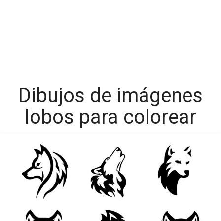
Dibujos de imágenes
lobos para colorear