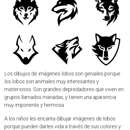
Los dibujos de imágenes lobos son geniales porque
los lobos son animales muy interesantes y
misteriosos. Son grandes depredadores que viven en
grupos llamados manadas, y tienen una apariencia
muy imponente y hermosa.
A los niños les encanta dibujar imágenes de lobos
porque pueden darles vida a través de sus colores y