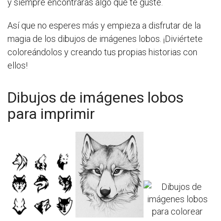
y siempre encontrarás algo que te guste.
Así que no esperes más y empieza a disfrutar de la
magia de los dibujos de imágenes lobos. ¡Diviértete
coloreándolos y creando tus propias historias con
ellos!
Dibujos de imágenes lobos
para imprimir