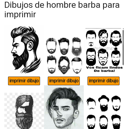
Dibujos de hombre barba para
imprimir