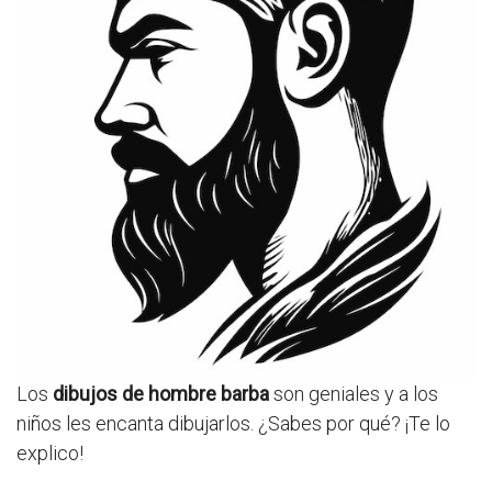
Los
dibujos de hombre barba
son geniales y a los
niños les encanta dibujarlos. ¿Sabes por qué? ¡Te lo
explico!