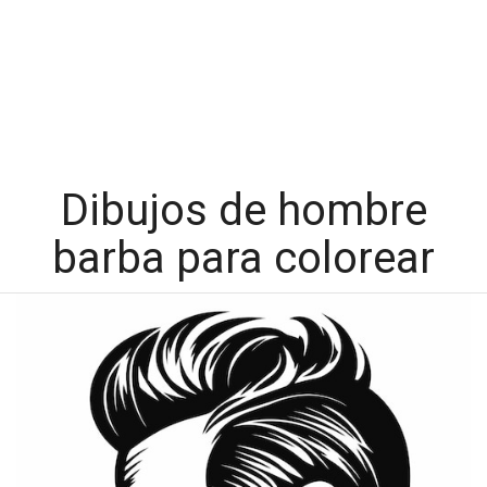
Dibujos de hombre
barba para colorear