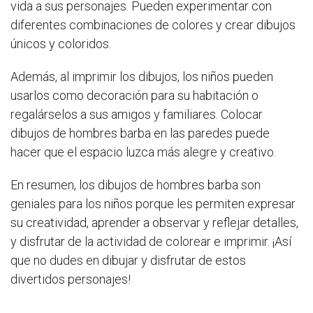
vida a sus personajes. Pueden experimentar con
diferentes combinaciones de colores y crear dibujos
únicos y coloridos.
Además, al imprimir los dibujos, los niños pueden
usarlos como decoración para su habitación o
regalárselos a sus amigos y familiares. Colocar
dibujos de hombres barba en las paredes puede
hacer que el espacio luzca más alegre y creativo.
En resumen, los dibujos de hombres barba son
geniales para los niños porque les permiten expresar
su creatividad, aprender a observar y reflejar detalles,
y disfrutar de la actividad de colorear e imprimir. ¡Así
que no dudes en dibujar y disfrutar de estos
divertidos personajes!