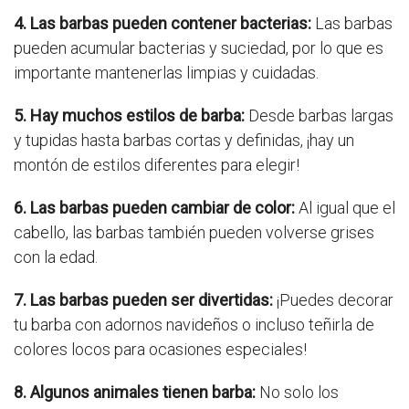
4. Las barbas pueden contener bacterias:
Las barbas
pueden acumular bacterias y suciedad, por lo que es
importante mantenerlas limpias y cuidadas.
5. Hay muchos estilos de barba:
Desde barbas largas
y tupidas hasta barbas cortas y definidas, ¡hay un
montón de estilos diferentes para elegir!
6. Las barbas pueden cambiar de color:
Al igual que el
cabello, las barbas también pueden volverse grises
con la edad.
7. Las barbas pueden ser divertidas:
¡Puedes decorar
tu barba con adornos navideños o incluso teñirla de
colores locos para ocasiones especiales!
8. Algunos animales tienen barba:
No solo los