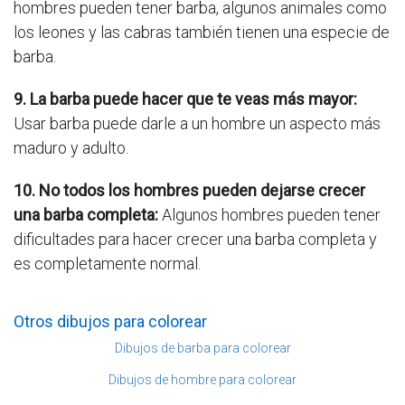
hombres pueden tener barba, algunos animales como
los leones y las cabras también tienen una especie de
barba.
9. La barba puede hacer que te veas más mayor:
Usar barba puede darle a un hombre un aspecto más
maduro y adulto.
10. No todos los hombres pueden dejarse crecer
una barba completa:
Algunos hombres pueden tener
dificultades para hacer crecer una barba completa y
es completamente normal.
Otros dibujos para colorear
Dibujos de barba para colorear
Dibujos de hombre para colorear