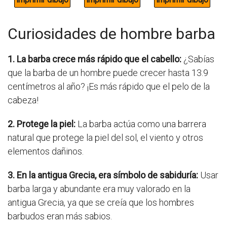
Curiosidades de hombre barba
1. La barba crece más rápido que el cabello:
¿Sabías
que la barba de un hombre puede crecer hasta 13.9
centímetros al año? ¡Es más rápido que el pelo de la
cabeza!
2. Protege la piel:
La barba actúa como una barrera
natural que protege la piel del sol, el viento y otros
elementos dañinos.
3. En la antigua Grecia, era símbolo de sabiduría:
Usar
barba larga y abundante era muy valorado en la
antigua Grecia, ya que se creía que los hombres
barbudos eran más sabios.