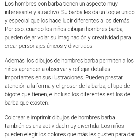
Los hombres con barba tienen un aspecto muy
interesante y atractivo. Su barba les da un toque único
y especial que los hace lucir diferentes a los demás.
Por eso, cuando los niños dibujan hombres barba,
pueden dejar volar su imaginación y creatividad para
crear personajes únicos y divertidos.
Además, los dibujos de hombres barba permiten a los
niños aprender a observar y reflejar detalles
importantes en sus ilustraciones. Pueden prestar
atención a la forma y el grosor de la barba, el tipo de
bigote que tienen, e incluso los diferentes estilos de
barba que existen.
Colorear e imprimir dibujos de hombres barba
también es una actividad muy divertida. Los niños
pueden elegir los colores que más les gusten para dar