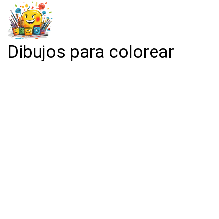
Dibujos para colorear