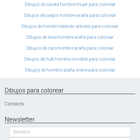
Dibujos de silueta hombre mujer para colorear
Dibujos de juegos hombre araña para colorear
Dibujos de hombre talando arboles para colorear
Dibujos de linea hombre araña para colorear
Dibujos de cara hombre araña para colorear
Dibujos de hulk hombre increible para colorear
Dibujos de hombre araña online para colorear
Dibujos para colorear
Contacto
Newsletter
Nombre