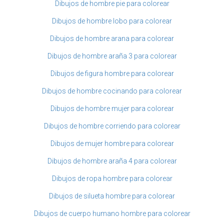
Dibujos de hombre pie para colorear
Dibujos de hombre lobo para colorear
Dibujos de hombre arana para colorear
Dibujos de hombre araña 3 para colorear
Dibujos de figura hombre para colorear
Dibujos de hombre cocinando para colorear
Dibujos de hombre mujer para colorear
Dibujos de hombre corriendo para colorear
Dibujos de mujer hombre para colorear
Dibujos de hombre araña 4 para colorear
Dibujos de ropa hombre para colorear
Dibujos de silueta hombre para colorear
Dibujos de cuerpo humano hombre para colorear